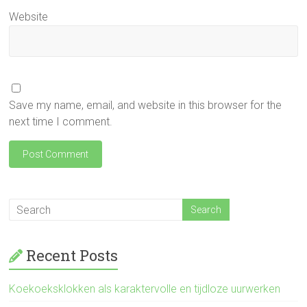
Website
Save my name, email, and website in this browser for the
next time I comment.
Recent Posts
Koekoeksklokken als karaktervolle en tijdloze uurwerken