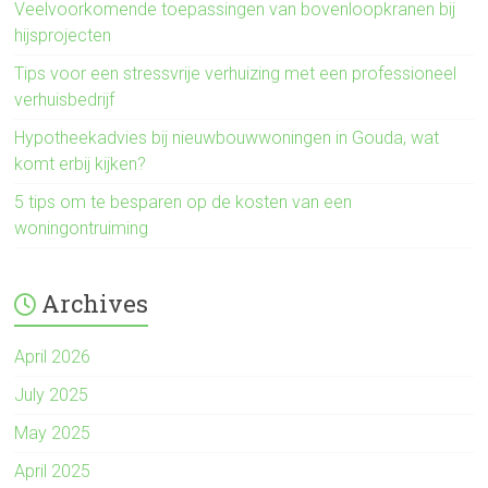
Veelvoorkomende toepassingen van bovenloopkranen bij
hijsprojecten
Tips voor een stressvrije verhuizing met een professioneel
verhuisbedrijf
Hypotheekadvies bij nieuwbouwwoningen in Gouda, wat
komt erbij kijken?
5 tips om te besparen op de kosten van een
woningontruiming
Archives
April 2026
July 2025
May 2025
April 2025