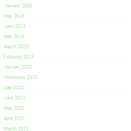
January 2025
May 2024
June 2023
May 2023
March 2023
February 2023
January 2023
November 2022
July 2022
June 2022
May 2022
April 2022
March 2022