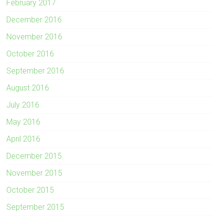
February 2017
December 2016
November 2016
October 2016
September 2016
August 2016
July 2016
May 2016
April 2016
December 2015
November 2015
October 2015
September 2015