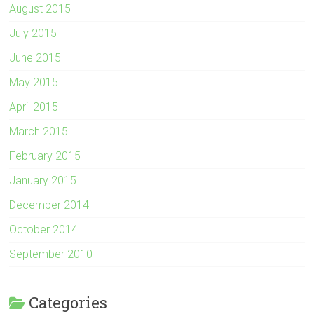
August 2015
July 2015
June 2015
May 2015
April 2015
March 2015
February 2015
January 2015
December 2014
October 2014
September 2010
Categories