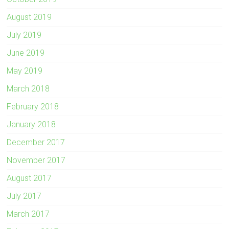
August 2019
July 2019
June 2019
May 2019
March 2018
February 2018
January 2018
December 2017
November 2017
August 2017
July 2017
March 2017