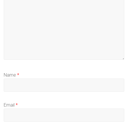
Name
*
Email
*