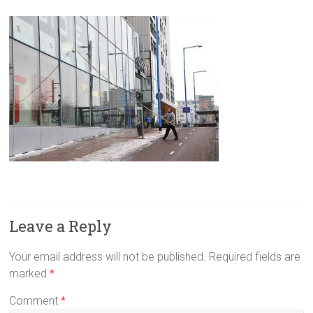
Leave a Reply
Your email address will not be published.
Required fields are
marked
*
Comment
*