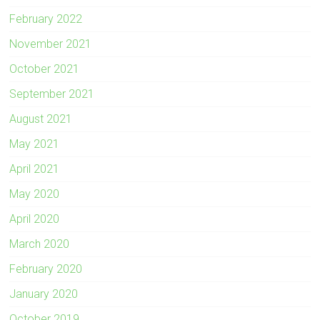
February 2022
November 2021
October 2021
September 2021
August 2021
May 2021
April 2021
May 2020
April 2020
March 2020
February 2020
January 2020
October 2019