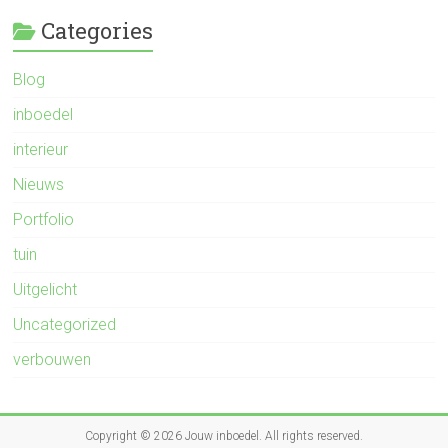
Categories
Blog
inboedel
interieur
Nieuws
Portfolio
tuin
Uitgelicht
Uncategorized
verbouwen
Copyright © 2026
Jouw inboedel
. All rights reserved.