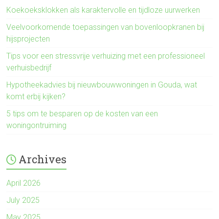
Koekoeksklokken als karaktervolle en tijdloze uurwerken
Veelvoorkomende toepassingen van bovenloopkranen bij
hijsprojecten
Tips voor een stressvrije verhuizing met een professioneel
verhuisbedrijf
Hypotheekadvies bij nieuwbouwwoningen in Gouda, wat
komt erbij kijken?
5 tips om te besparen op de kosten van een
woningontruiming
Archives
April 2026
July 2025
May 2025