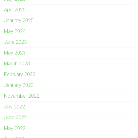
April 2025
January 2025
May 2024
June 2023
May 2023
March 2023
February 2023
January 2023
November 2022
July 2022
June 2022
May 2022