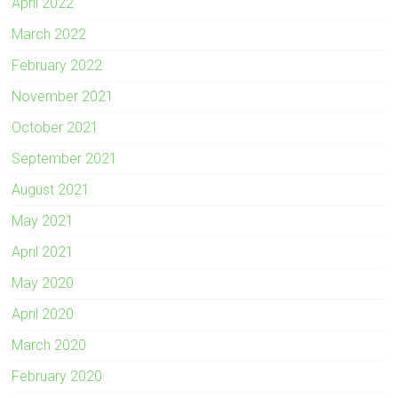
April 2022
March 2022
February 2022
November 2021
October 2021
September 2021
August 2021
May 2021
April 2021
May 2020
April 2020
March 2020
February 2020