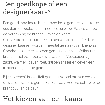
Een goedkope of een
designerkaars?
Een goedkope kaars brandt over het algemeen veel korter,
dus dan is goedkoop uiteindelijk duurkoop. Vaak staat op
de verpakking de brandduur van de kaars.
Ook verbranden duurdere kaarsen wel schoner. De dure
designer kaarsen worden meestal gemaakt van bijenwas.
Goedkope kaarsen worden gemaakt van vet. Vetkaarsen
branden niet zo mooi als waskaarsen. Vetkaarsen zijn
zacht, walmen, geven roet, druipen sneller en geven een
minder aangename geur.
Bij het verschil in kwaliteit gaat dus vooral om van welk vet
of was de kaars is gemaakt. Dit maakt veel verschil voor de
brandduur en de geur.
Het kiezen van een kaars