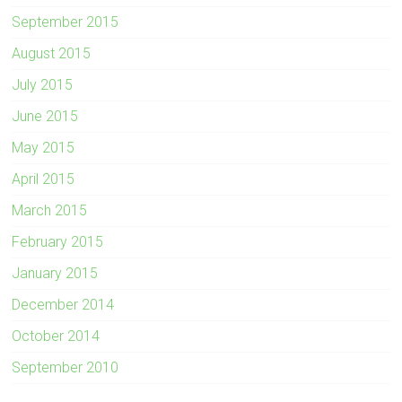
September 2015
August 2015
July 2015
June 2015
May 2015
April 2015
March 2015
February 2015
January 2015
December 2014
October 2014
September 2010