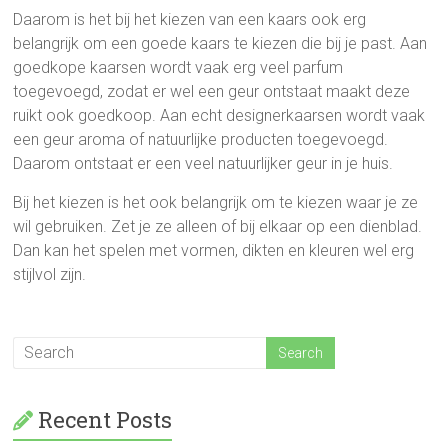
Daarom is het bij het kiezen van een kaars ook erg
belangrijk om een goede kaars te kiezen die bij je past. Aan
goedkope kaarsen wordt vaak erg veel parfum
toegevoegd, zodat er wel een geur ontstaat maakt deze
ruikt ook goedkoop. Aan echt designerkaarsen wordt vaak
een geur aroma of natuurlijke producten toegevoegd.
Daarom ontstaat er een veel natuurlijker geur in je huis.
Bij het kiezen is het ook belangrijk om te kiezen waar je ze
wil gebruiken. Zet je ze alleen of bij elkaar op een dienblad.
Dan kan het spelen met vormen, dikten en kleuren wel erg
stijlvol zijn.
Recent Posts