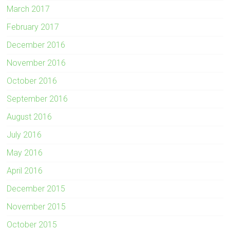
March 2017
February 2017
December 2016
November 2016
October 2016
September 2016
August 2016
July 2016
May 2016
April 2016
December 2015
November 2015
October 2015