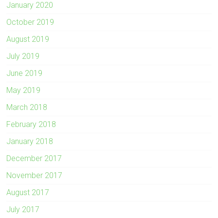
January 2020
October 2019
August 2019
July 2019
June 2019
May 2019
March 2018
February 2018
January 2018
December 2017
November 2017
August 2017
July 2017