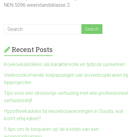
NEN 5096 weerstandsklasse 2.
Recent Posts
Koekoeksklokken als karaktervolle en tijdloze uurwerken
Veelvoorkomende toepassingen van bovenloopkranen bij
hijsprojecten
Tips voor een stressvrije verhuizing met een professioneel
verhuisbedrijf
Hypotheekadvies bij nieuwbouwwoningen in Gouda, wat
komt erbij kijken?
5 tips om te besparen op de kosten van een
woningontruiming