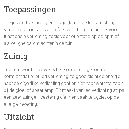
Toepassingen
Er zijn vele toepassingen mogelijk met de led verlichting
strips. Ze zijn ideaal voor sfeer verlichting maar ook voor
functionele verlichting zoals voor oriëntatie op de oprit of
als veiligheidslicht achter in de tuin.
Zuinig
Led licht wordt ook wel is het koude licht genoemd. Dit
komt omdat er bij led verlichting zo goed als al de energie
naar de eigenlijke verlichting gaat en niet naar warmte zoals
bij de gloei of spaarlamp. Dit maakt van led verlichting strips
een zeer zuinige investering die men vaak terugziet op de
energie rekening.
Uitzicht