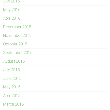
July 2016
May 2016
April 2016
December 2015
November 2015
October 2015
September 2015
August 2015
July 2015
June 2015
May 2015
April 2015
March 2015