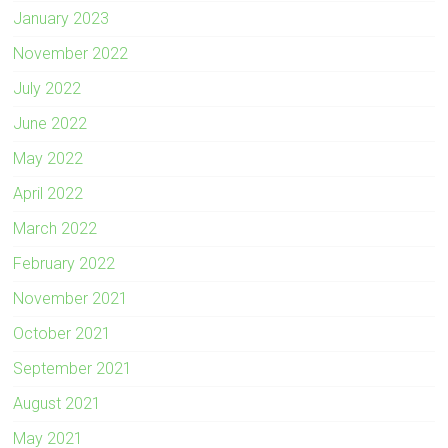
January 2023
November 2022
July 2022
June 2022
May 2022
April 2022
March 2022
February 2022
November 2021
October 2021
September 2021
August 2021
May 2021