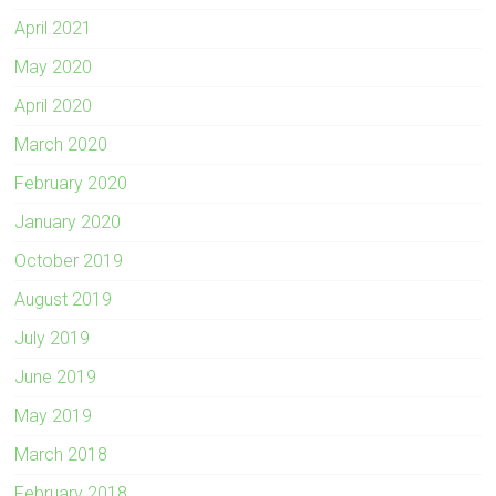
April 2021
May 2020
April 2020
March 2020
February 2020
January 2020
October 2019
August 2019
July 2019
June 2019
May 2019
March 2018
February 2018