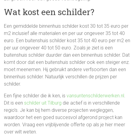
Wat kost een schilder?
Een gemiddelde binnenhuis schilder kost 30 tot 35 euro per
m2 inclusief alle materialen en per uur ongeveer 35 tot 40
euro. Een buitenshuis schilder kost 35 tot 40 euro per m2 en
per uur ongeveer 40 tot 50 euro. Zoals je ziet is een
buitenshuis schilder duurder dan een binnenhuis schilder. Dat
komt door dat een buitenshuis schilder ook een steiger enz.
moet meenemen. Hij gebruikt andere verfsoorten dan een
binnenhuis schilder. Natuurlijk verschillen de prijzen per
schilder.
Een fijne schilder die ik ken, is
vansuntenschilderwerken.nl
.
Dit is een
schilder uit Tilburg
die actief is in verschillende
regio’s. Je kan bij hem diverse projecten wegleggen,
waardoor het een goed succesvol afgerond project kan
worden. Vraag een vrijblijvende offerte op als je hier meer
over wilt weten.