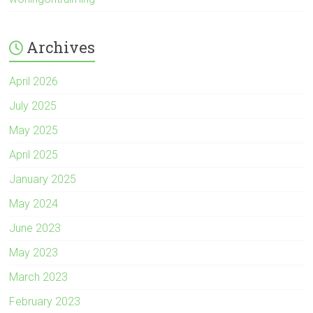
Archives
April 2026
July 2025
May 2025
April 2025
January 2025
May 2024
June 2023
May 2023
March 2023
February 2023