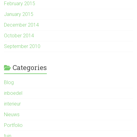
February 2015
January 2015
December 2014
October 2014
September 2010
Categories
Blog
inboedel
interieur
Nieuws
Portfolio
tuin