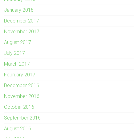
January 2018
December 2017
November 2017
August 2017
July 2017
March 2017
February 2017
December 2016
November 2016
October 2016
September 2016
August 2016