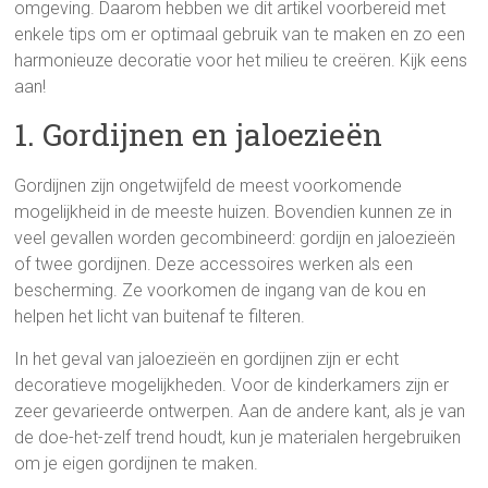
omgeving. Daarom hebben we dit artikel voorbereid met
enkele tips om er optimaal gebruik van te maken en zo een
harmonieuze decoratie voor het milieu te creëren. Kijk eens
aan!
1. Gordijnen en jaloezieën
Gordijnen zijn ongetwijfeld de meest voorkomende
mogelijkheid in de meeste huizen. Bovendien kunnen ze in
veel gevallen worden gecombineerd: gordijn en jaloezieën
of twee gordijnen. Deze accessoires werken als een
bescherming. Ze voorkomen de ingang van de kou en
helpen het licht van buitenaf te filteren.
In het geval van jaloezieën en gordijnen zijn er echt
decoratieve mogelijkheden. Voor de kinderkamers zijn er
zeer gevarieerde ontwerpen. Aan de andere kant, als je van
de doe-het-zelf trend houdt, kun je materialen hergebruiken
om je eigen gordijnen te maken.