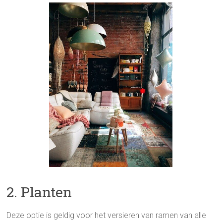
2. Planten
Deze optie is geldig voor het versieren van ramen van alle