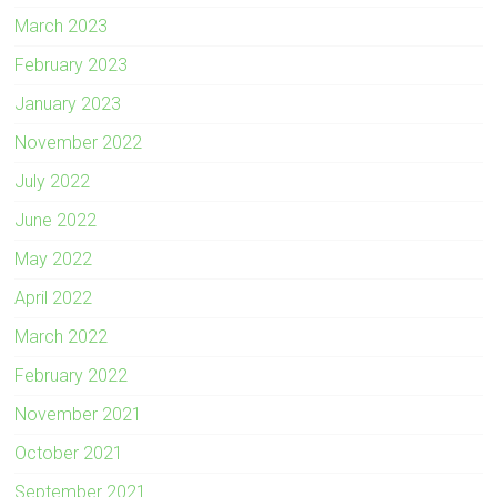
March 2023
February 2023
January 2023
November 2022
July 2022
June 2022
May 2022
April 2022
March 2022
February 2022
November 2021
October 2021
September 2021