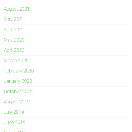
August 2021
May 2021
April 2021
May 2020
April 2020
March 2020
February 2020
January 2020
October 2019
August 2019
July 2019
June 2019