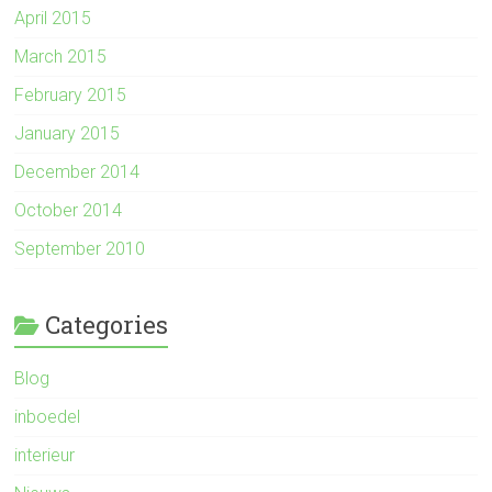
April 2015
March 2015
February 2015
January 2015
December 2014
October 2014
September 2010
Categories
Blog
inboedel
interieur