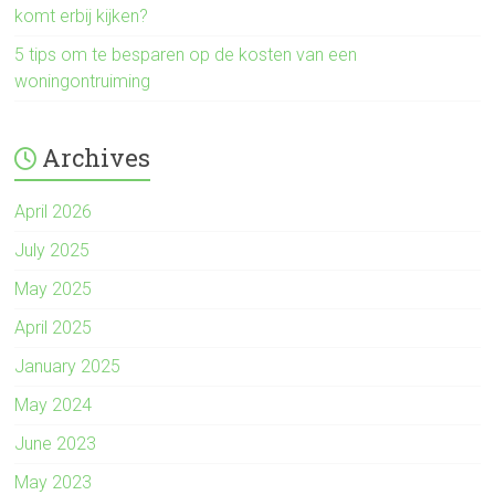
komt erbij kijken?
5 tips om te besparen op de kosten van een
woningontruiming
Archives
April 2026
July 2025
May 2025
April 2025
January 2025
May 2024
June 2023
May 2023