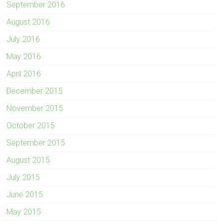
September 2016
August 2016
July 2016
May 2016
April 2016
December 2015
November 2015
October 2015
September 2015
August 2015
July 2015
June 2015
May 2015