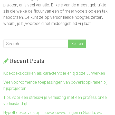
plakken, er is veel variatie. Enkele van de meest gebruikte
zijn die welke de figuur van een of meer vogels op een tak
nabootsen. Je kunt ze op verschillende hoogtes zetten,
waarbij je bijvoorbeeld het middengebied vrij laat.
Recent Posts
Koekoeksklokken als karaktervolle en tijdloze uurwerken
Veelvoorkomende toepassingen van bovenloopkranen bij
hijsprojecten
Tips voor een stressvrije verhuizing met een professioneel
verhuisbedrijf
Hypotheekadvies bij nieuwbouwwoningen in Gouda, wat