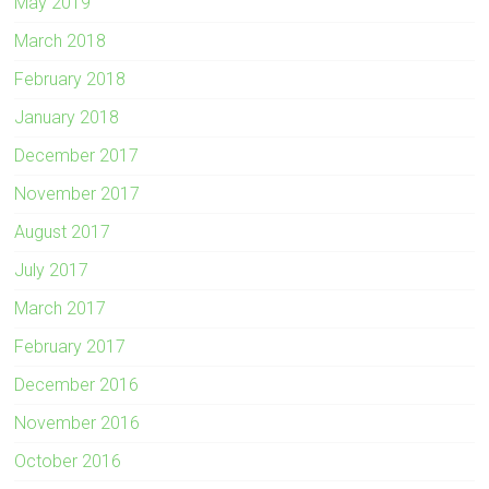
May 2019
March 2018
February 2018
January 2018
December 2017
November 2017
August 2017
July 2017
March 2017
February 2017
December 2016
November 2016
October 2016