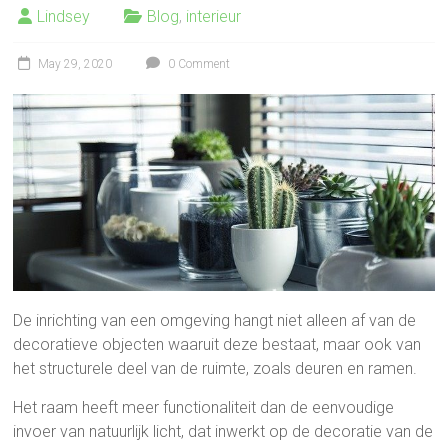
Lindsey
Blog
,
interieur
May 29, 2020
0 Comment
De inrichting van een omgeving hangt niet alleen af van de
decoratieve objecten waaruit deze bestaat, maar ook van
het structurele deel van de ruimte, zoals deuren en ramen.
Het raam heeft meer functionaliteit dan de eenvoudige
invoer van natuurlijk licht, dat inwerkt op de decoratie van de