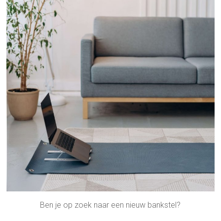
Ben je op zoek naar een nieuw bankstel?