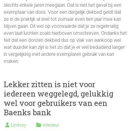
slechts enkele jaren meegaan. Dat is niet het geval bij een
exemplaar van dons. Voor een dergelijk dekbed geldt dat
ze in de praktijk al snel tot zomaar even tien jaar mee kan
blijven gaan. Dit wel op voorwaarde dat je ze regelmatig
even laat luchten zoals hierboven omschreven. Ondanks het
feit dat een donzen dekbed dus op vlak van aankoop wel
wat duurder kan zijn is het zo dat je er wel beduidend langer
in vergelijking met andere exemplaren gebruik van kan
maken.
Lekker zitten is niet voor
iedereen weggelegd, gelukkig
wel voor gebruikers van een
Baenks bank
Lindsey
interieur