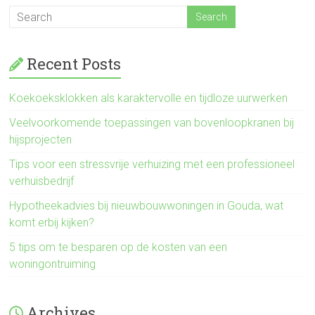
Recent Posts
Koekoeksklokken als karaktervolle en tijdloze uurwerken
Veelvoorkomende toepassingen van bovenloopkranen bij
hijsprojecten
Tips voor een stressvrije verhuizing met een professioneel
verhuisbedrijf
Hypotheekadvies bij nieuwbouwwoningen in Gouda, wat
komt erbij kijken?
5 tips om te besparen op de kosten van een
woningontruiming
Archives