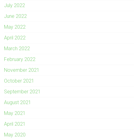
July 2022
June 2022
May 2022
April 2022
March 2022
February 2022
November 2021
October 2021
September 2021
August 2021
May 2021
April 2021
May 2020