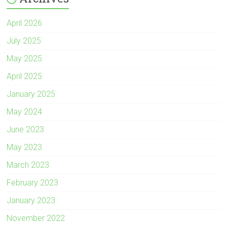
April 2026
July 2025
May 2025
April 2025
January 2025
May 2024
June 2023
May 2023
March 2023
February 2023
January 2023
November 2022