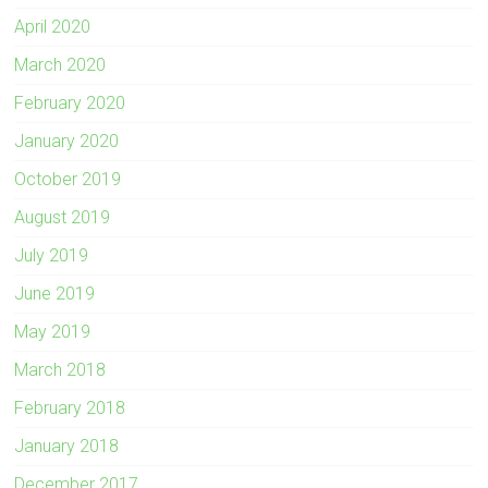
April 2020
March 2020
February 2020
January 2020
October 2019
August 2019
July 2019
June 2019
May 2019
March 2018
February 2018
January 2018
December 2017