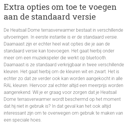
Extra opties om toe te voegen
aan de standaard versie
De Heatsail Dome terrasverwarmer bestaat in verschillende
uitvoeringen. In eerste instantie is er de standaard versie.
Daarnaast zijn er echter heel wat opties die je aan de
standaard versie kan toevoegen. Het gaat hierbij onder
meer om een muziekspeler die werkt op bluetooth.
Daarnaast is ze standaard verkrijgbaar in twee verschillende
kleuren. Het gaat hierbij om de kleuren wit en zwart. Het is
echter zo dat ze verder ook kan worden aangekocht in alle
RAL kleuren. Hiervoor zal echter altijd een meerprijs worden
aangerekend. Wil je er graag voor zorgen dat je Heatsail
Dome terrasverwarmer wordt beschermd op het moment
dat hij niet in gebruik is? In dat geval kan het ook altijd
interessant zijn om te overwegen om gebruik te maken van
een speciale hoes.