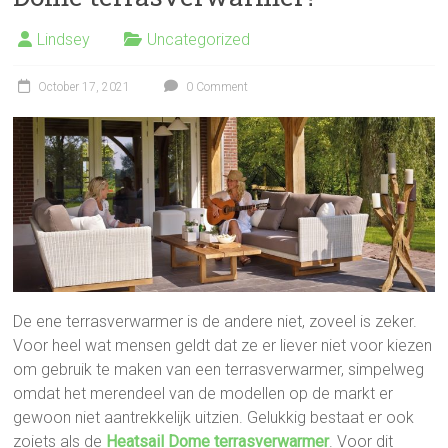
Lindsey
Uncategorized
October 17, 2021
0 Comment
De ene terrasverwarmer is de andere niet, zoveel is zeker.
Voor heel wat mensen geldt dat ze er liever niet voor kiezen
om gebruik te maken van een terrasverwarmer, simpelweg
omdat het merendeel van de modellen op de markt er
gewoon niet aantrekkelijk uitzien. Gelukkig bestaat er ook
zoiets als de
Heatsail Dome terrasverwarmer
. Voor dit