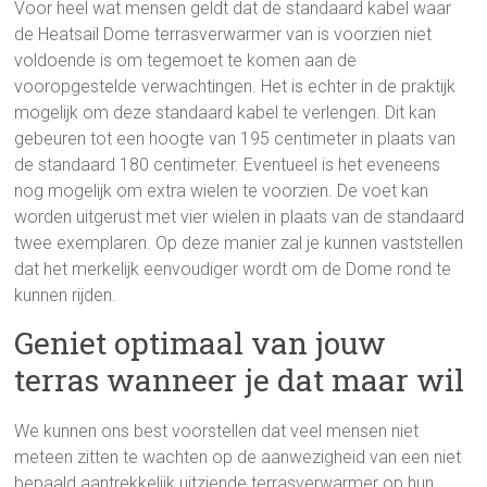
Voor heel wat mensen geldt dat de standaard kabel waar
de Heatsail Dome terrasverwarmer van is voorzien niet
voldoende is om tegemoet te komen aan de
vooropgestelde verwachtingen. Het is echter in de praktijk
mogelijk om deze standaard kabel te verlengen. Dit kan
gebeuren tot een hoogte van 195 centimeter in plaats van
de standaard 180 centimeter. Eventueel is het eveneens
nog mogelijk om extra wielen te voorzien. De voet kan
worden uitgerust met vier wielen in plaats van de standaard
twee exemplaren. Op deze manier zal je kunnen vaststellen
dat het merkelijk eenvoudiger wordt om de Dome rond te
kunnen rijden.
Geniet optimaal van jouw
terras wanneer je dat maar wil
We kunnen ons best voorstellen dat veel mensen niet
meteen zitten te wachten op de aanwezigheid van een niet
bepaald aantrekkelijk uitziende terrasverwarmer op hun