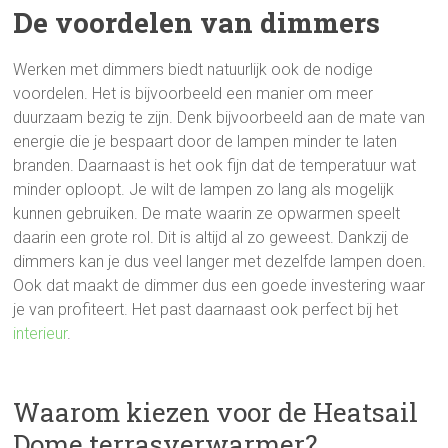
De voordelen van dimmers
Werken met dimmers biedt natuurlijk ook de nodige
voordelen. Het is bijvoorbeeld een manier om meer
duurzaam bezig te zijn. Denk bijvoorbeeld aan de mate van
energie die je bespaart door de lampen minder te laten
branden. Daarnaast is het ook fijn dat de temperatuur wat
minder oploopt. Je wilt de lampen zo lang als mogelijk
kunnen gebruiken. De mate waarin ze opwarmen speelt
daarin een grote rol. Dit is altijd al zo geweest. Dankzij de
dimmers kan je dus veel langer met dezelfde lampen doen.
Ook dat maakt de dimmer dus een goede investering waar
je van profiteert. Het past daarnaast ook perfect bij het
interieur
.
Waarom kiezen voor de Heatsail
Dome terrasverwarmer?