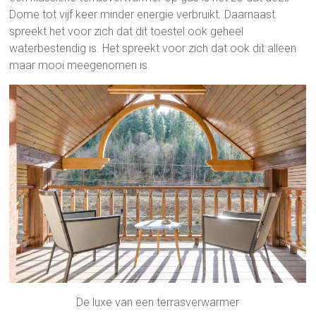
Dome tot vijf keer minder energie verbruikt. Daarnaast
spreekt het voor zich dat dit toestel ook geheel
waterbestendig is. Het spreekt voor zich dat ook dit alleen
maar mooi meegenomen is.
De luxe van een terrasverwarmer