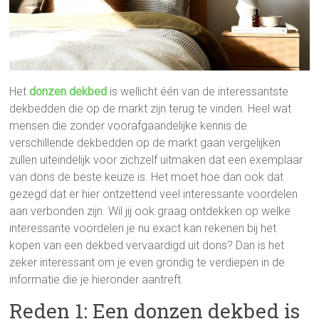
Het
donzen dekbed
is wellicht één van de interessantste
dekbedden die op de markt zijn terug te vinden. Heel wat
mensen die zonder voorafgaandelijke kennis de
verschillende dekbedden op de markt gaan vergelijken
zullen uiteindelijk voor zichzelf uitmaken dat een exemplaar
van dons de beste keuze is. Het moet hoe dan ook dat
gezegd dat er hier ontzettend veel interessante voordelen
aan verbonden zijn. Wil jij ook graag ontdekken op welke
interessante voordelen je nu exact kan rekenen bij het
kopen van een dekbed vervaardigd uit dons? Dan is het
zeker interessant om je even grondig te verdiepen in de
informatie die je hieronder aantreft.
Reden 1: Een donzen dekbed is