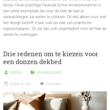
terras. Deze prachtige Heatsail Dome terrasverwarmer is
een uniek exemplaar die over de hele lijn aan je
verwachtingen zal weten te voldoen. Dit niet alleen voor wat
het design betreft, maar ook op vlak van praktische
eigenschappen. Ze zal dan ook ongetwijfeld over de hele lijn
weten te overtuigen.
Drie redenen om te kiezen voor
een donzen dekbed
Lindsey
Uncategorized
October 14, 2021
0 Comment