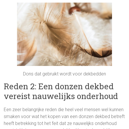
Dons dat gebruikt wordt voor dekbedden
Reden 2: Een donzen dekbed
vereist nauwelijks onderhoud
Een zeer belangrijke reden die heel veel mensen wel kunnen
smaken voor wat het kopen van een donzen dekbed betreft
heeft betrekking tot het feit dat ze nauwelijks onderhoud