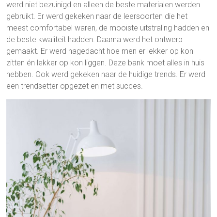
werd niet bezuinigd en alleen de beste materialen werden
gebruikt. Er werd gekeken naar de leersoorten die het
meest comfortabel waren, de mooiste uitstraling hadden en
de beste kwaliteit hadden. Daarna werd het ontwerp
gemaakt. Er werd nagedacht hoe men er lekker op kon
zitten én lekker op kon liggen. Deze bank moet alles in huis
hebben. Ook werd gekeken naar de huidige trends. Er werd
een trendsetter opgezet en met succes.