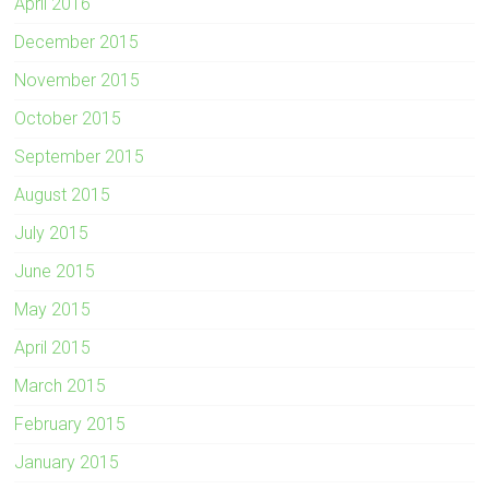
April 2016
December 2015
November 2015
October 2015
September 2015
August 2015
July 2015
June 2015
May 2015
April 2015
March 2015
February 2015
January 2015