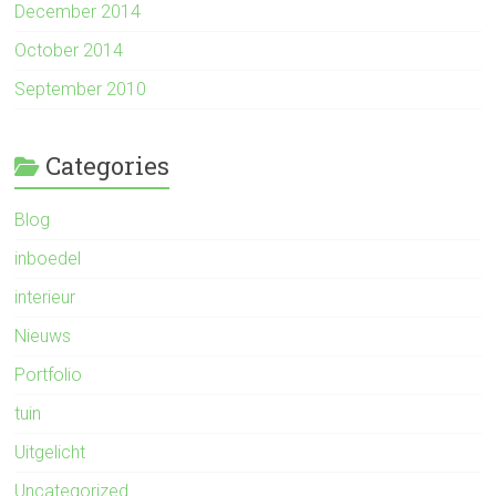
December 2014
October 2014
September 2010
Categories
Blog
inboedel
interieur
Nieuws
Portfolio
tuin
Uitgelicht
Uncategorized