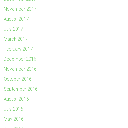
November 2017
August 2017
July 2017
March 2017
February 2017
December 2016
November 2016
October 2016
September 2016
August 2016
July 2016
May 2016