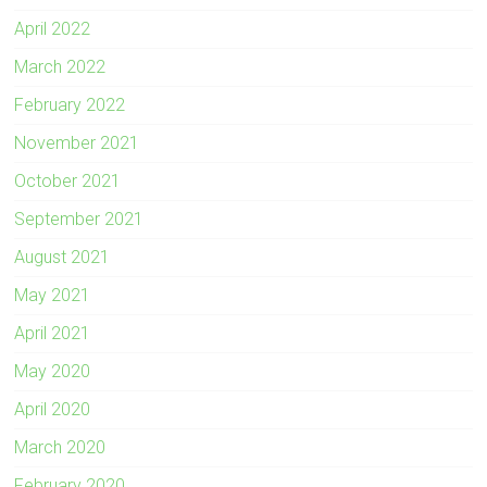
April 2022
March 2022
February 2022
November 2021
October 2021
September 2021
August 2021
May 2021
April 2021
May 2020
April 2020
March 2020
February 2020