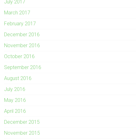
July 2017
March 2017
February 2017
December 2016
November 2016
October 2016
September 2016
August 2016
July 2016
May 2016
April 2016
December 2015
November 2015