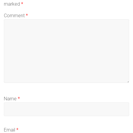
marked
*
Comment
*
Name
*
Email
*