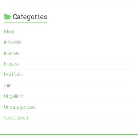
Categories
Blog
inboedel
interieur
Nieuws
Portfolio
tuin
Uitgelicht
Uncategorized
verbouwen