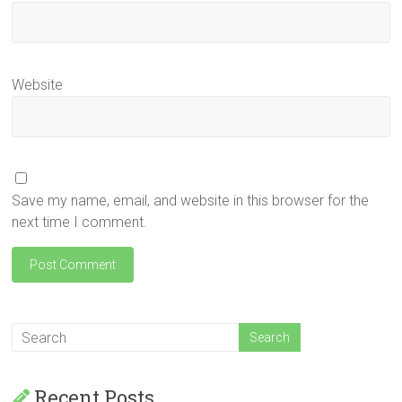
Website
Save my name, email, and website in this browser for the
next time I comment.
Recent Posts