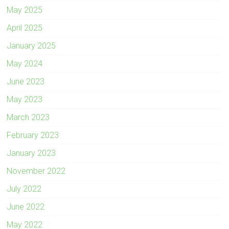
May 2025
April 2025
January 2025
May 2024
June 2023
May 2023
March 2023
February 2023
January 2023
November 2022
July 2022
June 2022
May 2022