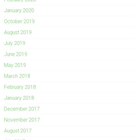
January 2020
October 2019
August 2019
July 2019
June 2019
May 2019
March 2018
February 2018
January 2018
December 2017
November 2017
August 2017