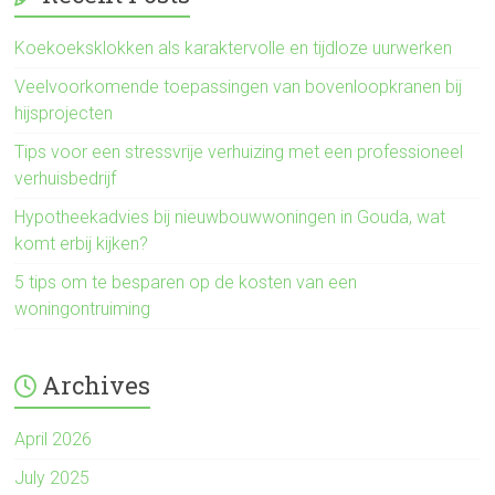
Koekoeksklokken als karaktervolle en tijdloze uurwerken
Veelvoorkomende toepassingen van bovenloopkranen bij
hijsprojecten
Tips voor een stressvrije verhuizing met een professioneel
verhuisbedrijf
Hypotheekadvies bij nieuwbouwwoningen in Gouda, wat
komt erbij kijken?
5 tips om te besparen op de kosten van een
woningontruiming
Archives
April 2026
July 2025