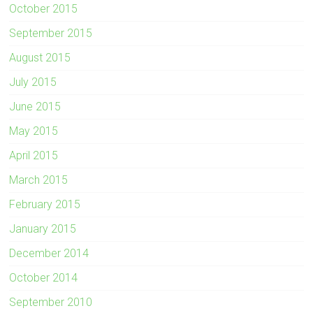
October 2015
September 2015
August 2015
July 2015
June 2015
May 2015
April 2015
March 2015
February 2015
January 2015
December 2014
October 2014
September 2010