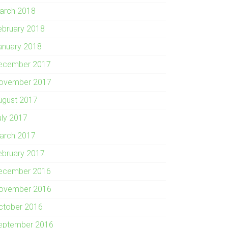
arch 2018
ebruary 2018
anuary 2018
ecember 2017
ovember 2017
ugust 2017
uly 2017
arch 2017
ebruary 2017
ecember 2016
ovember 2016
ctober 2016
eptember 2016