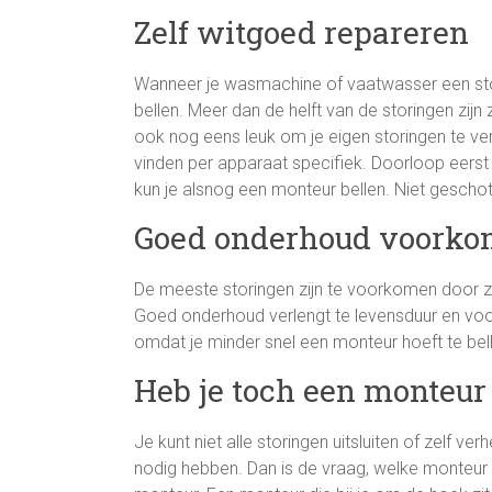
Zelf witgoed repareren
Wanneer je wasmachine of vaatwasser een stori
bellen. Meer dan de helft van de storingen zijn 
ook nog eens leuk om je eigen storingen te ver
vinden per apparaat specifiek. Doorloop eerst
kun je alsnog een monteur bellen. Niet geschote
Goed onderhoud voorkom
De meeste storingen zijn te voorkomen door z
Goed onderhoud verlengt te levensduur en voo
omdat je minder snel een monteur hoeft te bel
Heb je toch een monteur
Je kunt niet alle storingen uitsluiten of zelf ve
nodig hebben. Dan is de vraag, welke monteur k