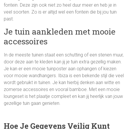
fontein. Deze zijn ook niet zo heel duur meer en heb je in
veel soorten. Zo is er altijd wel een fontein die bij jou tuin
past.
Je tuin aankleden met mooie
accessoires
In de meeste tuinen staat een schutting of een stenen muur,
door deze aan te kleden kan jij je tuin extra gezellig maken.
Je kan er een mooie tuinposter aan ophangen of kiezen
voor mooie wandhangers. Ibiza is een bekende stijl die veel
wordt gebruikt in tuinen. Je kan hierbij denken aan witte en
zomerse accessoires en vooral bamboe. Met een mooie
loungeset is het plaatje compleet en kan jij heerlijk van jouw
gezellige tuin gaan genieten.
Hoe Je Gegevens Veilig Kunt