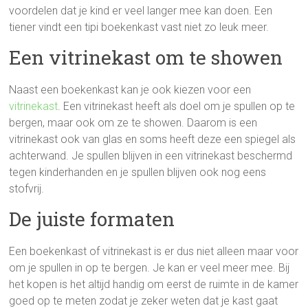
voordelen dat je kind er veel langer mee kan doen. Een
tiener vindt een tipi boekenkast vast niet zo leuk meer.
Een vitrinekast om te showen
Naast een boekenkast kan je ook kiezen voor een
vitrinekast
. Een vitrinekast heeft als doel om je spullen op te
bergen, maar ook om ze te showen. Daarom is een
vitrinekast ook van glas en soms heeft deze een spiegel als
achterwand. Je spullen blijven in een vitrinekast beschermd
tegen kinderhanden en je spullen blijven ook nog eens
stofvrij.
De juiste formaten
Een boekenkast of vitrinekast is er dus niet alleen maar voor
om je spullen in op te bergen. Je kan er veel meer mee. Bij
het kopen is het altijd handig om eerst de ruimte in de kamer
goed op te meten zodat je zeker weten dat je kast gaat