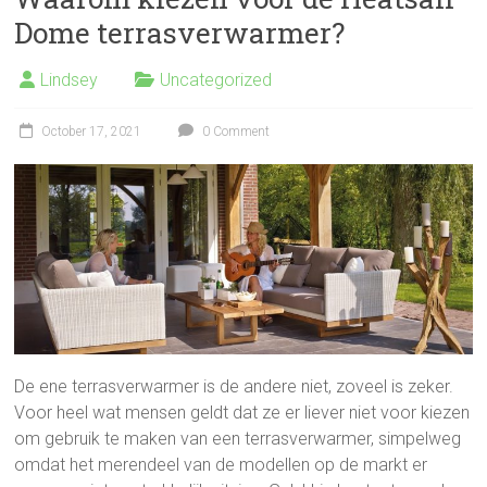
Dome terrasverwarmer?
Lindsey
Uncategorized
October 17, 2021
0 Comment
De ene terrasverwarmer is de andere niet, zoveel is zeker.
Voor heel wat mensen geldt dat ze er liever niet voor kiezen
om gebruik te maken van een terrasverwarmer, simpelweg
omdat het merendeel van de modellen op de markt er