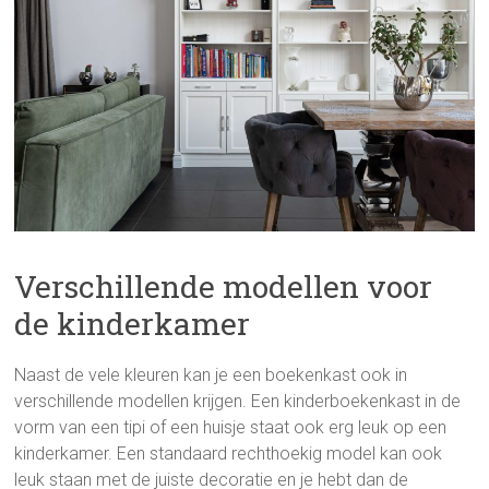
Verschillende modellen voor
de kinderkamer
Naast de vele kleuren kan je een boekenkast ook in
verschillende modellen krijgen. Een kinderboekenkast in de
vorm van een tipi of een huisje staat ook erg leuk op een
kinderkamer. Een standaard rechthoekig model kan ook
leuk staan met de juiste decoratie en je hebt dan de