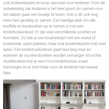
ook boekenkasten te koop speciaal voor kinderen. Voor de
ontwikkeling van kinderen is het heel goed om samen voor
het slapen gaan een boekje te lezen. Ook is dit ook nog
eens heel gezellig zo samen. Een handige plek om alle
knuffels en leesboeken op te ruimen is met een
kinderboekenkast. Er zijn veel verschillende soorten en
formaten. Zo heb je een boekenkast met een wand of
boekenrek, open planken, maar ook boekenkasten met veel
lades. Een kinderboekenkast gaat heel lang mee en
wanneer de voorleesboeken worden vervangen tot echte
studieboeken kun je een mooi kinderbureau eraan
toevoegen en je bent klaar voor de kinderen hun nieuwe
fase.