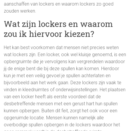
aanschaffen van lockers en waarom lockers zo goed
zouden werken.
Wat zijn lockers en waarom
zou ik hiervoor kiezen?
Het kan best voorkomen dat mensen niet precies weten
wat lockers zijn. Een locker, ook wel kluisje genoemd, is een
opbergruimte die je vervolgens kan vergrendelen waardoor
jij de enige bent die bij deze spullen kan komen. Hierdoor
kun je met een veilig gevoel je spullen achterlaten en
bijvoorbeeld aan het werk gaan. Deze lockers zijn vaak te
vinden in kleedruimtes of onderwijsinstellingen. Het plaatsen
van een locker heeft als eerste voordeel dat de
desbetreffende mensen met een gerust hart hun spullen
kunnen opbergen. Buiten dit feit, zorgt het ook voor een
opgeruimde locatie. Mensen kunnen namelijk alle
overbodige spullen opbergen in de lockers waardoor het