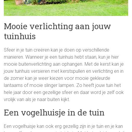
Mooie verlichting aan jouw
tuinhuis
Sfeer in je tuin creëren kan je doen op verschillende
manieren. Wanneer je een tuinhuis hebt staan, kun je hier
mooie buitenverlichting aan ophangen. Met de kerst kan je
jouw tuinhuis versieren met kerstspullen en verlichting en in
de zomer kan je weer kiezen voor mooie gekleurde
lantaarns of mooie slinger lampen. Zo heeft jouw tuin het
hele jaar door een gezellige sfeer en daar word je zelf ook
vrolijk van als je naar buiten kijkt.
Een vogelhuisje in de tuin
Een vogelhuisje kan ook erg gezellig zijn in je tuin en je kan