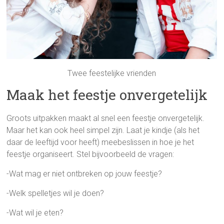
Twee feestelijke vrienden
Maak het feestje onvergetelijk
Groots uitpakken maakt al snel een feestje onvergetelijk.
Maar het kan ook heel simpel zijn. Laat je kindje (als het
daar de leeftijd voor heeft) meebeslissen in hoe je het
feestje organiseert. Stel bijvoorbeeld de vragen:
-Wat mag er niet ontbreken op jouw feestje?
-Welk spelletjes wil je doen?
-Wat wil je eten?