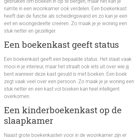
gebruiken om boeken in op te bergen, maar het kan je
ruimte in een woonkamer ook verdelen. Een boekenkast
heeft dan de functie als scheidingswand en zo kan je een
eet en woongedeelte creëren. Zo maak je je woning een
stuk netter en gezelliger.
Een boekenkast geeft status
Een boekenkast geeft een bepaalde status. Het staat vaak
mooi in je interieur, maar het straalt ook iets uit over wie jij
bent wanneer deze kast gevuld is met boeken. Een boek
zegt vaak veel over een persoon. Zo maak je je woning een
stuk netter en een kast vol boeken kan heel intelligent
overkomen.
Een kinderboekenkast op de
slaapkamer
Naast grote boekenkasten voor in de woonkamer zijn er