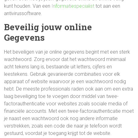
kunt houden. Van een
Informatiespecialist
tot aan een
antivirussoftware.
Beveilig jouw online
Gegevens
Het beveiligen van je online gegevens begint met een sterk
wachtwoord. Zorg ervoor dat het wachtwoord minimaal
acht tekens lang is, bestaande uit letters, cijfers en
leestekens. Gebruik gevarieerde combinaties voor elk
apparaat of website waarvoor je een wachtwoord nodig
hebt. De meeste professionals raden ook aan om een extra
laag beveiliging toe te voegen door middel van twee-
factorauthenticatie voor websites zoals sociale media of
financiële accounts. Met een twee-factorauthenticatie moet
je naast een wachtwoord ook nog andere informatie
verstrekken, zoals een code die naar je telefoon wordt
gestuurd, voordat je toegang krijgt tot de website.