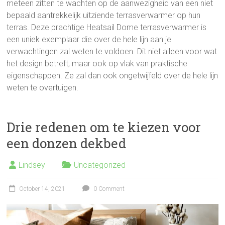
meteen zitten te wachten op de aanwezigheid van een niet
bepaald aantrekkelijk uitziende terrasverwarmer op hun
terras. Deze prachtige Heatsail Dome terrasverwarmer is
een uniek exemplaar die over de hele lijn aan je
verwachtingen zal weten te voldoen. Dit niet alleen voor wat
het design betreft, maar ook op vlak van praktische
eigenschappen. Ze zal dan ook ongetwijfeld over de hele lijn
weten te overtuigen.
Drie redenen om te kiezen voor
een donzen dekbed
Lindsey
Uncategorized
October 14, 2021
0 Comment