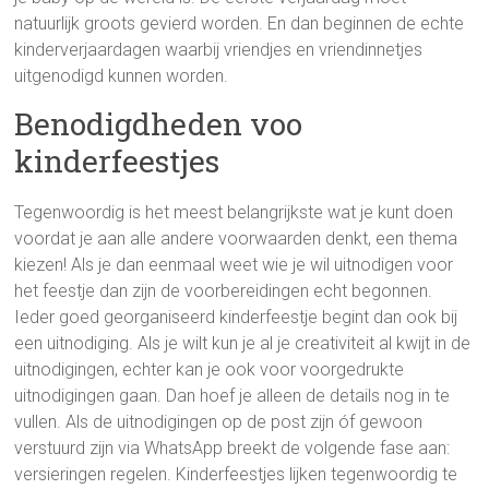
natuurlijk groots gevierd worden. En dan beginnen de echte
kinderverjaardagen waarbij vriendjes en vriendinnetjes
uitgenodigd kunnen worden.
Benodigdheden voo
kinderfeestjes
Tegenwoordig is het meest belangrijkste wat je kunt doen
voordat je aan alle andere voorwaarden denkt, een thema
kiezen! Als je dan eenmaal weet wie je wil uitnodigen voor
het feestje dan zijn de voorbereidingen echt begonnen.
Ieder goed georganiseerd kinderfeestje begint dan ook bij
een uitnodiging. Als je wilt kun je al je creativiteit al kwijt in de
uitnodigingen, echter kan je ook voor voorgedrukte
uitnodigingen gaan. Dan hoef je alleen de details nog in te
vullen. Als de uitnodigingen op de post zijn óf gewoon
verstuurd zijn via WhatsApp breekt de volgende fase aan:
versieringen regelen. Kinderfeestjes lijken tegenwoordig te