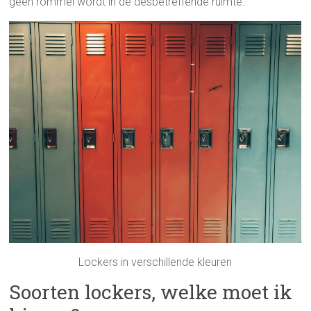
geen rommel wordt in de desbetreffende ruimte.
Lockers in verschillende kleuren
Soorten lockers, welke moet ik