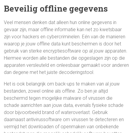
Beveilig offline gegevens
Veel mensen denken dat alleen hun online gegevens in
gevaar zijn, maar offline informatie kan net zo kwetsbaar
zijn voor hackers en cybercriminelen. Eén van de manieren
waarop je jouw offline data kunt beschermen is door het
gebruik van sterke encryptiesoftware op al jouw apparaten.
Hiermee worden alle bestanden die opgeslagen zijn op die
apparaten versleuteld en onleesbaar gemaakt voor anderen
dan degene met het juiste decoderingstool.
Het is ook belangrijk om back-ups te maken van al jouw
bestanden, zowel online als offline. Zo ben je altijd
beschermd tegen mogelijke malware of virussen die
schade aanrichten aan jouw data, evenals fysieke schade
door bijvoorbeeld brand of wateroverlast. Gebruik
daarnaast antivirussoftware om virussen te detecteren en
vermijd het downloaden of openmaken van onbekende