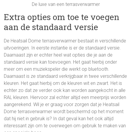
De luxe van een terrasverwarmer
Extra opties om toe te voegen
aan de standaard versie
De Heatsail Dome terrasverwarmer bestaat in verschillende
uitvoeringen. In eerste instantie is er de standaard versie.
Daarnaast zijn er echter heel wat opties die je aan de
standaard versie kan toevoegen. Het gaat hierbij onder
meer om een muziekspeler die werkt op bluetooth.
Daarnaast is ze standaard verkrijgbaar in twee verschillende
kleuren. Het gaat hierbij om de kleuren wit en zwart. Het is
echter zo dat ze verder ook kan worden aangekocht in alle
RAL kleuren. Hiervoor zal echter altijd een meerprijs worden
aangerekend. Wil je er graag voor zorgen dat je Heatsail
Dome terrasverwarmer wordt beschermd op het moment
dat hij niet in gebruik is? In dat geval kan het ook altijd
interessant zijn om te overwegen om gebruik te maken van