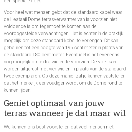
een speciale hoes.
Voor heel wat mensen geldt dat de standaard kabel waar
de Heatsail Dome terrasverwarmer van is voorzien niet
voldoende is om tegemoet te komen aan de
vooropgestelde verwachtingen. Het is echter in de praktijk
mogelijk om deze standaard kabel te verlengen. Dit kan
gebeuren tot een hoogte van 195 centimeter in plaats van
de standaard 180 centimeter. Eventueel is het eveneens
nog mogelijk om extra wielen te voorzien. De voet kan
worden uitgerust met vier wielen in plaats van de standaard
twee exemplaren. Op deze manier zal je kunnen vaststellen
dat het merkelijk eenvoudiger wordt om de Dome rond te
kunnen rijden.
Geniet optimaal van jouw
terras wanneer je dat maar wil
We kunnen ons best voorstellen dat veel mensen niet