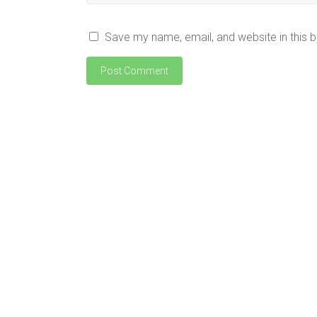
Save my name, email, and website in this 