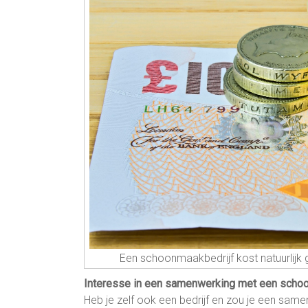
Een schoonmaakbedrijf kost natuurlijk 
Interesse in een samenwerking met een scho
Heb je zelf ook een bedrijf en zou je een sa