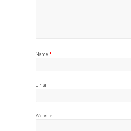
Name
*
Email
*
Website