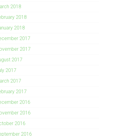
arch 2018
ebruary 2018
anuary 2018
ecember 2017
ovember 2017
ugust 2017
uly 2017
arch 2017
ebruary 2017
ecember 2016
ovember 2016
ctober 2016
eptember 2016