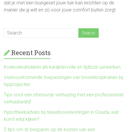
dat je met een loungeset jouw tuin kan inrichten op de
manier die jij wilt en zo voor jouw comfort buiten zorgt.
Recent Posts
Koekoeksklokken als karaktervolle en tijdloze uurwerken
Veelvoorkomende toepassingen van bovenloopkranen bij
hijsprojecten
Tips voor een stressvrije verhuizing met een professioneel
verhuisbedrijf
Hypotheekadvies bij nieuwbouwwoningen in Gouda, wat
komt erbij kijken?
5 tips om te besparen op de kosten van een