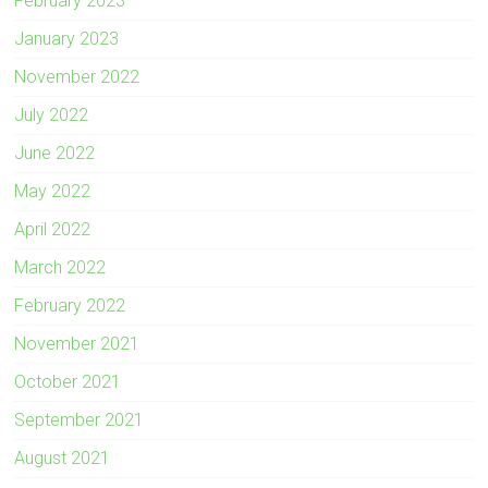
February 2023
January 2023
November 2022
July 2022
June 2022
May 2022
April 2022
March 2022
February 2022
November 2021
October 2021
September 2021
August 2021