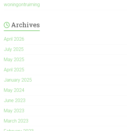
woningontruiming
Archives
April 2026
July 2025
May 2025
April 2025
January 2025
May 2024
June 2023
May 2023
March 2023