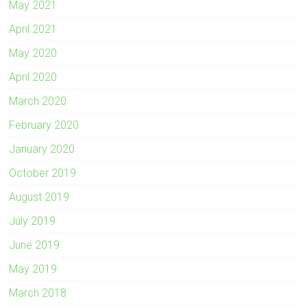
May 2021
April 2021
May 2020
April 2020
March 2020
February 2020
January 2020
October 2019
August 2019
July 2019
June 2019
May 2019
March 2018