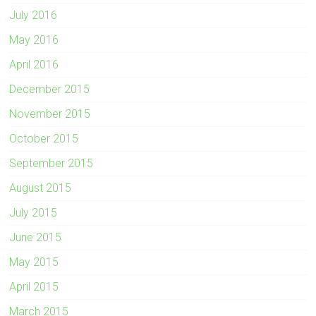
July 2016
May 2016
April 2016
December 2015
November 2015
October 2015
September 2015
August 2015
July 2015
June 2015
May 2015
April 2015
March 2015