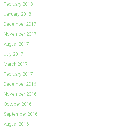
February 2018
January 2018
December 2017
November 2017
August 2017
July 2017
March 2017
February 2017
December 2016
November 2016
October 2016
September 2016
August 2016