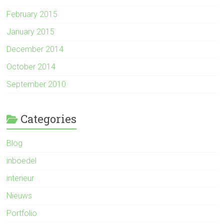
February 2015
January 2015
December 2014
October 2014
September 2010
Categories
Blog
inboedel
interieur
Nieuws
Portfolio