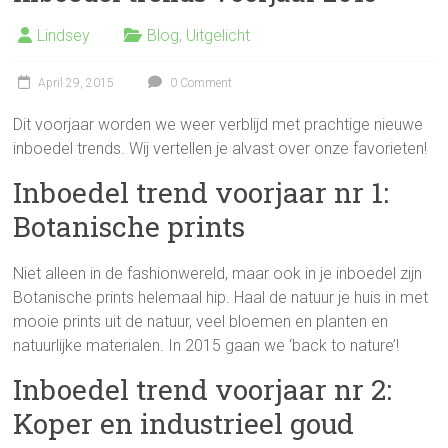
Lindsey
Blog
,
Uitgelicht
April 29, 2015
0 Comment
Dit voorjaar worden we weer verblijd met prachtige nieuwe
inboedel trends. Wij vertellen je alvast over onze favorieten!
Inboedel trend voorjaar nr 1:
Botanische prints
Niet alleen in de fashionwereld, maar ook in je inboedel zijn
Botanische prints helemaal hip. Haal de natuur je huis in met
mooie prints uit de natuur, veel bloemen en planten en
natuurlijke materialen. In 2015 gaan we ‘back to nature’!
Inboedel trend voorjaar nr 2:
Koper en industrieel goud