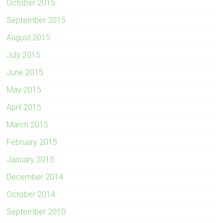
October 2015
September 2015
August 2015
July 2015
June 2015
May 2015
April 2015
March 2015
February 2015
January 2015
December 2014
October 2014
September 2010