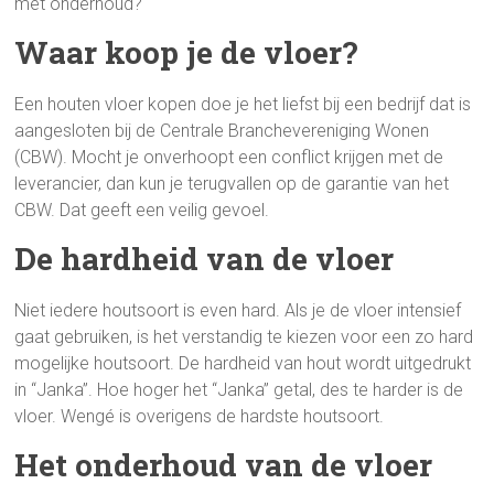
met onderhoud?
Waar koop je de vloer?
Een houten vloer kopen doe je het liefst bij een bedrijf dat is
aangesloten bij de Centrale Branchevereniging Wonen
(CBW). Mocht je onverhoopt een conflict krijgen met de
leverancier, dan kun je terugvallen op de garantie van het
CBW. Dat geeft een veilig gevoel.
De hardheid van de vloer
Niet iedere houtsoort is even hard. Als je de vloer intensief
gaat gebruiken, is het verstandig te kiezen voor een zo hard
mogelijke houtsoort. De hardheid van hout wordt uitgedrukt
in “Janka”. Hoe hoger het “Janka” getal, des te harder is de
vloer. Wengé is overigens de hardste houtsoort.
Het onderhoud van de vloer