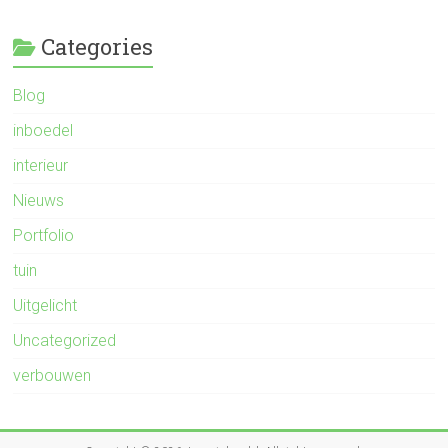
Categories
Blog
inboedel
interieur
Nieuws
Portfolio
tuin
Uitgelicht
Uncategorized
verbouwen