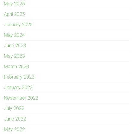
May 2025
April 2025
January 2025
May 2024
June 2023
May 2023
March 2023
February 2023
January 2023
November 2022
July 2022
June 2022
May 2022