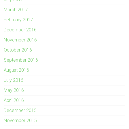
March 2017
February 2017
December 2016
November 2016
October 2016
September 2016
August 2016
July 2016
May 2016
April 2016
December 2015
November 2015