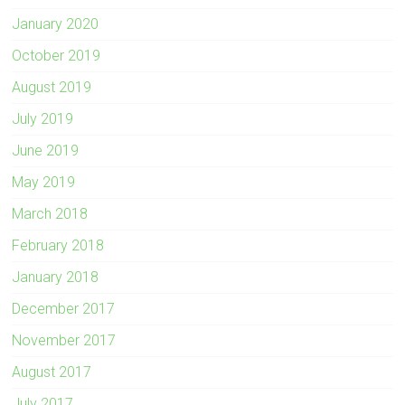
January 2020
October 2019
August 2019
July 2019
June 2019
May 2019
March 2018
February 2018
January 2018
December 2017
November 2017
August 2017
July 2017