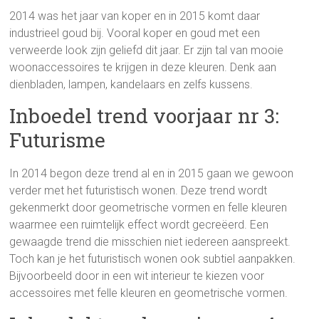
2014 was het jaar van koper en in 2015 komt daar
industrieel goud bij. Vooral koper en goud met een
verweerde look zijn geliefd dit jaar. Er zijn tal van mooie
woonaccessoires te krijgen in deze kleuren. Denk aan
dienbladen, lampen, kandelaars en zelfs kussens.
Inboedel trend voorjaar nr 3:
Futurisme
In 2014 begon deze trend al en in 2015 gaan we gewoon
verder met het futuristisch wonen. Deze trend wordt
gekenmerkt door geometrische vormen en felle kleuren
waarmee een ruimtelijk effect wordt gecreëerd. Een
gewaagde trend die misschien niet iedereen aanspreekt.
Toch kan je het futuristisch wonen ook subtiel aanpakken.
Bijvoorbeeld door in een wit interieur te kiezen voor
accessoires met felle kleuren en geometrische vormen.