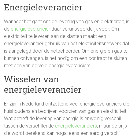
Energieleverancier
Wanneer het gaat om de levering van gas en elektriciteit, is
de
energieleverancier
daar verantwoordelijk voor. Om
elektriciteit te leveren aan de klanten maakt een
energieleverancier gebruik van het elektriciteitsnetwerk dat
is aangelegd door de netbeheerder. Om energie en gas te
kunnen ontvangen, is het nodig om een contract te sluiten
met een van de vele energieleveranciers.
Wisselen van
energieleverancier
Er zijn in Nederland ontzettend veel energieleveranciers die
huishoudens en bedrijven voorzien van gas en elektriciteit.
Wat betreft de levering van energie is er weinig verschil
tussen de verschillende
energieleveranciers
, maar de prijs
die wordt berekend kan nogal eens een aardig verschil