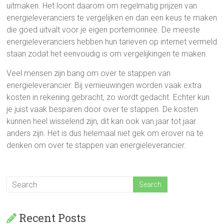
uitmaken. Het loont daarom om regelmatig prijzen van
energieleveranciers te vergelijken en dan een keus te maken
die goed uitvalt voor je eigen portemonnee. De meeste
energieleveranciers hebben hun tarieven op internet vermeld
staan zodat het eenvoudig is om vergelijkingen te maken.
Veel mensen zijn bang om over te stappen van
energieleverancier. Bij vernieuwingen worden vaak extra
kosten in rekening gebracht, zo wordt gedacht. Echter kun
je juist vaak besparen door over te stappen. De kosten
kunnen heel wisselend zijn, dit kan ook van jaar tot jaar
anders zijn. Het is dus helemaal niet gek om erover na te
denken om over te stappen van energieleverancier.
Recent Posts