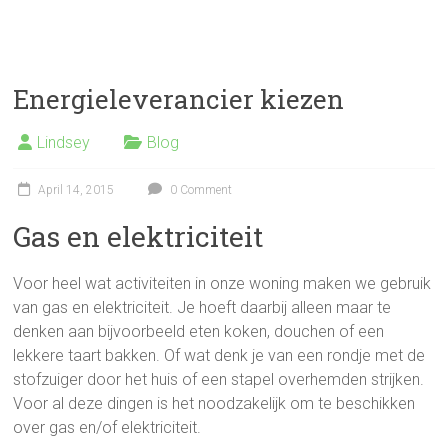
Energieleverancier kiezen
Lindsey
Blog
April 14, 2015
0 Comment
Gas en elektriciteit
Voor heel wat activiteiten in onze woning maken we gebruik
van gas en elektriciteit. Je hoeft daarbij alleen maar te
denken aan bijvoorbeeld eten koken, douchen of een
lekkere taart bakken. Of wat denk je van een rondje met de
stofzuiger door het huis of een stapel overhemden strijken.
Voor al deze dingen is het noodzakelijk om te beschikken
over gas en/of elektriciteit.