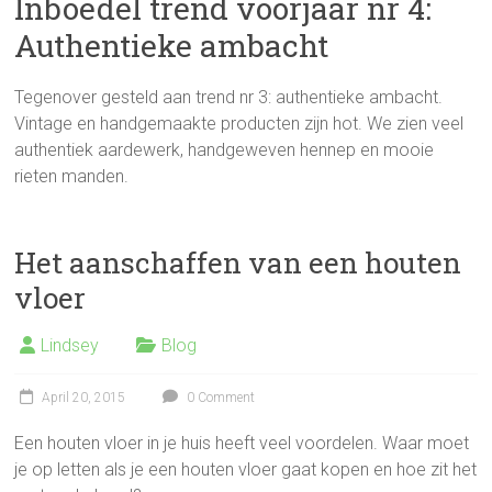
Inboedel trend voorjaar nr 4:
Authentieke ambacht
Tegenover gesteld aan trend nr 3: authentieke ambacht.
Vintage en handgemaakte producten zijn hot. We zien veel
authentiek aardewerk, handgeweven hennep en mooie
rieten manden.
Het aanschaffen van een houten
vloer
Lindsey
Blog
April 20, 2015
0 Comment
Een houten vloer in je huis heeft veel voordelen. Waar moet
je op letten als je een houten vloer gaat kopen en hoe zit het