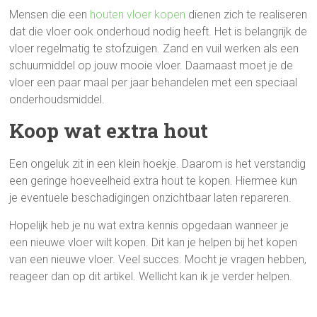
Mensen die een
houten vloer kopen
dienen zich te realiseren
dat die vloer ook onderhoud nodig heeft. Het is belangrijk de
vloer regelmatig te stofzuigen. Zand en vuil werken als een
schuurmiddel op jouw mooie vloer. Daarnaast moet je de
vloer een paar maal per jaar behandelen met een speciaal
onderhoudsmiddel.
Koop wat extra hout
Een ongeluk zit in een klein hoekje. Daarom is het verstandig
een geringe hoeveelheid extra hout te kopen. Hiermee kun
je eventuele beschadigingen onzichtbaar laten repareren.
Hopelijk heb je nu wat extra kennis opgedaan wanneer je
een nieuwe vloer wilt kopen. Dit kan je helpen bij het kopen
van een nieuwe vloer. Veel succes. Mocht je vragen hebben,
reageer dan op dit artikel. Wellicht kan ik je verder helpen.