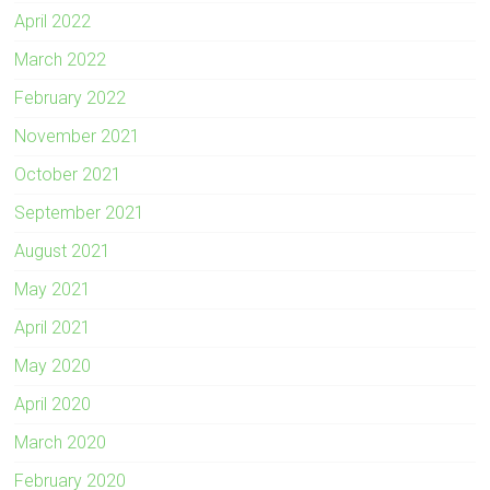
April 2022
March 2022
February 2022
November 2021
October 2021
September 2021
August 2021
May 2021
April 2021
May 2020
April 2020
March 2020
February 2020