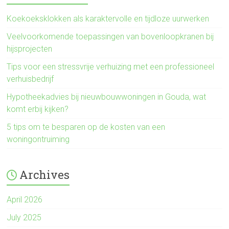
Koekoeksklokken als karaktervolle en tijdloze uurwerken
Veelvoorkomende toepassingen van bovenloopkranen bij
hijsprojecten
Tips voor een stressvrije verhuizing met een professioneel
verhuisbedrijf
Hypotheekadvies bij nieuwbouwwoningen in Gouda, wat
komt erbij kijken?
5 tips om te besparen op de kosten van een
woningontruiming
Archives
April 2026
July 2025