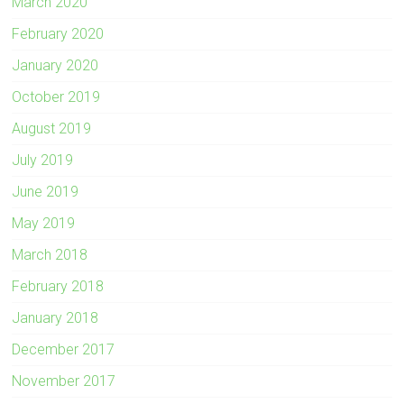
March 2020
February 2020
January 2020
October 2019
August 2019
July 2019
June 2019
May 2019
March 2018
February 2018
January 2018
December 2017
November 2017