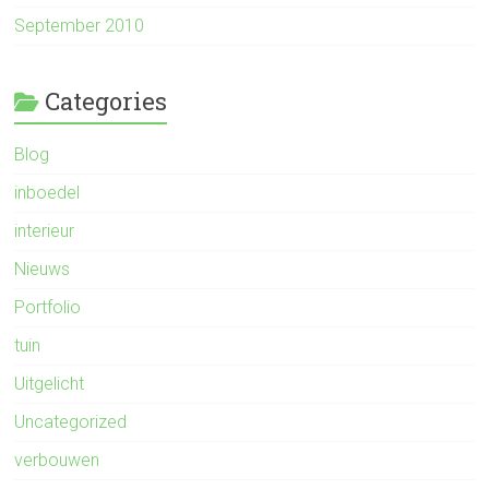
September 2010
Categories
Blog
inboedel
interieur
Nieuws
Portfolio
tuin
Uitgelicht
Uncategorized
verbouwen