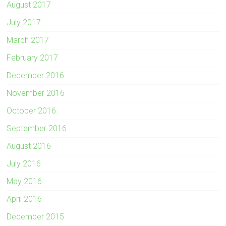
August 2017
July 2017
March 2017
February 2017
December 2016
November 2016
October 2016
September 2016
August 2016
July 2016
May 2016
April 2016
December 2015