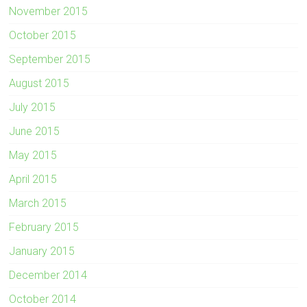
November 2015
October 2015
September 2015
August 2015
July 2015
June 2015
May 2015
April 2015
March 2015
February 2015
January 2015
December 2014
October 2014