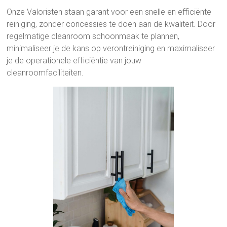
Onze Valoristen staan garant voor een snelle en efficiënte
reiniging, zonder concessies te doen aan de kwaliteit. Door
regelmatige cleanroom schoonmaak te plannen,
minimaliseer je de kans op verontreiniging en maximaliseer
je de operationele efficiëntie van jouw
cleanroomfaciliteiten.