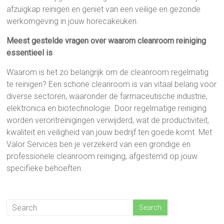
afzuigkap reinigen en geniet van een veilige en gezonde
werkomgeving in jouw horecakeuken.
Meest gestelde vragen over waarom cleanroom reiniging
essentieel is
Waarom is het zo belangrijk om de cleanroom regelmatig
te reinigen? Een schone cleanroom is van vitaal belang voor
diverse sectoren, waaronder de farmaceutische industrie,
elektronica en biotechnologie. Door regelmatige reiniging
worden verontreinigingen verwijderd, wat de productiviteit,
kwaliteit en veiligheid van jouw bedrijf ten goede komt. Met
Valor Services ben je verzekerd van een grondige en
professionele cleanroom reiniging, afgestemd op jouw
specifieke behoeften.