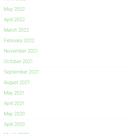
May 2022
April 2022
March 2022
February 2022
November 2021
October 2021
September 2021
August 2021
May 2021
April 2021
May 2020
April 2020