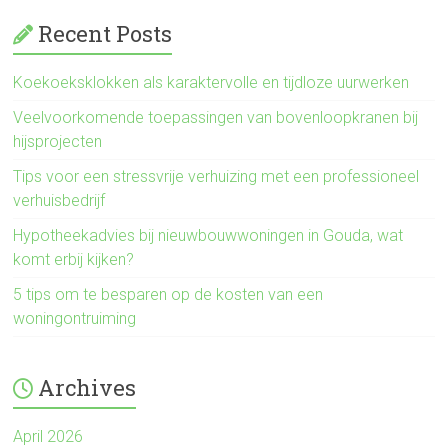
Recent Posts
Koekoeksklokken als karaktervolle en tijdloze uurwerken
Veelvoorkomende toepassingen van bovenloopkranen bij
hijsprojecten
Tips voor een stressvrije verhuizing met een professioneel
verhuisbedrijf
Hypotheekadvies bij nieuwbouwwoningen in Gouda, wat
komt erbij kijken?
5 tips om te besparen op de kosten van een
woningontruiming
Archives
April 2026