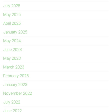
July 2025
May 2025
April 2025
January 2025
May 2024
June 2023
May 2023
March 2023
February 2023
January 2023
November 2022
July 2022
June 2022