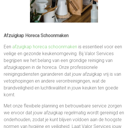
Afzuigkap Horeca Schoonmaken
Een
afzuigkap horeca schoonmaken
is essentieel voor een
veilige en gezonde keukenomgeving. Bij Valor Services
begrijpen we het belang van een grondige reiniging van
afzuigkappen in de horeca. Onze professionele
reinigingsdiensten garanderen dat jouw afzuigkap vrij is van
vetophopingen en andere verontreinigingen, wat de
brandveiligheid en luchtkwaliteit in jouw keuken ten goede
komt.
Met onze flexibele planning en betrouwbare service zorgen
we ervoor dat jouw afzuigkap regelmatig wordt gereinigd en
onderhouden, zodat je kunt blijven voldoen aan de hoogste
normen van hygiëne en veiligheid. Laat Valor Services jouw