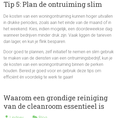
Tip 5: Plan de ontruiming slim
De kosten van een woningontruiming kunnen hoger uitvallen
in drukke periodes, zoals aan het einde van de maand of in
het weekend. Kies, indien mogelijk, een doordeweekse dag
wanneer bedrijven minder druk zijn. Vaak liggen de tarieven
dan lager, en kun je flink besparen.
Door goed te plannen, zelf initiatief te nemen en slim gebruik
te maken van de diensten van een ontruimingsbedrijf, kun je
de kosten van een woningontruiming binnen de perken
houden. Bereid je goed voor en gebruik deze tips om
efficiënt én voordelig te werk te gaan!
Waarom een grondige reiniging
van de cleanroom essentieel is
Lindsey
Blog