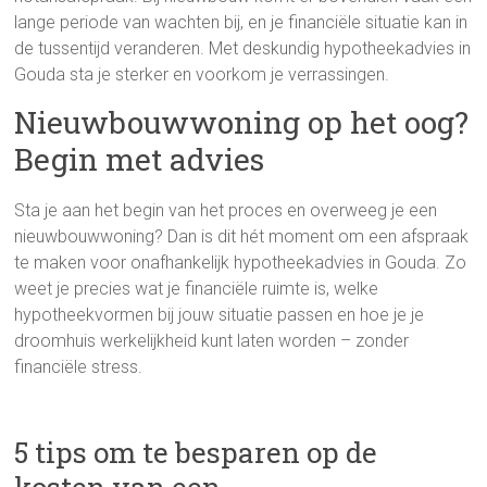
lange periode van wachten bij, en je financiële situatie kan in
de tussentijd veranderen. Met deskundig hypotheekadvies in
Gouda sta je sterker en voorkom je verrassingen.
Nieuwbouwwoning op het oog?
Begin met advies
Sta je aan het begin van het proces en overweeg je een
nieuwbouwwoning? Dan is dit hét moment om een afspraak
te maken voor onafhankelijk hypotheekadvies in Gouda. Zo
weet je precies wat je financiële ruimte is, welke
hypotheekvormen bij jouw situatie passen en hoe je je
droomhuis werkelijkheid kunt laten worden – zonder
financiële stress.
5 tips om te besparen op de