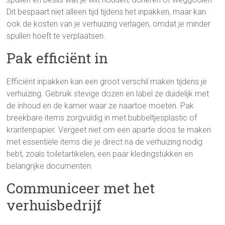
Dit bespaart niet alleen tijd tijdens het inpakken, maar kan
ook de kosten van je verhuizing verlagen, omdat je minder
spullen hoeft te verplaatsen.
Pak efficiënt in
Efficiënt inpakken kan een groot verschil maken tijdens je
verhuizing. Gebruik stevige dozen en label ze duidelijk met
de inhoud en de kamer waar ze naartoe moeten. Pak
breekbare items zorgvuldig in met bubbeltjesplastic of
krantenpapier. Vergeet niet om een aparte doos te maken
met essentiële items die je direct na de verhuizing nodig
hebt, zoals toiletartikelen, een paar kledingstukken en
belangrijke documenten.
Communiceer met het
verhuisbedrijf