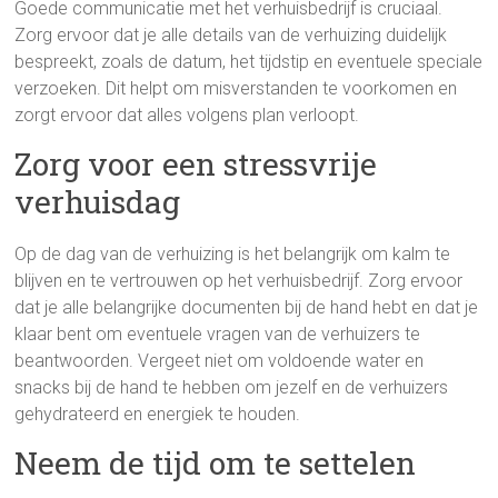
Goede communicatie met het verhuisbedrijf is cruciaal.
Zorg ervoor dat je alle details van de verhuizing duidelijk
bespreekt, zoals de datum, het tijdstip en eventuele speciale
verzoeken. Dit helpt om misverstanden te voorkomen en
zorgt ervoor dat alles volgens plan verloopt.
Zorg voor een stressvrije
verhuisdag
Op de dag van de verhuizing is het belangrijk om kalm te
blijven en te vertrouwen op het verhuisbedrijf. Zorg ervoor
dat je alle belangrijke documenten bij de hand hebt en dat je
klaar bent om eventuele vragen van de verhuizers te
beantwoorden. Vergeet niet om voldoende water en
snacks bij de hand te hebben om jezelf en de verhuizers
gehydrateerd en energiek te houden.
Neem de tijd om te settelen