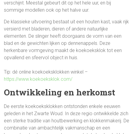
verschijnt. Meestal gebeurt dit op het hele uur, en bij
sommige modellen ook op het halve uur.
De klassieke uitvoering bestaat uit een houten kast, vaak rijk
versierd met bladeren, dieren of andere natuurlijke
elementen. De slinger heeft doorgaans de vorm van een
blad en de gewichten lijken op dennenappels. Deze
herkenbare vormgeving maakt de koekoeksklok tot een
opvallend en sfeervol object in huis.
Tip: dé online koekoeksklokken winkel –
https://www.koekoeksklok.com/
Ontwikkeling en herkomst
De eerste koekoeksklokken ontstonden enkele eeuwen
geleden in het Zwarte Woud. In deze regio ontwikkelde zich
een sterke traditie van houtbewerking en klokkenmakerij. De
combinatie van ambachtelijk vakmanschap en een