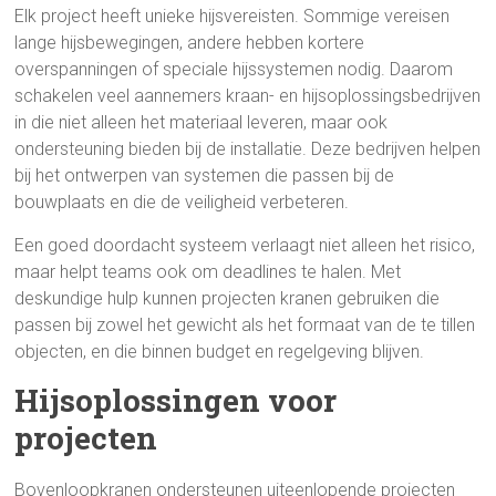
Elk project heeft unieke hijsvereisten. Sommige vereisen
lange hijsbewegingen, andere hebben kortere
overspanningen of speciale hijssystemen nodig. Daarom
schakelen veel aannemers kraan- en hijsoplossingsbedrijven
in die niet alleen het materiaal leveren, maar ook
ondersteuning bieden bij de installatie. Deze bedrijven helpen
bij het ontwerpen van systemen die passen bij de
bouwplaats en die de veiligheid verbeteren.
Een goed doordacht systeem verlaagt niet alleen het risico,
maar helpt teams ook om deadlines te halen. Met
deskundige hulp kunnen projecten kranen gebruiken die
passen bij zowel het gewicht als het formaat van de te tillen
objecten, en die binnen budget en regelgeving blijven.
Hijsoplossingen voor
projecten
Bovenloopkranen ondersteunen uiteenlopende projecten