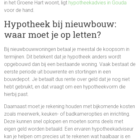
in het Groene Hart woont, ligt
hypotheekadvies in Gouda
voor de hand.
Hypotheek bij nieuwbouw:
waar moet je op letten?
Bij nieuwbouwwoningen betaal je meestal de koopsom in
termijnen. Dit betekent dat je hypotheek anders wordt
opgebouwd dan bij een bestaande woning. Vaak bestaat de
eerste periode uit bouwrente en stortingen in een
bouwdepot. Je betaalt dus rente over geld dat je nog niet
hebt gebruikt, en dat vraagt om een hypotheekvorm die
hierbij past.
Daarnaast moet je rekening houden met bijkomende kosten
zoals meerwerk, keuken- of badkameropties en inrichting.
Deze kunnen snel oplopen en moeten soms deels met
eigen geld worden betaald. Een ervaren hypotheekadviseur
kan je helpen om precies uit te rekenen wat haalbaar is en