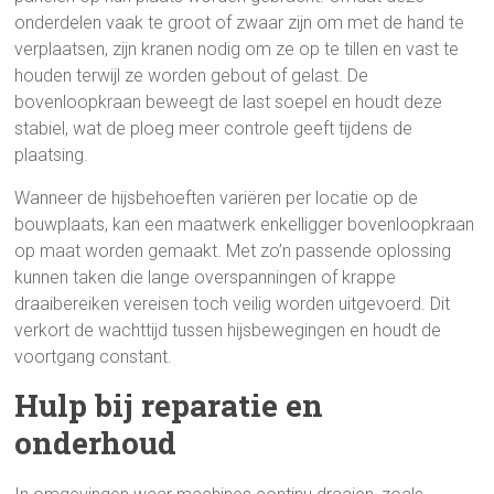
onderdelen vaak te groot of zwaar zijn om met de hand te
verplaatsen, zijn kranen nodig om ze op te tillen en vast te
houden terwijl ze worden gebout of gelast. De
bovenloopkraan beweegt de last soepel en houdt deze
stabiel, wat de ploeg meer controle geeft tijdens de
plaatsing.
Wanneer de hijsbehoeften variëren per locatie op de
bouwplaats, kan een maatwerk enkelligger bovenloopkraan
op maat worden gemaakt. Met zo’n passende oplossing
kunnen taken die lange overspanningen of krappe
draaibereiken vereisen toch veilig worden uitgevoerd. Dit
verkort de wachttijd tussen hijsbewegingen en houdt de
voortgang constant.
Hulp bij reparatie en
onderhoud