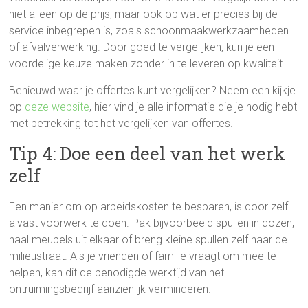
niet alleen op de prijs, maar ook op wat er precies bij de
service inbegrepen is, zoals schoonmaakwerkzaamheden
of afvalverwerking. Door goed te vergelijken, kun je een
voordelige keuze maken zonder in te leveren op kwaliteit.
Benieuwd waar je offertes kunt vergelijken? Neem een kijkje
op
deze website
, hier vind je alle informatie die je nodig hebt
met betrekking tot het vergelijken van offertes.
Tip 4: Doe een deel van het werk
zelf
Een manier om op arbeidskosten te besparen, is door zelf
alvast voorwerk te doen. Pak bijvoorbeeld spullen in dozen,
haal meubels uit elkaar of breng kleine spullen zelf naar de
milieustraat. Als je vrienden of familie vraagt om mee te
helpen, kan dit de benodigde werktijd van het
ontruimingsbedrijf aanzienlijk verminderen.