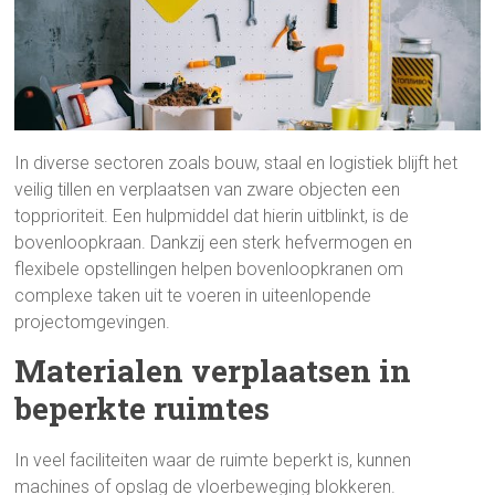
In diverse sectoren zoals bouw, staal en logistiek blijft het
veilig tillen en verplaatsen van zware objecten een
topprioriteit. Een hulpmiddel dat hierin uitblinkt, is de
bovenloopkraan. Dankzij een sterk hefvermogen en
flexibele opstellingen helpen bovenloopkranen om
complexe taken uit te voeren in uiteenlopende
projectomgevingen.
Materialen verplaatsen in
beperkte ruimtes
In veel faciliteiten waar de ruimte beperkt is, kunnen
machines of opslag de vloerbeweging blokkeren.