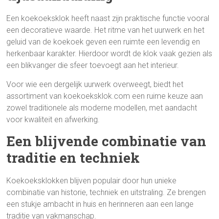
Een koekoeksklok heeft naast zijn praktische functie vooral
een decoratieve waarde. Het ritme van het uurwerk en het
geluid van de koekoek geven een ruimte een levendig en
herkenbaar karakter. Hierdoor wordt de klok vaak gezien als
een blikvanger die sfeer toevoegt aan het interieur.
Voor wie een dergelijk uurwerk overweegt, biedt het
assortiment van koekoeksklok.com een ruime keuze aan
zowel traditionele als moderne modellen, met aandacht
voor kwaliteit en afwerking.
Een blijvende combinatie van
traditie en techniek
Koekoeksklokken blijven populair door hun unieke
combinatie van historie, techniek en uitstraling. Ze brengen
een stukje ambacht in huis en herinneren aan een lange
traditie van vakmanschap.