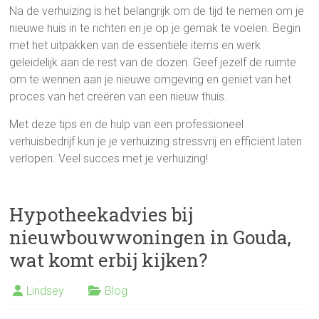
Na de verhuizing is het belangrijk om de tijd te nemen om je
nieuwe huis in te richten en je op je gemak te voelen. Begin
met het uitpakken van de essentiële items en werk
geleidelijk aan de rest van de dozen. Geef jezelf de ruimte
om te wennen aan je nieuwe omgeving en geniet van het
proces van het creëren van een nieuw thuis.
Met deze tips en de hulp van een professioneel
verhuisbedrijf kun je je verhuizing stressvrij en efficiënt laten
verlopen. Veel succes met je verhuizing!
Hypotheekadvies bij
nieuwbouwwoningen in Gouda,
wat komt erbij kijken?
Lindsey
Blog