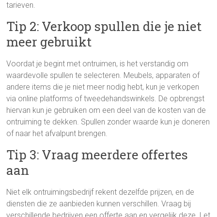
tarieven.
Tip 2: Verkoop spullen die je niet
meer gebruikt
Voordat je begint met ontruimen, is het verstandig om
waardevolle spullen te selecteren. Meubels, apparaten of
andere items die je niet meer nodig hebt, kun je verkopen
via online platforms of tweedehandswinkels. De opbrengst
hiervan kun je gebruiken om een deel van de kosten van de
ontruiming te dekken. Spullen zonder waarde kun je doneren
of naar het afvalpunt brengen.
Tip 3: Vraag meerdere offertes
aan
Niet elk ontruimingsbedrijf rekent dezelfde prijzen, en de
diensten die ze aanbieden kunnen verschillen. Vraag bij
verschillende bedrijven een offerte aan en vergelijk deze. Let