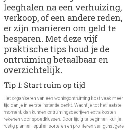
leeghalen na een verhuizing,
verkoop, of een andere reden,
er zijn manieren om geld te
besparen. Met deze vijf
praktische tips houd je de
ontruiming betaalbaar en
overzichtelijk.
Tip 1: Start ruim op tijd
Het organiseren van een woningontruiming kost vaak meer
tijd dan je in eerste instantie denkt. Wacht je tot het laatste
moment, dan kunnen ontruimingsbedrijven extra kosten
rekenen voor spoedklussen. Door tijdig te beginnen, kun je
rustig plannen, spullen sorteren en profiteren van gunstigere