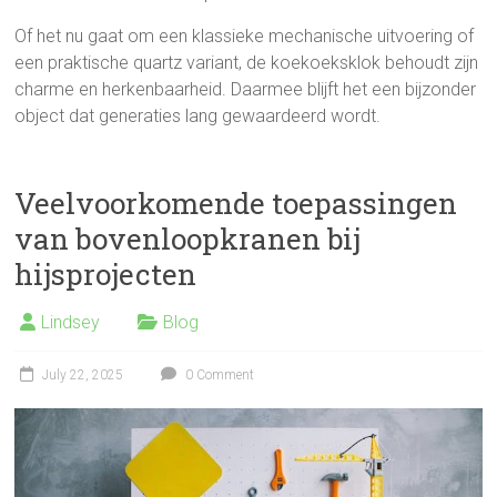
Of het nu gaat om een klassieke mechanische uitvoering of
een praktische quartz variant, de koekoeksklok behoudt zijn
charme en herkenbaarheid. Daarmee blijft het een bijzonder
object dat generaties lang gewaardeerd wordt.
Veelvoorkomende toepassingen
van bovenloopkranen bij
hijsprojecten
Lindsey
Blog
July 22, 2025
0 Comment