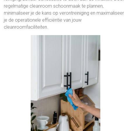
regelmatige cleanroom schoonmaak te plannen,
minimaliseer je de kans op verontreiniging en maximaliseer
je de operationele efficiëntie van jouw
cleanroomfaciliteiten.