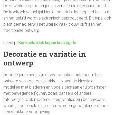
Deze werken op batterijen en vereisen minder onderhoud.
De koekoek verschijnt hierbij meestal alleen op het hele uur
en het geluid wordt elektronisch geproduceerd. Dit type klok
biedt gemak, terwijl het uiterlijk vaak trouw blijft aan het
traditionele ontwerp.
Leestip:
Koekoeksklok kopen keuzegids
Decoratie en variatie in
ontwerp
Door de jaren heen zijn er veel variaties ontstaan in het
ontwerp van koekoeksklokken. Naast de klassieke
modellen met bladeren en vogels bestaan er uitvoeringen
met bewegende figuren, zoals dansers of andere
tafereeltjes. Ook moderne interpretaties zijn beschikbaar,
waarbij traditionele elementen worden gecombineerd met
een strakkere vormgeving.