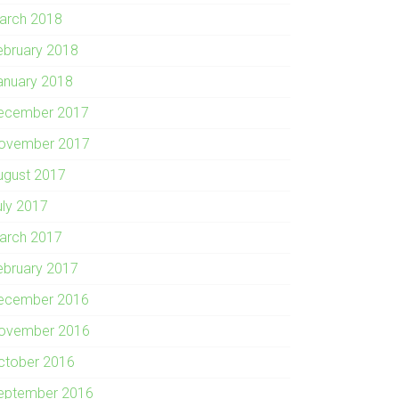
arch 2018
ebruary 2018
anuary 2018
ecember 2017
ovember 2017
ugust 2017
uly 2017
arch 2017
ebruary 2017
ecember 2016
ovember 2016
ctober 2016
eptember 2016