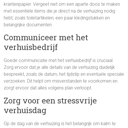
krantenpapier. Vergeet niet om een aparte doos te maken
met essentiële items die je direct na de verhuizing nodig
hebt, zoals toiletartikelen, een paar kledingstukken en
belangrijke documenten.
Communiceer met het
verhuisbedrijf
Goede communicatie met het verhuisbedrijf is cruciaal.
Zorg ervoor dat je alle details van de verhuizing duidelijk
bespreekt, zoals de datum, het tijdstip en eventuele speciale
verzoeken. Dit helpt om misverstanden te voorkomen en
zorgt ervoor dat alles volgens plan verloopt.
Zorg voor een stressvrije
verhuisdag
Op de dag van de verhuizing is het belangrijk om kalm te