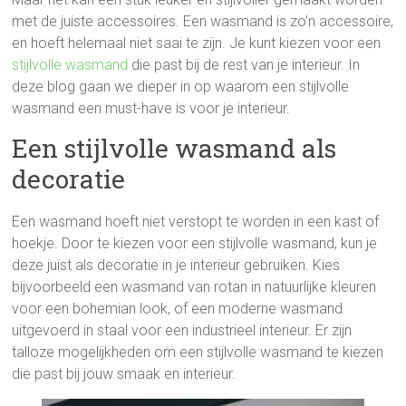
met de juiste accessoires. Een wasmand is zo’n accessoire,
en hoeft helemaal niet saai te zijn. Je kunt kiezen voor een
stijlvolle wasmand
die past bij de rest van je interieur. In
deze blog gaan we dieper in op waarom een stijlvolle
wasmand een must-have is voor je interieur.
Een stijlvolle wasmand als
decoratie
Een wasmand hoeft niet verstopt te worden in een kast of
hoekje. Door te kiezen voor een stijlvolle wasmand, kun je
deze juist als decoratie in je interieur gebruiken. Kies
bijvoorbeeld een wasmand van rotan in natuurlijke kleuren
voor een bohemian look, of een moderne wasmand
uitgevoerd in staal voor een industrieel interieur. Er zijn
talloze mogelijkheden om een stijlvolle wasmand te kiezen
die past bij jouw smaak en interieur.