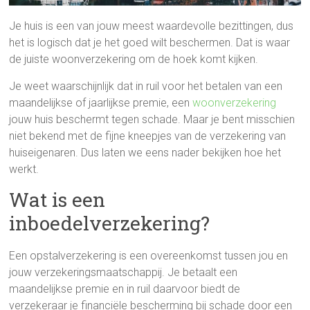
Je huis is een van jouw meest waardevolle bezittingen, dus
het is logisch dat je het goed wilt beschermen. Dat is waar
de juiste woonverzekering om de hoek komt kijken.
Je weet waarschijnlijk dat in ruil voor het betalen van een
maandelijkse of jaarlijkse premie, een
woonverzekering
jouw huis beschermt tegen schade. Maar je bent misschien
niet bekend met de fijne kneepjes van de verzekering van
huiseigenaren. Dus laten we eens nader bekijken hoe het
werkt.
Wat is een
inboedelverzekering?
Een opstalverzekering is een overeenkomst tussen jou en
jouw verzekeringsmaatschappij. Je betaalt een
maandelijkse premie en in ruil daarvoor biedt de
verzekeraar je financiële bescherming bij schade door een