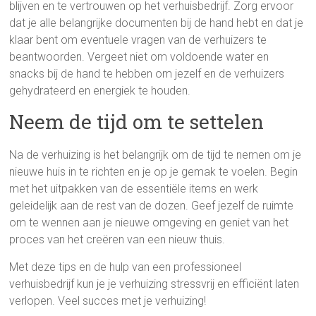
blijven en te vertrouwen op het verhuisbedrijf. Zorg ervoor
dat je alle belangrijke documenten bij de hand hebt en dat je
klaar bent om eventuele vragen van de verhuizers te
beantwoorden. Vergeet niet om voldoende water en
snacks bij de hand te hebben om jezelf en de verhuizers
gehydrateerd en energiek te houden.
Neem de tijd om te settelen
Na de verhuizing is het belangrijk om de tijd te nemen om je
nieuwe huis in te richten en je op je gemak te voelen. Begin
met het uitpakken van de essentiële items en werk
geleidelijk aan de rest van de dozen. Geef jezelf de ruimte
om te wennen aan je nieuwe omgeving en geniet van het
proces van het creëren van een nieuw thuis.
Met deze tips en de hulp van een professioneel
verhuisbedrijf kun je je verhuizing stressvrij en efficiënt laten
verlopen. Veel succes met je verhuizing!