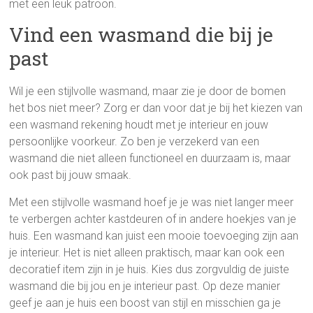
met een leuk patroon.
Vind een wasmand die bij je
past
Wil je een stijlvolle wasmand, maar zie je door de bomen
het bos niet meer? Zorg er dan voor dat je bij het kiezen van
een wasmand rekening houdt met je interieur en jouw
persoonlijke voorkeur. Zo ben je verzekerd van een
wasmand die niet alleen functioneel en duurzaam is, maar
ook past bij jouw smaak.
Met een stijlvolle wasmand hoef je je was niet langer meer
te verbergen achter kastdeuren of in andere hoekjes van je
huis. Een wasmand kan juist een mooie toevoeging zijn aan
je interieur. Het is niet alleen praktisch, maar kan ook een
decoratief item zijn in je huis. Kies dus zorgvuldig de juiste
wasmand die bij jou en je interieur past. Op deze manier
geef je aan je huis een boost van stijl en misschien ga je