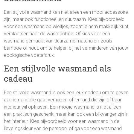
Een stijlvolle wasmand kan niet alleen een mooi accessoire
zijn, maar ook functioneel en duurzaam. Kies bijvoorbeeld
voor een wasmand op wieltjes, zodat je hem makkelijk kunt
verplaatsen naar de wasmachine. Of kies voor een
wasmand gemaakt van duurzame materialen, zoals
bamboe of hout, om te helpen bij het verminderen van jouw
ecologische voetafdruk.
Een stijlvolle wasmand als
cadeau
Een stijlvolle wasmand is ook een leuk cadeau om te geven
aan iemand die gaat verhuizen of iemand die zijn of haar
interieur wil opfrissen. Een mooie wasmand is niet alleen
een praktisch geschenk, maar kan ook een blikvanger zijn in
het interieur. Kies bijvoorbeeld voor een wasmand in de
lievelingskleur van de persoon, of ga voor een wasmand