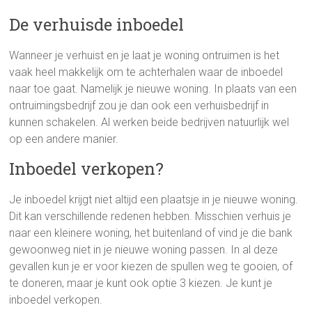
De verhuisde inboedel
Wanneer je verhuist en je laat je woning ontruimen is het
vaak heel makkelijk om te achterhalen waar de inboedel
naar toe gaat. Namelijk je nieuwe woning. In plaats van een
ontruimingsbedrijf zou je dan ook een verhuisbedrijf in
kunnen schakelen. Al werken beide bedrijven natuurlijk wel
op een andere manier.
Inboedel verkopen?
Je inboedel krijgt niet altijd een plaatsje in je nieuwe woning.
Dit kan verschillende redenen hebben. Misschien verhuis je
naar een kleinere woning, het buitenland of vind je die bank
gewoonweg niet in je nieuwe woning passen. In al deze
gevallen kun je er voor kiezen de spullen weg te gooien, of
te doneren, maar je kunt ook optie 3 kiezen. Je kunt je
inboedel verkopen.