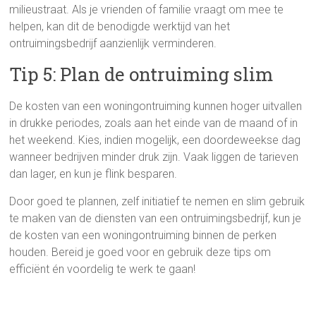
milieustraat. Als je vrienden of familie vraagt om mee te
helpen, kan dit de benodigde werktijd van het
ontruimingsbedrijf aanzienlijk verminderen.
Tip 5: Plan de ontruiming slim
De kosten van een woningontruiming kunnen hoger uitvallen
in drukke periodes, zoals aan het einde van de maand of in
het weekend. Kies, indien mogelijk, een doordeweekse dag
wanneer bedrijven minder druk zijn. Vaak liggen de tarieven
dan lager, en kun je flink besparen.
Door goed te plannen, zelf initiatief te nemen en slim gebruik
te maken van de diensten van een ontruimingsbedrijf, kun je
de kosten van een woningontruiming binnen de perken
houden. Bereid je goed voor en gebruik deze tips om
efficiënt én voordelig te werk te gaan!