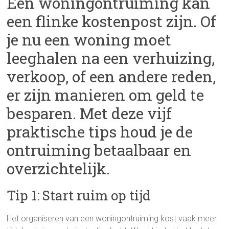
Een woningontruiming kan
een flinke kostenpost zijn. Of
je nu een woning moet
leeghalen na een verhuizing,
verkoop, of een andere reden,
er zijn manieren om geld te
besparen. Met deze vijf
praktische tips houd je de
ontruiming betaalbaar en
overzichtelijk.
Tip 1: Start ruim op tijd
Het organiseren van een woningontruiming kost vaak meer