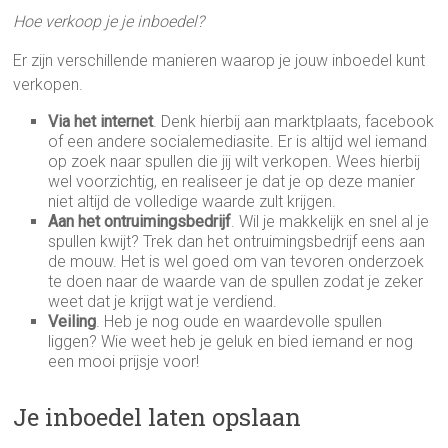
Hoe verkoop je je inboedel?
Er zijn verschillende manieren waarop je jouw inboedel kunt
verkopen.
Via het internet
. Denk hierbij aan marktplaats, facebook
of een andere socialemediasite. Er is altijd wel iemand
op zoek naar spullen die jij wilt verkopen. Wees hierbij
wel voorzichtig, en realiseer je dat je op deze manier
niet altijd de volledige waarde zult krijgen.
Aan het ontruimingsbedrijf
. Wil je makkelijk en snel al je
spullen kwijt? Trek dan het ontruimingsbedrijf eens aan
de mouw. Het is wel goed om van tevoren onderzoek
te doen naar de waarde van de spullen zodat je zeker
weet dat je krijgt wat je verdiend.
Veiling
. Heb je nog oude en waardevolle spullen
liggen? Wie weet heb je geluk en bied iemand er nog
een mooi prijsje voor!
Je inboedel laten opslaan