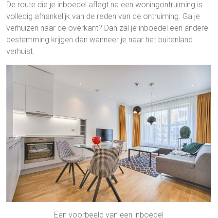
De route die je inboedel aflegt na een woningontruiming is
volledig afhankelijk van de reden van de ontruiming. Ga je
verhuizen naar de overkant? Dan zal je inboedel een andere
bestemming krijgen dan wanneer je naar het buitenland
verhuist.
Een voorbeeld van een inboedel