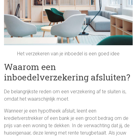
Het verzekeren van je inboedel is een goed idee
Waarom een
inboedelverzekering afsluiten?
De belangrijkste reden om een verzekering af te sluiten is,
omdat het waarschijnlijk moet.
Wanneer je een hypotheek afsluit, leent een
kredietverstrekker of een bank je een groot bedrag om de
prijs van een woning te dekken. In de verwachting dat jij, de
huiseigenaar, deze lening met rente terugbetaalt. Als jouw