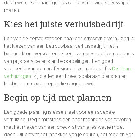
delen we enkele handige tips om je verhuizing stressvrij te
maken.
Kies het juiste verhuisbedrijf
Een van de eerste stappen naar een stressvrije verhuizing is
het kiezen van een betrouwbaar verhuisbedrijf. Het is
belangrijk om verschillende bedrijven te vergelijken op basis
van prijs, service en klantbeoordelingen. Een goed
voorbeeld van een professioneel verhuisbedrijf is
De Haan
verhuizingen
. Zij bieden een breed scala aan diensten en
hebben een goede reputatie opgebouwd.
Begin op tijd met plannen
Een goede planning is essentieel voor een soepele
verhuizing. Begin minstens een paar maanden van tevoren
met het maken van een checklist van alles wat je moet
doen. Dit omvat het inpakken van je spullen, het regelen van