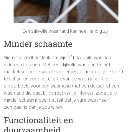
Een stijlvolle wasmand kan heel handig zijn
Minder schaamte
Niemand vindt het leuk om zijn of haar vuile was aan
iedereen te tonen. Met een stijlvolle wasmand is het
makkelijker om je was te verbergen, zonder dat je je hoeft
te schamen voor het uiterlijk van de wasmand. Kies
bijvoorbeeld voor een wasmand met een deksel, of een
wasmand die past bij de rest van je interieur, zodat je je
minder schaamt over het feit dat je vuile was meer
zichtbaar is dan je zou willen.
Functionaliteit en
duurzaamheid