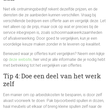
Niet elk ontruimingsbedrijf rekent dezelfde prijzen, en de
diensten die ze aanbieden kunnen verschillen. Vraag bij
verschillende bedrijven een offerte aan en vergelijk deze. Let
niet alleen op de prijs, maar ook op wat er precies bij de
service inbegrepen is, zoals schoonmaakwerkzaamheden
of afvalverwerking. Door goed te vergelijken, kun je een
voordelige keuze maken zonder in te leveren op kwaliteit.
Benieuwd waar je offertes kunt vergelijken? Neem een kijkje
op
deze website
, hier vind je alle informatie die je nodig hebt
met betrekking tot het vergelijken van offertes.
Tip 4: Doe een deel van het werk
zelf
Een manier om op arbeidskosten te besparen, is door zelf
alvast voorwerk te doen. Pak bijvoorbeeld spullen in dozen,
haal meubels uit elkaar of breng kleine spullen zelf naar de