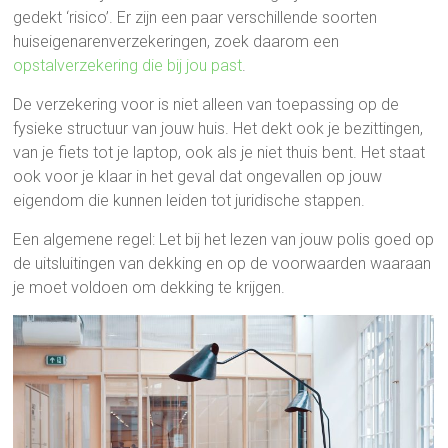
gedekt ‘risico’. Er zijn een paar verschillende soorten
huiseigenarenverzekeringen, zoek daarom een
opstalverzekering die bij jou past
.
De verzekering voor is niet alleen van toepassing op de
fysieke structuur van jouw huis. Het dekt ook je bezittingen,
van je fiets tot je laptop, ook als je niet thuis bent. Het staat
ook voor je klaar in het geval dat ongevallen op jouw
eigendom die kunnen leiden tot juridische stappen.
Een algemene regel: Let bij het lezen van jouw polis goed op
de uitsluitingen van dekking en op de voorwaarden waaraan
je moet voldoen om dekking te krijgen.