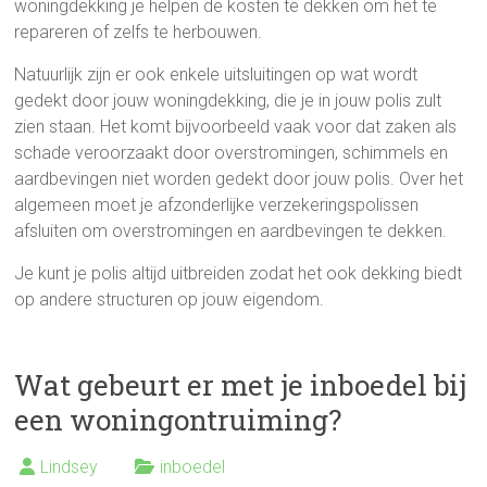
woningdekking je helpen de kosten te dekken om het te
repareren of zelfs te herbouwen.
Natuurlijk zijn er ook enkele uitsluitingen op wat wordt
gedekt door jouw woningdekking, die je in jouw polis zult
zien staan. Het komt bijvoorbeeld vaak voor dat zaken als
schade veroorzaakt door overstromingen, schimmels en
aardbevingen niet worden gedekt door jouw polis. Over het
algemeen moet je afzonderlijke verzekeringspolissen
afsluiten om overstromingen en aardbevingen te dekken.
Je kunt je polis altijd uitbreiden zodat het ook dekking biedt
op andere structuren op jouw eigendom.
Wat gebeurt er met je inboedel bij
een woningontruiming?
Lindsey
inboedel