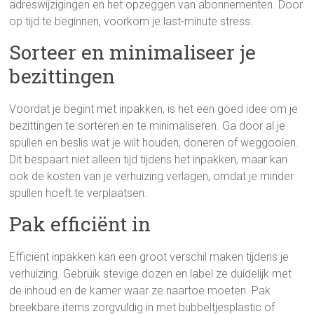
adreswijzigingen en het opzeggen van abonnementen. Door
op tijd te beginnen, voorkom je last-minute stress.
Sorteer en minimaliseer je
bezittingen
Voordat je begint met inpakken, is het een goed idee om je
bezittingen te sorteren en te minimaliseren. Ga door al je
spullen en beslis wat je wilt houden, doneren of weggooien.
Dit bespaart niet alleen tijd tijdens het inpakken, maar kan
ook de kosten van je verhuizing verlagen, omdat je minder
spullen hoeft te verplaatsen.
Pak efficiënt in
Efficiënt inpakken kan een groot verschil maken tijdens je
verhuizing. Gebruik stevige dozen en label ze duidelijk met
de inhoud en de kamer waar ze naartoe moeten. Pak
breekbare items zorgvuldig in met bubbeltjesplastic of