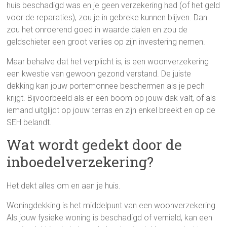
huis beschadigd was en je geen verzekering had (of het geld
voor de reparaties), zou je in gebreke kunnen blijven. Dan
zou het onroerend goed in waarde dalen en zou de
geldschieter een groot verlies op zijn investering nemen.
Maar behalve dat het verplicht is, is een woonverzekering
een kwestie van gewoon gezond verstand. De juiste
dekking kan jouw portemonnee beschermen als je pech
krijgt. Bijvoorbeeld als er een boom op jouw dak valt, of als
iemand uitglijdt op jouw terras en zijn enkel breekt en op de
SEH belandt.
Wat wordt gedekt door de
inboedelverzekering?
Het dekt alles om en aan je huis.
Woningdekking is het middelpunt van een woonverzekering.
Als jouw fysieke woning is beschadigd of vernield, kan een