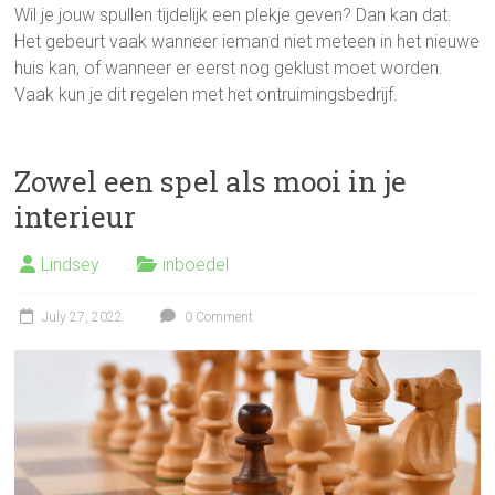
Wil je jouw spullen tijdelijk een plekje geven? Dan kan dat.
Het gebeurt vaak wanneer iemand niet meteen in het nieuwe
huis kan, of wanneer er eerst nog geklust moet worden.
Vaak kun je dit regelen met het ontruimingsbedrijf.
Zowel een spel als mooi in je
interieur
Lindsey
inboedel
July 27, 2022
0 Comment