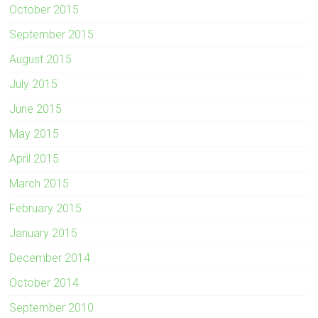
October 2015
September 2015
August 2015
July 2015
June 2015
May 2015
April 2015
March 2015
February 2015
January 2015
December 2014
October 2014
September 2010