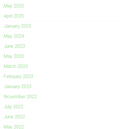
May 2025
April 2025
January 2025
May 2024
June 2023
May 2023
March 2023
February 2023
January 2023
November 2022
July 2022
June 2022
May 2022