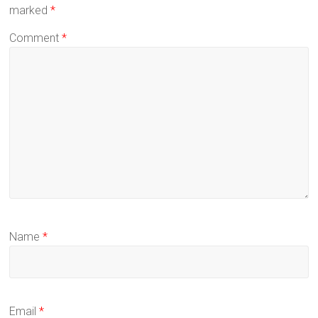
marked
*
Comment
*
Name
*
Email
*