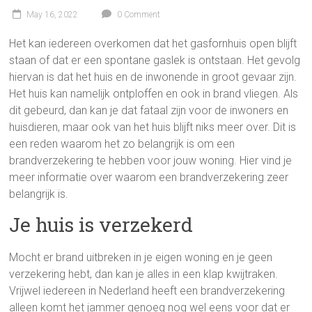
May 16, 2022
0 Comment
Het kan iedereen overkomen dat het gasfornhuis open blijft
staan of dat er een spontane gaslek is ontstaan. Het gevolg
hiervan is dat het huis en de inwonende in groot gevaar zijn.
Het huis kan namelijk ontploffen en ook in brand vliegen. Als
dit gebeurd, dan kan je dat fataal zijn voor de inwoners en
huisdieren, maar ook van het huis blijft niks meer over. Dit is
een reden waarom het zo belangrijk is om een
brandverzekering te hebben voor jouw woning. Hier vind je
meer informatie over waarom een brandverzekering zeer
belangrijk is.
Je huis is verzekerd
Mocht er brand uitbreken in je eigen woning en je geen
verzekering hebt, dan kan je alles in een klap kwijtraken.
Vrijwel iedereen in Nederland heeft een brandverzekering
alleen komt het jammer genoeg nog wel eens voor dat er