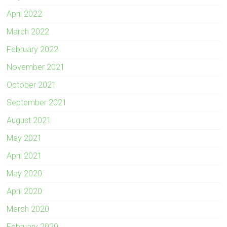
April 2022
March 2022
February 2022
November 2021
October 2021
September 2021
August 2021
May 2021
April 2021
May 2020
April 2020
March 2020
February 2020