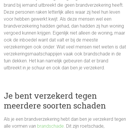
brand bij iemand uitbreekt die geen brandverzekering heeft.
Deze personen raken letterlijk alles waar zij heel hun leven
voor hebben gewerkt kwijt. Als deze mensen wel een
brandverzekering hadden gehad, dan hadden zij hun woning
vergoed kunnen krijgen. Eigenlijk niet alleen de woning, maar
ook de inboedel want dat valt er bij de meeste
verzekeringen ook onder. Wat veel mensen niet weten is dat
verzekeringsmaatschappijen vaak ook brandschade in de
tuin dekken. Het kan namelijk gebeuren dat er brand
uitbreekt in je schuur en ook dan ben je verzekerd.
Je bent verzekerd tegen
meerdere soorten schaden
Als je een brandverzekering hebt dan ben je verzekerd tegen
alle vormen van
brandschade
. Dit zijn roetschade,