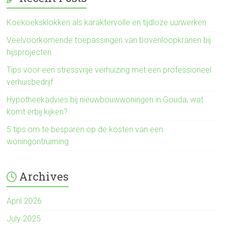
Koekoeksklokken als karaktervolle en tijdloze uurwerken
Veelvoorkomende toepassingen van bovenloopkranen bij
hijsprojecten
Tips voor een stressvrije verhuizing met een professioneel
verhuisbedrijf
Hypotheekadvies bij nieuwbouwwoningen in Gouda, wat
komt erbij kijken?
5 tips om te besparen op de kosten van een
woningontruiming
Archives
April 2026
July 2025