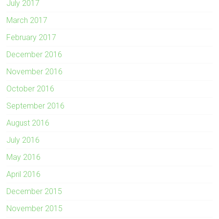
July 2017
March 2017
February 2017
December 2016
November 2016
October 2016
September 2016
August 2016
July 2016
May 2016
April 2016
December 2015
November 2015