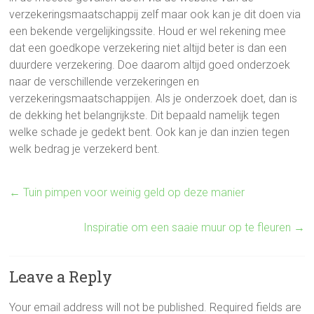
verzekeringsmaatschappij zelf maar ook kan je dit doen via
een bekende vergelijkingssite. Houd er wel rekening mee
dat een goedkope verzekering niet altijd beter is dan een
duurdere verzekering. Doe daarom altijd goed onderzoek
naar de verschillende verzekeringen en
verzekeringsmaatschappijen. Als je onderzoek doet, dan is
de dekking het belangrijkste. Dit bepaald namelijk tegen
welke schade je gedekt bent. Ook kan je dan inzien tegen
welk bedrag je verzekerd bent.
←
Tuin pimpen voor weinig geld op deze manier
Inspiratie om een saaie muur op te fleuren
→
Leave a Reply
Your email address will not be published.
Required fields are