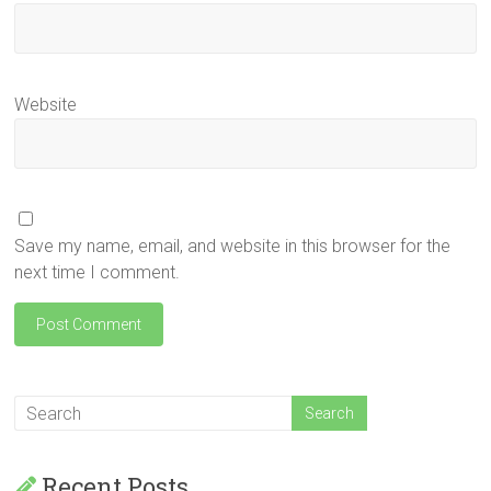
Website
Save my name, email, and website in this browser for the
next time I comment.
Recent Posts