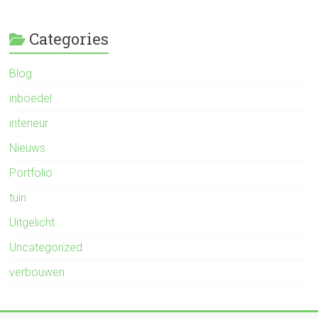
Categories
Blog
inboedel
interieur
Nieuws
Portfolio
tuin
Uitgelicht
Uncategorized
verbouwen