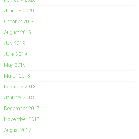
January 2020
October 2019
August 2019
July 2019
June 2019
May 2019
March 2018
February 2018
January 2018
December 2017
November 2017
August 2017