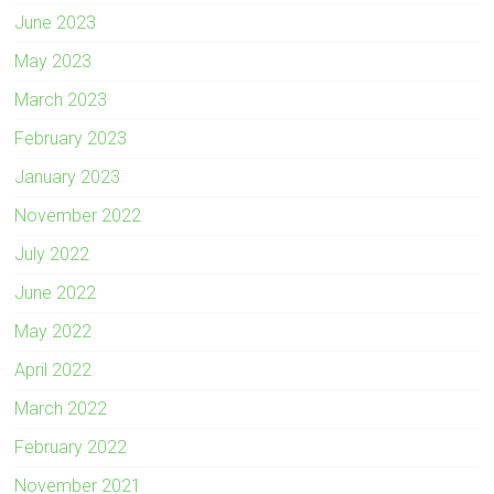
June 2023
May 2023
March 2023
February 2023
January 2023
November 2022
July 2022
June 2022
May 2022
April 2022
March 2022
February 2022
November 2021