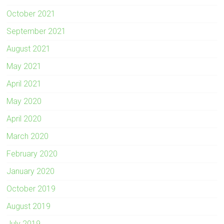
October 2021
September 2021
August 2021
May 2021
April 2021
May 2020
April 2020
March 2020
February 2020
January 2020
October 2019
August 2019
July 2019