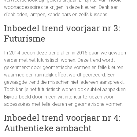
woonaccessoires te krijgen in deze kleuren. Denk aan
dienbladen, lampen, kandelaars en zelfs kussens.
Inboedel trend voorjaar nr 3:
Futurisme
In 2014 begon deze trend al en in 2015 gaan we gewoon
verder met het futuristisch wonen. Deze trend wordt
gekenmerkt door geometrische vormen en felle kleuren
waarmee een ruimtelijk effect wordt gecreëerd. Een
gewaagde trend die misschien niet iedereen aanspreekt.
Toch kan je het futuristisch wonen ook subtiel aanpakken.
Bijvoorbeeld door in een wit interieur te kiezen voor
accessoires met felle kleuren en geometrische vormen.
Inboedel trend voorjaar nr 4:
Authentieke ambacht