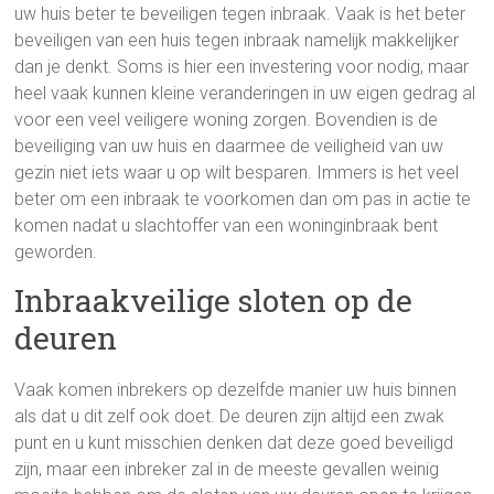
uw huis beter te beveiligen tegen inbraak. Vaak is het beter
beveiligen van een huis tegen inbraak namelijk makkelijker
dan je denkt. Soms is hier een investering voor nodig, maar
heel vaak kunnen kleine veranderingen in uw eigen gedrag al
voor een veel veiligere woning zorgen. Bovendien is de
beveiliging van uw huis en daarmee de veiligheid van uw
gezin niet iets waar u op wilt besparen. Immers is het veel
beter om een inbraak te voorkomen dan om pas in actie te
komen nadat u slachtoffer van een woninginbraak bent
geworden.
Inbraakveilige sloten op de
deuren
Vaak komen inbrekers op dezelfde manier uw huis binnen
als dat u dit zelf ook doet. De deuren zijn altijd een zwak
punt en u kunt misschien denken dat deze goed beveiligd
zijn, maar een inbreker zal in de meeste gevallen weinig