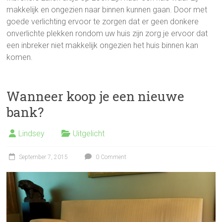
makkelijk en ongezien naar binnen kunnen gaan. Door met
goede verlichting ervoor te zorgen dat er geen donkere
onverlichte plekken rondom uw huis zijn zorg je ervoor dat
een inbreker niet makkelijk ongezien het huis binnen kan
komen.
Wanneer koop je een nieuwe
bank?
Lindsey
Uitgelicht
September 7, 2015
0 Comment