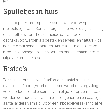
je?
Spulletjes in huis
In de loop der jaren spaar je aardig wat voorwerpen en
meubels bij elkaar. Samen zorgen ze ervoor dat je plezierig
en gerieflijk woont. Leuke meubels, maar ook
gebruiksvoorwerpen als bestek en servies, en natuurlijk de
nodige elektrische apparaten. Als je alles in één keer zou
moeten vervangen zou je voor een onaangenaam grote
uitgave komen te staan.
Risico’s
Toch is dat precies wat jaarlijks een aantal mensen
overkomt. Door bijvoorbeeld brand wordt de zorgvuldig
verzamelde collectie spullen vernietigd. Of bij een inbraak
worden de mooiste materialen meegenomen en daarbij een
aantal andere vernield. Door een inboedelverzekering af te