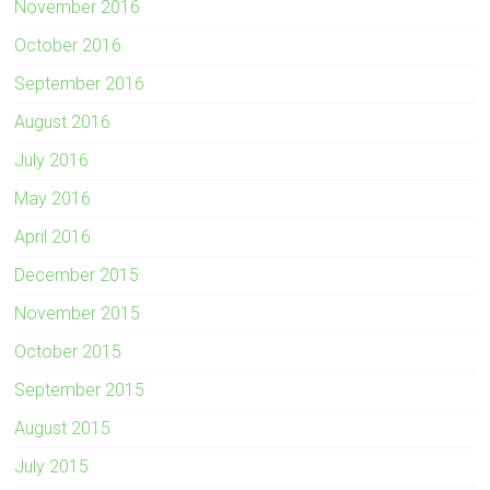
November 2016
October 2016
September 2016
August 2016
July 2016
May 2016
April 2016
December 2015
November 2015
October 2015
September 2015
August 2015
July 2015