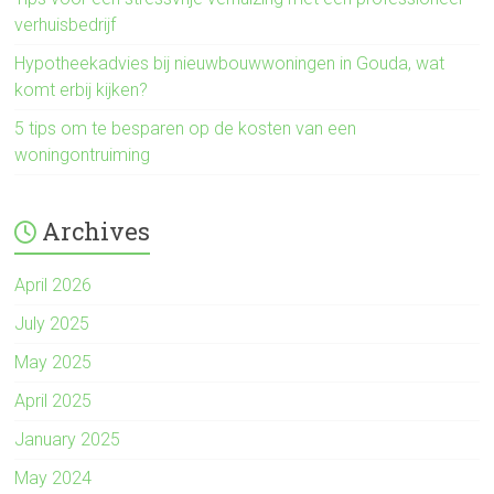
verhuisbedrijf
Hypotheekadvies bij nieuwbouwwoningen in Gouda, wat
komt erbij kijken?
5 tips om te besparen op de kosten van een
woningontruiming
Archives
April 2026
July 2025
May 2025
April 2025
January 2025
May 2024