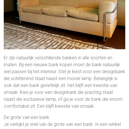
Er zijn natuurlijk verschillende banken in alle soorten en
maten. Bij een nieuwe bank kopen moet de bank natuurlijk
wel passen bij het interieur. Stel je kiest voor een designbank
die schitterend staat naast een mooie lamp. Belangrijk is
ook dat een bank geriefelijk zit. Het blijft een kwestie van
smaak. Kies je voor een designbank die prachtig staat
naast die exclusieve lamp, of ga je voor de bank die enorm
comfortabel zit. Een blijft kwestie van smaak.
De grote van een bank.
Je verkijkt je snel van de grote van een bank. In een winkel