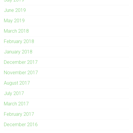
June 2019
May 2019
March 2018
February 2018
January 2018
December 2017
November 2017
August 2017
July 2017
March 2017
February 2017
December 2016