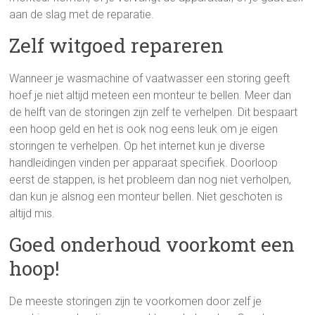
aan de slag met de reparatie.
Zelf witgoed repareren
Wanneer je wasmachine of vaatwasser een storing geeft
hoef je niet altijd meteen een monteur te bellen. Meer dan
de helft van de storingen zijn zelf te verhelpen. Dit bespaart
een hoop geld en het is ook nog eens leuk om je eigen
storingen te verhelpen. Op het internet kun je diverse
handleidingen vinden per apparaat specifiek. Doorloop
eerst de stappen, is het probleem dan nog niet verholpen,
dan kun je alsnog een monteur bellen. Niet geschoten is
altijd mis.
Goed onderhoud voorkomt een
hoop!
De meeste storingen zijn te voorkomen door zelf je