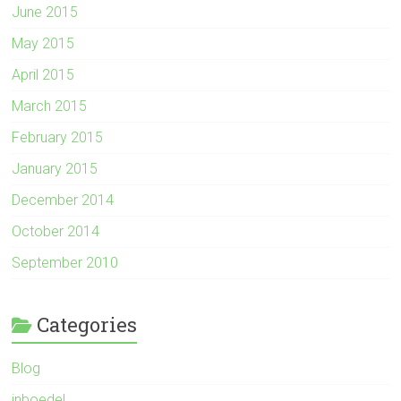
June 2015
May 2015
April 2015
March 2015
February 2015
January 2015
December 2014
October 2014
September 2010
Categories
Blog
inboedel