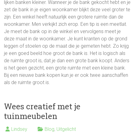
lijken banken kleiner. Wanneer je de bank gekocht hebt en je
zet de bank in je eigen woonkamer blijkt deze veel groter te
zijn. Een winkel heeft natuurlijk een grotere ruimte dan de
woonkamer. Men verkijkt zich erop. Een tip is een meetlat.
Je meet de bank op in de winkel en vervolgens meet je
deze maat in de woonkamer. Je kunt kranten op de grond
leggen of stoelen op de maat die je gemeten hebt. Zo krijg
je een goed beeld hoe groot de bank is. Het is logisch als
de ruimte groot is, dat je dan een grote bank koopt. Anders
is het geen gezicht, een grote ruimte met een kleine bank.
Bij een nieuwe bank kopen kun je er ook twee aanschaffen
als de ruimte groot is.
Wees creatief met je
tuinmeubelen
Lindsey
Blog
,
Uitgelicht