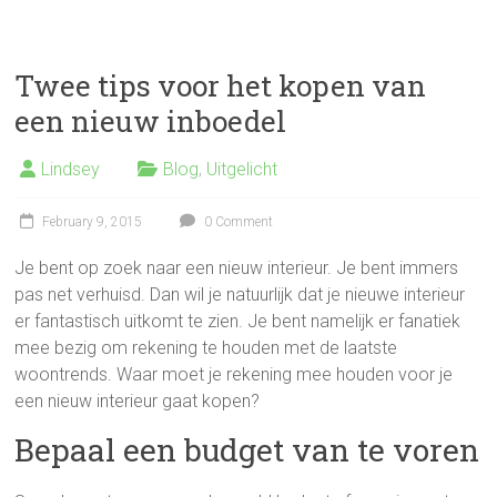
Twee tips voor het kopen van
een nieuw inboedel
Lindsey
Blog
,
Uitgelicht
February 9, 2015
0 Comment
Je bent op zoek naar een nieuw interieur. Je bent immers
pas net verhuisd. Dan wil je natuurlijk dat je nieuwe interieur
er fantastisch uitkomt te zien. Je bent namelijk er fanatiek
mee bezig om rekening te houden met de laatste
woontrends. Waar moet je rekening mee houden voor je
een nieuw interieur gaat kopen?
Bepaal een budget van te voren