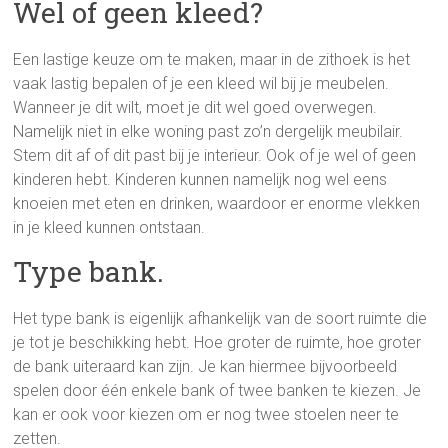
Wel of geen kleed?
Een lastige keuze om te maken, maar in de zithoek is het
vaak lastig bepalen of je een kleed wil bij je meubelen.
Wanneer je dit wilt, moet je dit wel goed overwegen.
Namelijk niet in elke woning past zo’n dergelijk meubilair.
Stem dit af of dit past bij je interieur. Ook of je wel of geen
kinderen hebt. Kinderen kunnen namelijk nog wel eens
knoeien met eten en drinken, waardoor er enorme vlekken
in je kleed kunnen ontstaan.
Type bank.
Het type bank is eigenlijk afhankelijk van de soort ruimte die
je tot je beschikking hebt. Hoe groter de ruimte, hoe groter
de bank uiteraard kan zijn. Je kan hiermee bijvoorbeeld
spelen door één enkele bank of twee banken te kiezen. Je
kan er ook voor kiezen om er nog twee stoelen neer te
zetten.