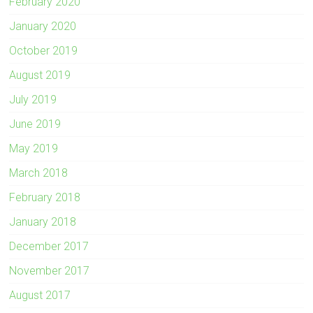
February 2020
January 2020
October 2019
August 2019
July 2019
June 2019
May 2019
March 2018
February 2018
January 2018
December 2017
November 2017
August 2017