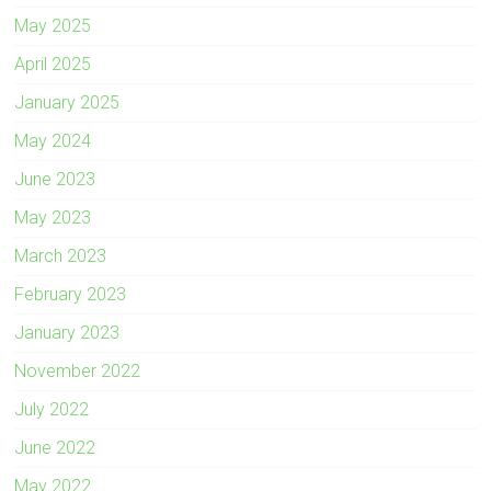
May 2025
April 2025
January 2025
May 2024
June 2023
May 2023
March 2023
February 2023
January 2023
November 2022
July 2022
June 2022
May 2022