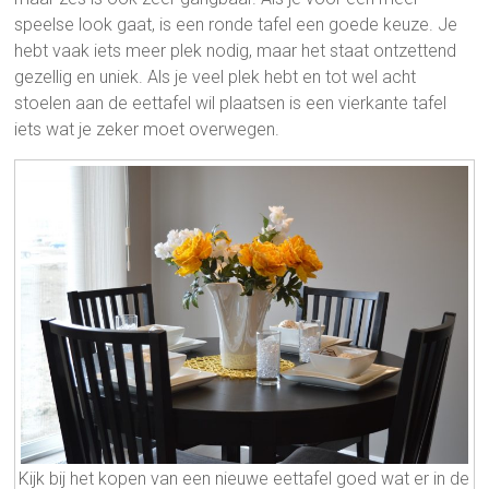
speelse look gaat, is een ronde tafel een goede keuze. Je
hebt vaak iets meer plek nodig, maar het staat ontzettend
gezellig en uniek. Als je veel plek hebt en tot wel acht
stoelen aan de eettafel wil plaatsen is een vierkante tafel
iets wat je zeker moet overwegen.
Kijk bij het kopen van een nieuwe eettafel goed wat er in de