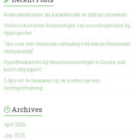
Koekoeksklokken als karaktervolle en tijdloze uurwerken
Veelvoorkomende toepassingen van bovenloopkranen bij
hijsprojecten
Tips voor een stressvrije verhuizing met een professioneel
verhuisbedrijf
Hypotheekadvies bij nieuwbouwwoningen in Gouda, wat
komt erbij kijken?
5 tips om te besparen op de kosten van een
woningontruiming
Archives
April 2026
July 2025