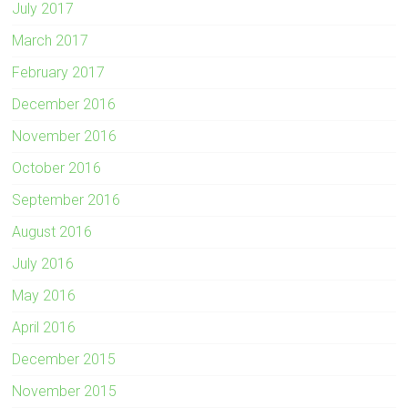
July 2017
March 2017
February 2017
December 2016
November 2016
October 2016
September 2016
August 2016
July 2016
May 2016
April 2016
December 2015
November 2015