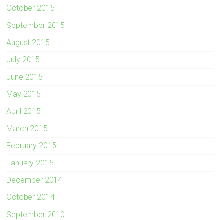
October 2015
September 2015
August 2015
July 2015
June 2015
May 2015
April 2015
March 2015
February 2015
January 2015
December 2014
October 2014
September 2010