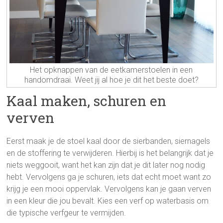
Het opknappen van de eetkamerstoelen in een
handomdraai. Weet jij al hoe je dit het beste doet?
Kaal maken, schuren en
verven
Eerst maak je de stoel kaal door de sierbanden, siernagels
en de stoffering te verwijderen. Hierbij is het belangrijk dat je
niets weggooit, want het kan zijn dat je dit later nog nodig
hebt. Vervolgens ga je schuren, iets dat echt moet want zo
krijg je een mooi oppervlak. Vervolgens kan je gaan verven
in een kleur die jou bevalt. Kies een verf op waterbasis om
die typische verfgeur te vermijden.