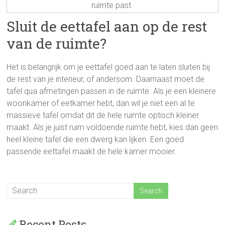
ruimte past.
Sluit de eettafel aan op de rest
van de ruimte?
Het is belangrijk om je eettafel goed aan te laten sluiten bij
de rest van je interieur, of andersom. Daarnaast moet de
tafel qua afmetingen passen in de ruimte. Als je een kleinere
woonkamer of eetkamer hebt, dan wil je niet een al te
massieve tafel omdat dit de hele ruimte optisch kleiner
maakt. Als je juist ruim voldoende ruimte hebt, kies dan geen
heel kleine tafel die een dwerg kan lijken. Een goed
passende eettafel maakt de hele kamer mooier.
Recent Posts