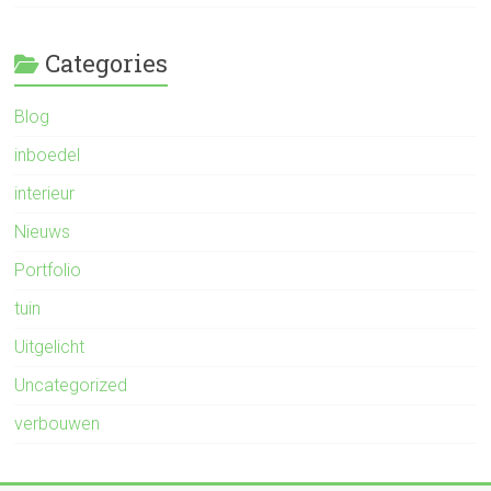
Categories
Blog
inboedel
interieur
Nieuws
Portfolio
tuin
Uitgelicht
Uncategorized
verbouwen