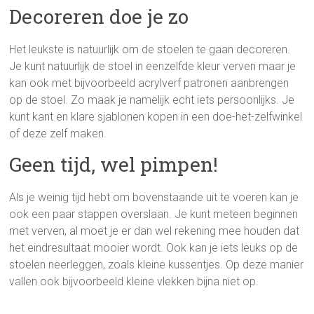
Decoreren doe je zo
Het leukste is natuurlijk om de stoelen te gaan decoreren.
Je kunt natuurlijk de stoel in eenzelfde kleur verven maar je
kan ook met bijvoorbeeld acrylverf patronen aanbrengen
op de stoel. Zo maak je namelijk echt iets persoonlijks. Je
kunt kant en klare sjablonen kopen in een doe-het-zelfwinkel
of deze zelf maken.
Geen tijd, wel pimpen!
Als je weinig tijd hebt om bovenstaande uit te voeren kan je
ook een paar stappen overslaan. Je kunt meteen beginnen
met verven, al moet je er dan wel rekening mee houden dat
het eindresultaat mooier wordt. Ook kan je iets leuks op de
stoelen neerleggen, zoals kleine kussentjes. Op deze manier
vallen ook bijvoorbeeld kleine vlekken bijna niet op.