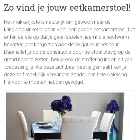
Zo vind je jouw eetkamerstoel!
Het makkelijkste is natuurlijk om gewoon naar de
kringloopwinkel te gaan voor een goede eetkamerstoel. Let
er ten eerste op dat je geen stoelen neemt die houtworm
bevatten, dat kan je zien aan kleine gatjes in het hout.
Daarna let je op de constructie door de stoel stevig op de
grond neer te zetten. Bekijk ook de stoffering indien dit van
toepassing is. Als deze zichtbaar vast is gemaakt kan je
deze zelf makkelijk vervangen zonder een hele opleiding
hiervoor te moeten hebben gevolgd.