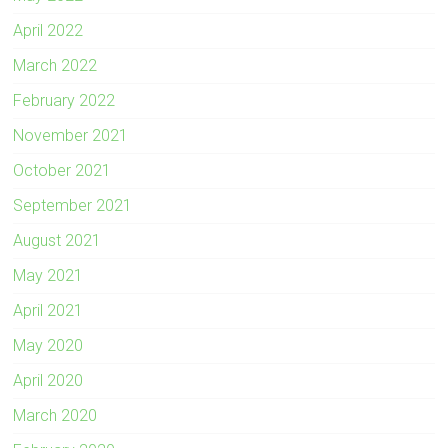
April 2022
March 2022
February 2022
November 2021
October 2021
September 2021
August 2021
May 2021
April 2021
May 2020
April 2020
March 2020