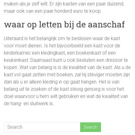
maken als je zelf wilt. Er zijn kasten van een paar duizend,
maar ook van een paar honderd euro te koop.
waar op letten bij de aanschaf
Uiteraard is het belangrijk om te beslissen waar de kast
voor moet dienen. Is het bijvoorbeeld een kast voor de
kinderkamer, een kledingkast, een boekenkast of een
keukenkast. Daarnaast kunt u ook besluiten een dressoir te
kopen. Wat van belang is is de kwaliteit van de kast. Als u de
kast vol gaat zetten met boeken, zal hij steviger moeten zijn
dan als u er alleen kleding in op gaat hangen. Het is van
belang uit te zoeken of de kast stevig genoeg is voor het
doel waarvoor u hem wilt gebruiken en wat de kwaliteit van
de hang- en sluitwerk is.