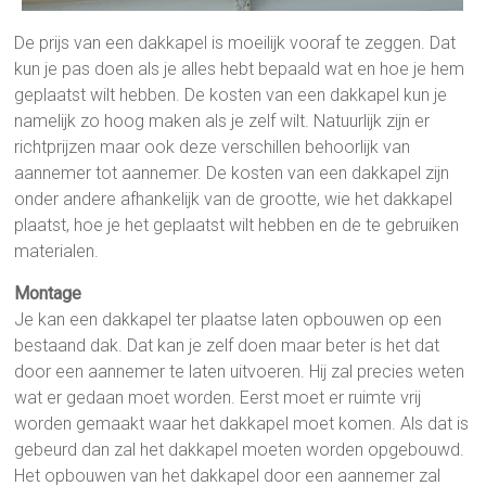
De prijs van een dakkapel is moeilijk vooraf te zeggen. Dat
kun je pas doen als je alles hebt bepaald wat en hoe je hem
geplaatst wilt hebben. De kosten van een dakkapel kun je
namelijk zo hoog maken als je zelf wilt. Natuurlijk zijn er
richtprijzen maar ook deze verschillen behoorlijk van
aannemer tot aannemer. De kosten van een dakkapel zijn
onder andere afhankelijk van de grootte, wie het dakkapel
plaatst, hoe je het geplaatst wilt hebben en de te gebruiken
materialen.
Montage
Je kan een dakkapel ter plaatse laten opbouwen op een
bestaand dak. Dat kan je zelf doen maar beter is het dat
door een aannemer te laten uitvoeren. Hij zal precies weten
wat er gedaan moet worden. Eerst moet er ruimte vrij
worden gemaakt waar het dakkapel moet komen. Als dat is
gebeurd dan zal het dakkapel moeten worden opgebouwd.
Het opbouwen van het dakkapel door een aannemer zal