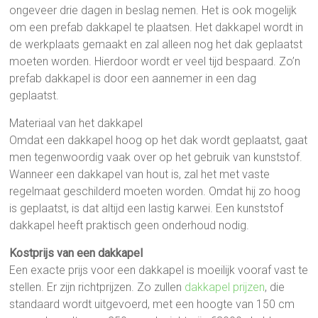
ongeveer drie dagen in beslag nemen. Het is ook mogelijk
om een prefab dakkapel te plaatsen. Het dakkapel wordt in
de werkplaats gemaakt en zal alleen nog het dak geplaatst
moeten worden. Hierdoor wordt er veel tijd bespaard. Zo’n
prefab dakkapel is door een aannemer in een dag
geplaatst.
Materiaal van het dakkapel
Omdat een dakkapel hoog op het dak wordt geplaatst, gaat
men tegenwoordig vaak over op het gebruik van kunststof.
Wanneer een dakkapel van hout is, zal het met vaste
regelmaat geschilderd moeten worden. Omdat hij zo hoog
is geplaatst, is dat altijd een lastig karwei. Een kunststof
dakkapel heeft praktisch geen onderhoud nodig.
Kostprijs van een dakkapel
Een exacte prijs voor een dakkapel is moeilijk vooraf vast te
stellen. Er zijn richtprijzen. Zo zullen
dakkapel prijzen
, die
standaard wordt uitgevoerd, met een hoogte van 150 cm