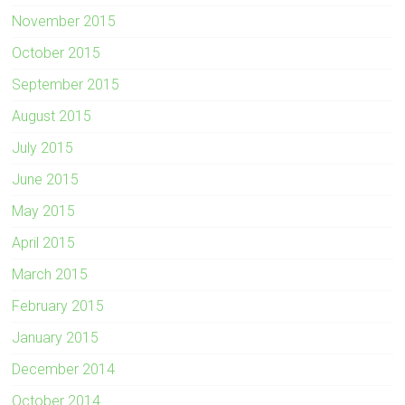
November 2015
October 2015
September 2015
August 2015
July 2015
June 2015
May 2015
April 2015
March 2015
February 2015
January 2015
December 2014
October 2014