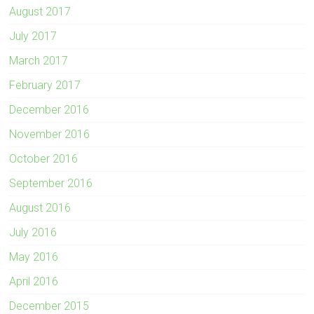
August 2017
July 2017
March 2017
February 2017
December 2016
November 2016
October 2016
September 2016
August 2016
July 2016
May 2016
April 2016
December 2015