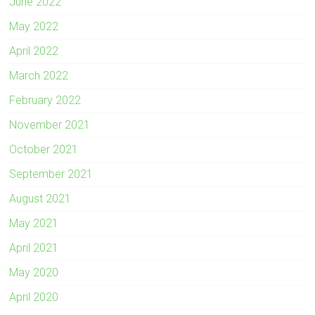
June 2022
May 2022
April 2022
March 2022
February 2022
November 2021
October 2021
September 2021
August 2021
May 2021
April 2021
May 2020
April 2020