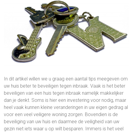
In dit artikel willen we u graag een aantal tips meegeven om
uw huis beter te beveiligen tegen inbraak. Vaak is het beter
beveiligen van een huis tegen inbraak namelijk makkelijker
dan je denkt. Soms is hier een investering voor nodig, maar
heel vaak kunnen kleine veranderingen in uw eigen gedrag al
voor een veel veiligere woning zorgen. Bovendien is de
beveiliging van uw huis en daarmee de veiligheid van uw
gezin niet iets waar u op wilt besparen. Immers is het veel