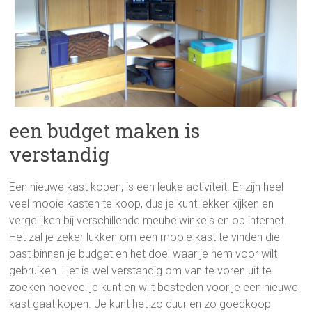
een budget maken is
verstandig
Een nieuwe kast kopen, is een leuke activiteit. Er zijn heel
veel mooie kasten te koop, dus je kunt lekker kijken en
vergelijken bij verschillende meubelwinkels en op internet.
Het zal je zeker lukken om een mooie kast te vinden die
past binnen je budget en het doel waar je hem voor wilt
gebruiken. Het is wel verstandig om van te voren uit te
zoeken hoeveel je kunt en wilt besteden voor je een nieuwe
kast gaat kopen. Je kunt het zo duur en zo goedkoop