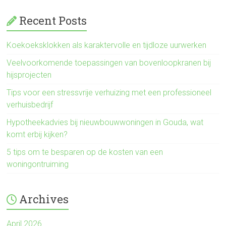
Recent Posts
Koekoeksklokken als karaktervolle en tijdloze uurwerken
Veelvoorkomende toepassingen van bovenloopkranen bij
hijsprojecten
Tips voor een stressvrije verhuizing met een professioneel
verhuisbedrijf
Hypotheekadvies bij nieuwbouwwoningen in Gouda, wat
komt erbij kijken?
5 tips om te besparen op de kosten van een
woningontruiming
Archives
April 2026