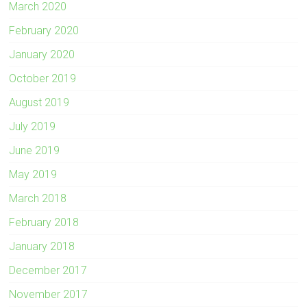
March 2020
February 2020
January 2020
October 2019
August 2019
July 2019
June 2019
May 2019
March 2018
February 2018
January 2018
December 2017
November 2017