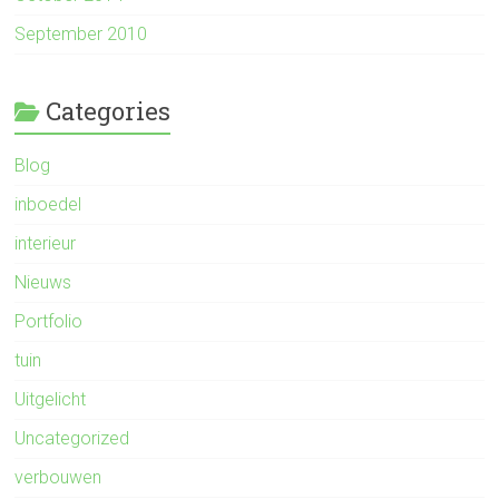
September 2010
Categories
Blog
inboedel
interieur
Nieuws
Portfolio
tuin
Uitgelicht
Uncategorized
verbouwen