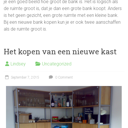
je een goed beeld hoe groot de bank is. Het is logisch als
de ruimte groot is, dat je dan een grote bank koopt. Anders
is het geen gezicht, een grote ruimte met een kleine bank.
Bij een nieuwe bank kopen kun je er ook twee aanschaffen
als de ruimte groot is.
Het kopen van een nieuwe kast
Lindsey
Uncategorized
September 7, 2015
0 Comment