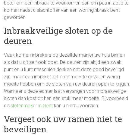
beter om een inbraak te voorkomen dan om pas in actie te
komen nadat u slachtoffer van een woninginbraak bent
geworden.
Inbraakveilige sloten op de
deuren
Vaak komen inbrekers op dezelfde manier uw huis binnen
als dat u dit zelf ook doet. De deuren zijn altijd een zwak
punt en u kunt misschien denken dat deze goed beveiligd
zijn, maar een inbreker zal in de meeste gevallen weinig
moeite hebben om de sloten van uw deuren open te krijgen.
Wanneer u deze echter laat vervangen voor inbraakveilige
sloten dan kost dit hen een stuk meer moeite. Bijvoorbeeld
de
slotenmaker in Gent
kan u hierbij voorzien.
Vergeet ook uw ramen niet te
beveiligen