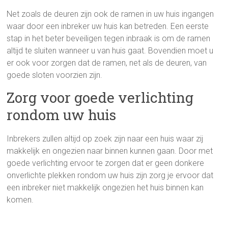
Net zoals de deuren zijn ook de ramen in uw huis ingangen
waar door een inbreker uw huis kan betreden. Een eerste
stap in het beter beveiligen tegen inbraak is om de ramen
altijd te sluiten wanneer u van huis gaat. Bovendien moet u
er ook voor zorgen dat de ramen, net als de deuren, van
goede sloten voorzien zijn.
Zorg voor goede verlichting
rondom uw huis
Inbrekers zullen altijd op zoek zijn naar een huis waar zij
makkelijk en ongezien naar binnen kunnen gaan. Door met
goede verlichting ervoor te zorgen dat er geen donkere
onverlichte plekken rondom uw huis zijn zorg je ervoor dat
een inbreker niet makkelijk ongezien het huis binnen kan
komen.