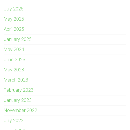
July 2025
May 2025
April 2025
January 2025
May 2024
June 2023
May 2023
March 2023
February 2023
January 2023
November 2022
July 2022