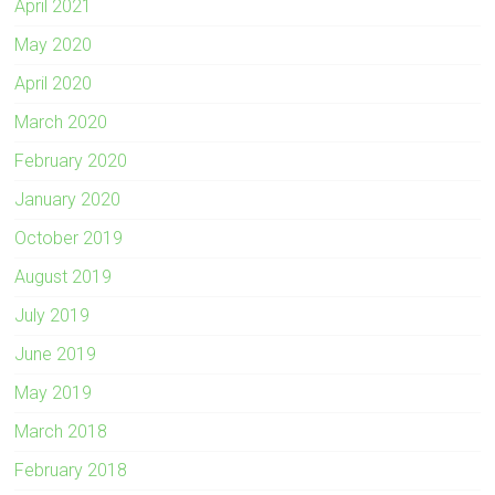
April 2021
May 2020
April 2020
March 2020
February 2020
January 2020
October 2019
August 2019
July 2019
June 2019
May 2019
March 2018
February 2018