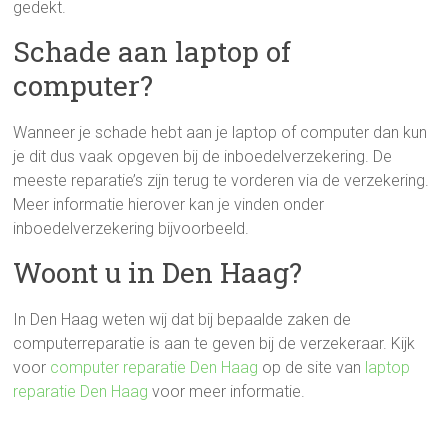
gedekt.
Schade aan laptop of
computer?
Wanneer je schade hebt aan je laptop of computer dan kun
je dit dus vaak opgeven bij de inboedelverzekering. De
meeste reparatie’s zijn terug te vorderen via de verzekering.
Meer informatie hierover kan je vinden onder
inboedelverzekering bijvoorbeeld.
Woont u in Den Haag?
In Den Haag weten wij dat bij bepaalde zaken de
computerreparatie is aan te geven bij de verzekeraar. Kijk
voor
computer reparatie Den Haag
op de site van
laptop
reparatie Den Haag
voor meer informatie.