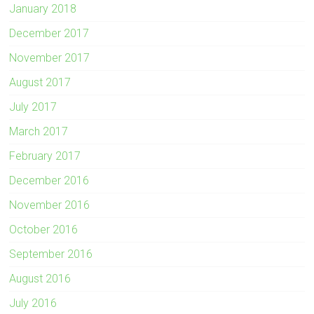
January 2018
December 2017
November 2017
August 2017
July 2017
March 2017
February 2017
December 2016
November 2016
October 2016
September 2016
August 2016
July 2016