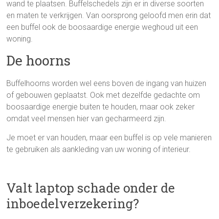
wand te plaatsen. Buffelschedels zijn er in diverse soorten
en maten te verkrijgen. Van oorsprong geloofd men erin dat
een buffel ook de boosaardige energie weghoud uit een
woning.
De hoorns
Buffelhoorns worden wel eens boven de ingang van huizen
of gebouwen geplaatst. Ook met dezelfde gedachte om
boosaardige energie buiten te houden, maar ook zeker
omdat veel mensen hier van gecharmeerd zijn.
Je moet er van houden, maar een buffel is op vele manieren
te gebruiken als aankleding van uw woning of interieur.
Valt laptop schade onder de
inboedelverzekering?