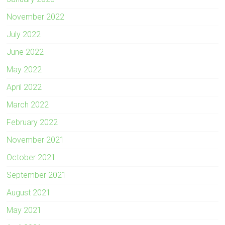
November 2022
July 2022
June 2022
May 2022
April 2022
March 2022
February 2022
November 2021
October 2021
September 2021
August 2021
May 2021