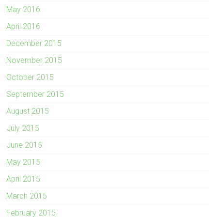
May 2016
April 2016
December 2015
November 2015
October 2015
September 2015
August 2015
July 2015
June 2015
May 2015
April 2015
March 2015
February 2015