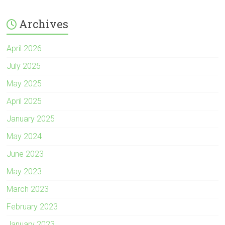
Archives
April 2026
July 2025
May 2025
April 2025
January 2025
May 2024
June 2023
May 2023
March 2023
February 2023
January 2023