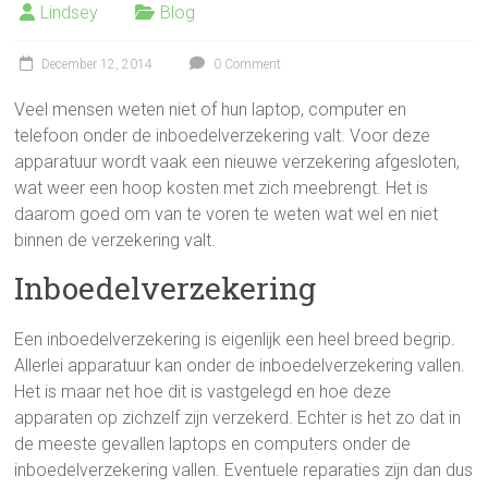
Lindsey
Blog
December 12, 2014
0 Comment
Veel mensen weten niet of hun laptop, computer en
telefoon onder de inboedelverzekering valt. Voor deze
apparatuur wordt vaak een nieuwe verzekering afgesloten,
wat weer een hoop kosten met zich meebrengt. Het is
daarom goed om van te voren te weten wat wel en niet
binnen de verzekering valt.
Inboedelverzekering
Een inboedelverzekering is eigenlijk een heel breed begrip.
Allerlei apparatuur kan onder de inboedelverzekering vallen.
Het is maar net hoe dit is vastgelegd en hoe deze
apparaten op zichzelf zijn verzekerd. Echter is het zo dat in
de meeste gevallen laptops en computers onder de
inboedelverzekering vallen. Eventuele reparaties zijn dan dus