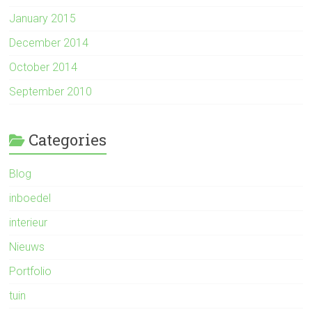
January 2015
December 2014
October 2014
September 2010
Categories
Blog
inboedel
interieur
Nieuws
Portfolio
tuin