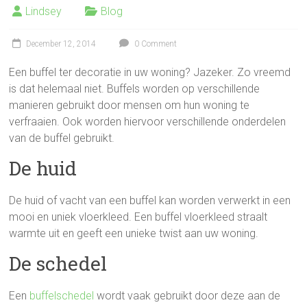
Lindsey
Blog
December 12, 2014
0 Comment
Een buffel ter decoratie in uw woning? Jazeker. Zo vreemd
is dat helemaal niet. Buffels worden op verschillende
manieren gebruikt door mensen om hun woning te
verfraaien. Ook worden hiervoor verschillende onderdelen
van de buffel gebruikt.
De huid
De huid of vacht van een buffel kan worden verwerkt in een
mooi en uniek vloerkleed. Een buffel vloerkleed straalt
warmte uit en geeft een unieke twist aan uw woning.
De schedel
Een
buffelschedel
wordt vaak gebruikt door deze aan de