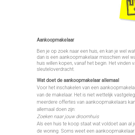
Aankoopmakelaar
Ben je op zoek naar een huis, en kan je wel wa
dan is een aankoopmakelaar misschien wel wa
huis willen kopen, vanaf het begin. Het vinden
sleuteloverdracht.
Wat doet de aankoopmakelaar allemaal
Voor het inschakelen van een aankoopmakelaa
van de makelaar. Het is niet wettelijk vastgel
meerdere offertes van aankoopmakelaars kan 
allemaal doen zijn:
Zoeken naar jouw droomhuis
Als een huis te koop staat wat voldoet aan al
de woning. Soms weet een aankoopmakelaar al