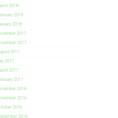
arch 2018
ebruary 2018
anuary 2018
ecember 2017
ovember 2017
ugust 2017
uly 2017
arch 2017
ebruary 2017
ecember 2016
ovember 2016
ctober 2016
eptember 2016