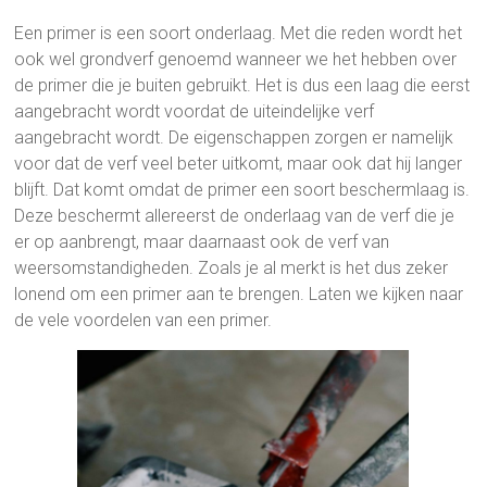
Een primer is een soort onderlaag. Met die reden wordt het
ook wel grondverf genoemd wanneer we het hebben over
de primer die je buiten gebruikt. Het is dus een laag die eerst
aangebracht wordt voordat de uiteindelijke verf
aangebracht wordt. De eigenschappen zorgen er namelijk
voor dat de verf veel beter uitkomt, maar ook dat hij langer
blijft. Dat komt omdat de primer een soort beschermlaag is.
Deze beschermt allereerst de onderlaag van de verf die je
er op aanbrengt, maar daarnaast ook de verf van
weersomstandigheden. Zoals je al merkt is het dus zeker
lonend om een primer aan te brengen. Laten we kijken naar
de vele voordelen van een primer.