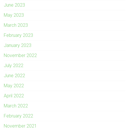
June 2023
May 2023
March 2023
February 2023
January 2023
November 2022
July 2022
June 2022
May 2022
April 2022
March 2022
February 2022
November 2021