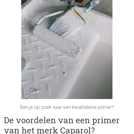
Ben je op zoek naar een kwalitatieve primer?
De voordelen van een primer
van het merk Caparol?