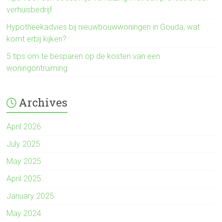
verhuisbedrijf
Hypotheekadvies bij nieuwbouwwoningen in Gouda, wat
komt erbij kijken?
5 tips om te besparen op de kosten van een
woningontruiming
Archives
April 2026
July 2025
May 2025
April 2025
January 2025
May 2024