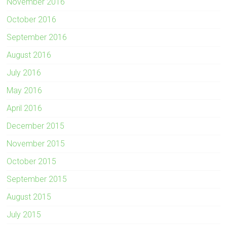
November 2016
October 2016
September 2016
August 2016
July 2016
May 2016
April 2016
December 2015
November 2015
October 2015
September 2015
August 2015
July 2015