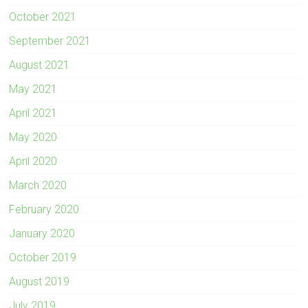
October 2021
September 2021
August 2021
May 2021
April 2021
May 2020
April 2020
March 2020
February 2020
January 2020
October 2019
August 2019
July 2019