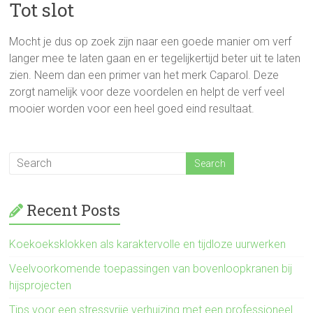
Tot slot
Mocht je dus op zoek zijn naar een goede manier om verf
langer mee te laten gaan en er tegelijkertijd beter uit te laten
zien. Neem dan een primer van het merk Caparol. Deze
zorgt namelijk voor deze voordelen en helpt de verf veel
mooier worden voor een heel goed eind resultaat.
Recent Posts
Koekoeksklokken als karaktervolle en tijdloze uurwerken
Veelvoorkomende toepassingen van bovenloopkranen bij
hijsprojecten
Tips voor een stressvrije verhuizing met een professioneel