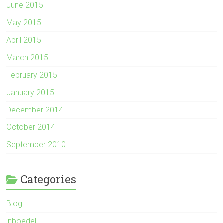
June 2015
May 2015
April 2015
March 2015
February 2015
January 2015
December 2014
October 2014
September 2010
Categories
Blog
inboedel