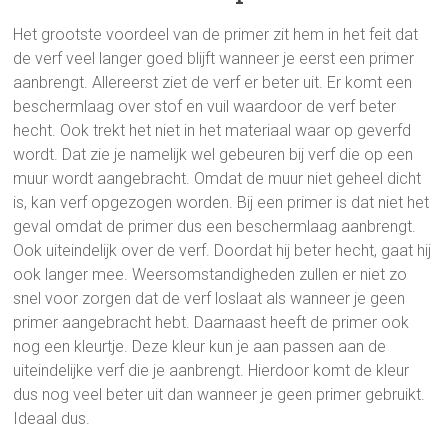
Het grootste voordeel van de primer zit hem in het feit dat
de verf veel langer goed blijft wanneer je eerst een primer
aanbrengt. Allereerst ziet de verf er beter uit. Er komt een
beschermlaag over stof en vuil waardoor de verf beter
hecht. Ook trekt het niet in het materiaal waar op geverfd
wordt. Dat zie je namelijk wel gebeuren bij verf die op een
muur wordt aangebracht. Omdat de muur niet geheel dicht
is, kan verf opgezogen worden. Bij een primer is dat niet het
geval omdat de primer dus een beschermlaag aanbrengt.
Ook uiteindelijk over de verf. Doordat hij beter hecht, gaat hij
ook langer mee. Weersomstandigheden zullen er niet zo
snel voor zorgen dat de verf loslaat als wanneer je geen
primer aangebracht hebt. Daarnaast heeft de primer ook
nog een kleurtje. Deze kleur kun je aan passen aan de
uiteindelijke verf die je aanbrengt. Hierdoor komt de kleur
dus nog veel beter uit dan wanneer je geen primer gebruikt.
Ideaal dus.