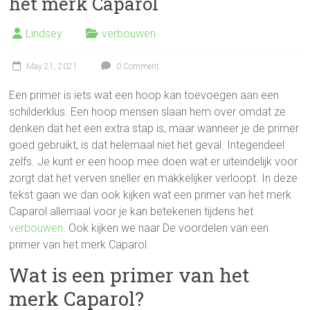
het merk Caparol
Lindsey
verbouwen
May 21, 2021
0 Comment
Een primer is iets wat een hoop kan toevoegen aan een
schilderklus. Een hoop mensen slaan hem over omdat ze
denken dat het een extra stap is, maar wanneer je de primer
goed gebruikt, is dat helemaal niet het geval. Integendeel
zelfs. Je kunt er een hoop mee doen wat er uiteindelijk voor
zorgt dat het verven sneller en makkelijker verloopt. In deze
tekst gaan we dan ook kijken wat een primer van het merk
Caparol allemaal voor je kan betekenen tijdens het
verbouwen
. Ook kijken we naar De voordelen van een
primer van het merk Caparol.
Wat is een primer van het
merk Caparol?