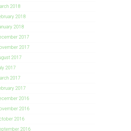
arch 2018
ebruary 2018
anuary 2018
ecember 2017
ovember 2017
ugust 2017
uly 2017
arch 2017
ebruary 2017
ecember 2016
ovember 2016
ctober 2016
eptember 2016