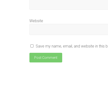
Website
Save my name, email, and website in this 