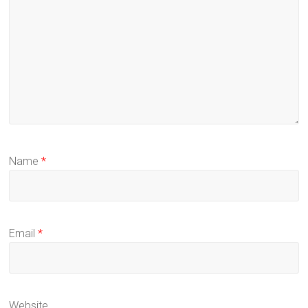
Name
*
Email
*
Website