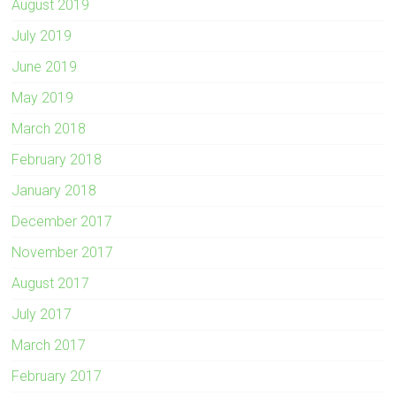
August 2019
July 2019
June 2019
May 2019
March 2018
February 2018
January 2018
December 2017
November 2017
August 2017
July 2017
March 2017
February 2017