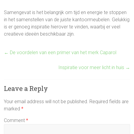
Samengevat is het belangrijk om tijd en energie te stoppen
in het samenstellen van de juiste kantoormeubelen. Gelukkig
is er genoeg inspiratie hierover te vinden, waarbij er veel
creatieve ideeën beschikbaar zijn.
←
De voordelen van een primer van het merk Caparol
Inspiratie voor meer licht in huis
→
Leave a Reply
Your email address will not be published.
Required fields are
marked
*
Comment
*