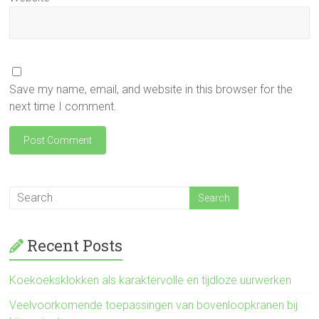
Save my name, email, and website in this browser for the
next time I comment.
Recent Posts
Koekoeksklokken als karaktervolle en tijdloze uurwerken
Veelvoorkomende toepassingen van bovenloopkranen bij