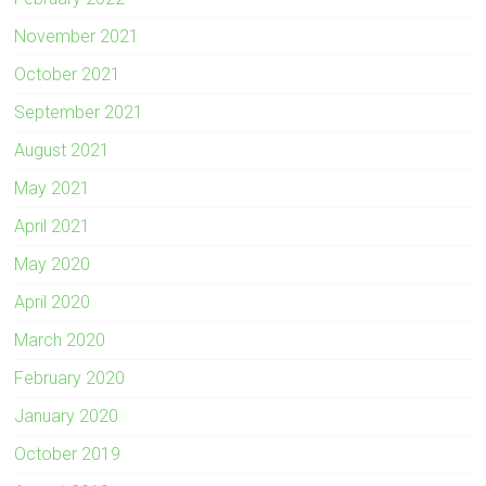
November 2021
October 2021
September 2021
August 2021
May 2021
April 2021
May 2020
April 2020
March 2020
February 2020
January 2020
October 2019