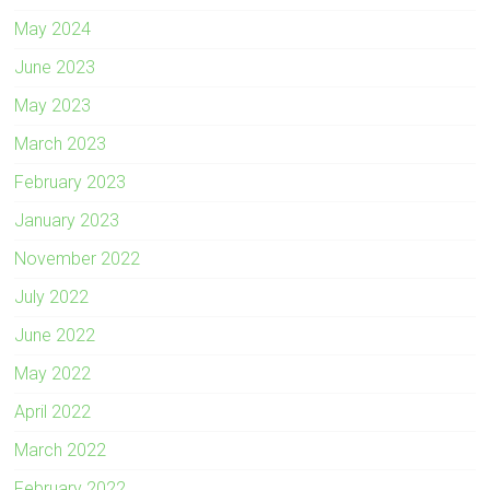
May 2024
June 2023
May 2023
March 2023
February 2023
January 2023
November 2022
July 2022
June 2022
May 2022
April 2022
March 2022
February 2022