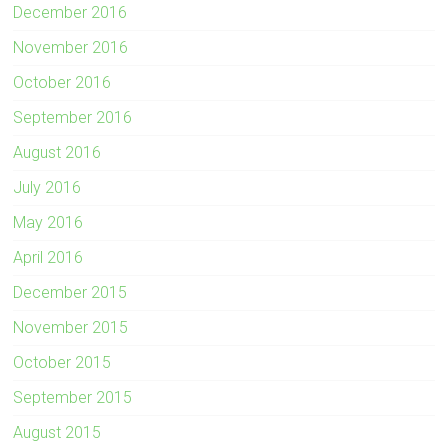
December 2016
November 2016
October 2016
September 2016
August 2016
July 2016
May 2016
April 2016
December 2015
November 2015
October 2015
September 2015
August 2015