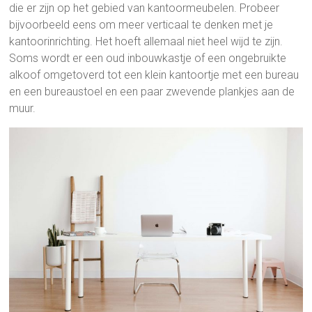
die er zijn op het gebied van kantoormeubelen. Probeer
bijvoorbeeld eens om meer verticaal te denken met je
kantoorinrichting. Het hoeft allemaal niet heel wijd te zijn.
Soms wordt er een oud inbouwkastje of een ongebruikte
alkoof omgetoverd tot een klein kantoortje met een bureau
en een bureaustoel en een paar zwevende plankjes aan de
muur.