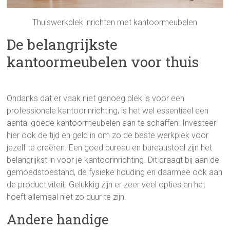
Thuiswerkplek inrichten met kantoormeubelen
De belangrijkste
kantoormeubelen voor thuis
Ondanks dat er vaak niet genoeg plek is voor een
professionele kantoorinrichting, is het wel essentieel een
aantal goede kantoormeubelen aan te schaffen. Investeer
hier ook de tijd en geld in om zo de beste werkplek voor
jezelf te creëren. Een goed bureau en bureaustoel zijn het
belangrijkst in voor je kantoorinrichting. Dit draagt bij aan de
gemoedstoestand, de fysieke houding en daarmee ook aan
de productiviteit. Gelukkig zijn er zeer veel opties en het
hoeft allemaal niet zo duur te zijn.
Andere handige