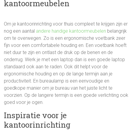
kantoormeubelen
Om je kantoorinrichting voor thuis compleet te krijgen zijn er
nog een aantal
andere handige kantoormeubelen
belangrijk
om te overwegen. Zo is een ergonomische voetbank zeer
fijn voor een comfortabele houding en. Een voetbank hoeft
niet duur te zijn en ontlast de druk op de benen en de
onderrug. Werk je met een laptop dan is een goede laptop
standaard ook aan te raden. Ook dit helpt voor de
ergonomische houding en op de lange termijn aan je
productiviteit. En bureaulamp is een eenvoudige en
goedkope manier om je bureau van het juiste licht te
voorzien. Op de langere termijn is een goede verlichting ook
goed voor je ogen.
Inspiratie voor je
kantoorinrichting