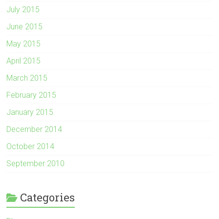
July 2015
June 2015
May 2015
April 2015
March 2015
February 2015
January 2015
December 2014
October 2014
September 2010
Categories