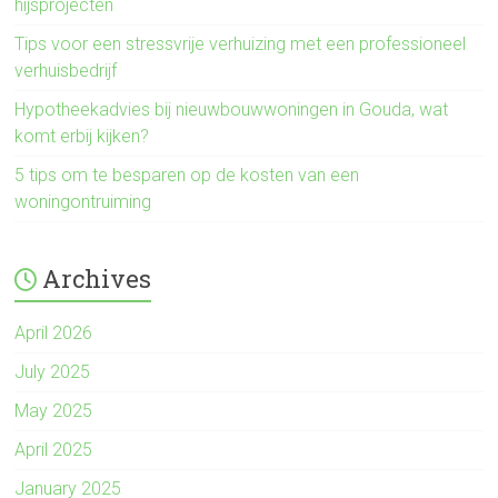
hijsprojecten
Tips voor een stressvrije verhuizing met een professioneel
verhuisbedrijf
Hypotheekadvies bij nieuwbouwwoningen in Gouda, wat
komt erbij kijken?
5 tips om te besparen op de kosten van een
woningontruiming
Archives
April 2026
July 2025
May 2025
April 2025
January 2025