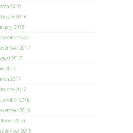
arch 2018
ebruary 2018
anuary 2018
ecember 2017
ovember 2017
ugust 2017
uly 2017
arch 2017
ebruary 2017
ecember 2016
ovember 2016
ctober 2016
eptember 2016