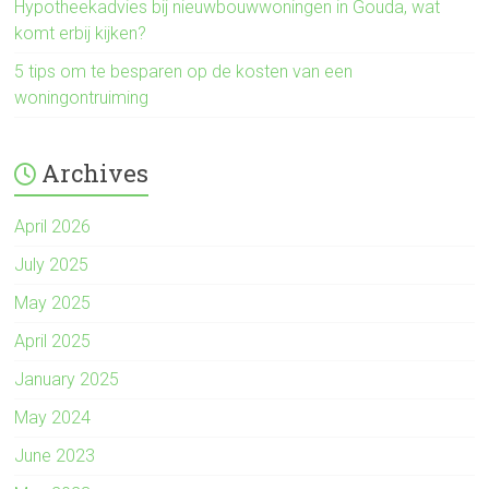
Hypotheekadvies bij nieuwbouwwoningen in Gouda, wat
komt erbij kijken?
5 tips om te besparen op de kosten van een
woningontruiming
Archives
April 2026
July 2025
May 2025
April 2025
January 2025
May 2024
June 2023