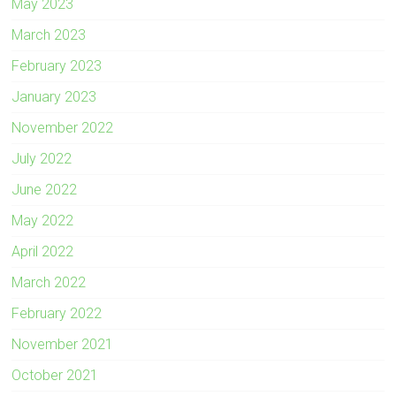
May 2023
March 2023
February 2023
January 2023
November 2022
July 2022
June 2022
May 2022
April 2022
March 2022
February 2022
November 2021
October 2021