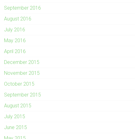
September 2016
August 2016
July 2016
May 2016
April 2016
December 2015
November 2015
October 2015
September 2015
August 2015
July 2015
June 2015
May 2015