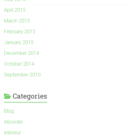
April 2015
March 2015
February 2015
January 2015
December 2014
October 2014
September 2010
Categories
Blog
inboedel
interieur