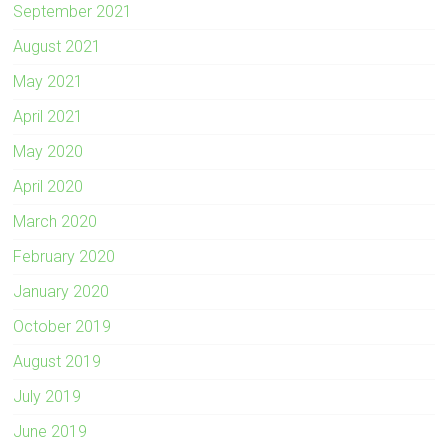
September 2021
August 2021
May 2021
April 2021
May 2020
April 2020
March 2020
February 2020
January 2020
October 2019
August 2019
July 2019
June 2019