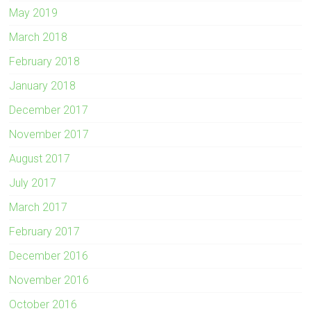
May 2019
March 2018
February 2018
January 2018
December 2017
November 2017
August 2017
July 2017
March 2017
February 2017
December 2016
November 2016
October 2016