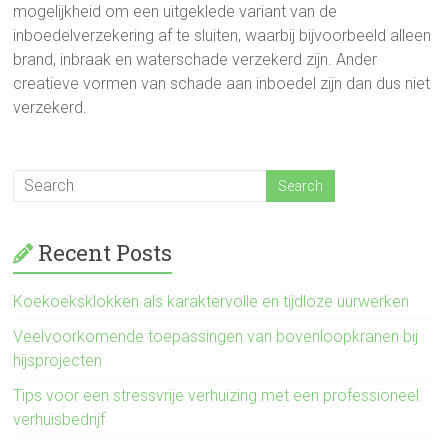
mogelijkheid om een uitgeklede variant van de
inboedelverzekering af te sluiten, waarbij bijvoorbeeld alleen
brand, inbraak en waterschade verzekerd zijn. Ander
creatieve vormen van schade aan inboedel zijn dan dus niet
verzekerd.
Recent Posts
Koekoeksklokken als karaktervolle en tijdloze uurwerken
Veelvoorkomende toepassingen van bovenloopkranen bij
hijsprojecten
Tips voor een stressvrije verhuizing met een professioneel
verhuisbedrijf