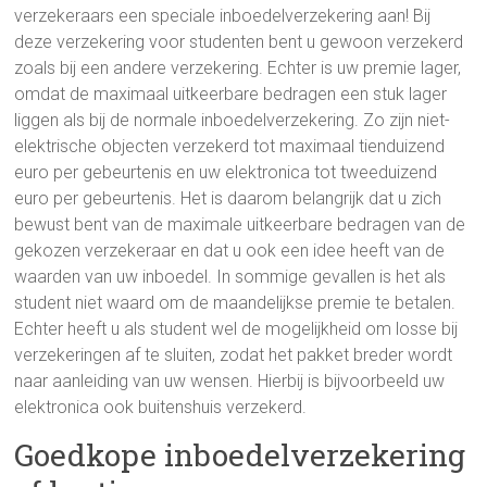
verzekeraars een speciale inboedelverzekering aan! Bij
deze verzekering voor studenten bent u gewoon verzekerd
zoals bij een andere verzekering. Echter is uw premie lager,
omdat de maximaal uitkeerbare bedragen een stuk lager
liggen als bij de normale inboedelverzekering. Zo zijn niet-
elektrische objecten verzekerd tot maximaal tienduizend
euro per gebeurtenis en uw elektronica tot tweeduizend
euro per gebeurtenis. Het is daarom belangrijk dat u zich
bewust bent van de maximale uitkeerbare bedragen van de
gekozen verzekeraar en dat u ook een idee heeft van de
waarden van uw inboedel. In sommige gevallen is het als
student niet waard om de maandelijkse premie te betalen.
Echter heeft u als student wel de mogelijkheid om losse bij
verzekeringen af te sluiten, zodat het pakket breder wordt
naar aanleiding van uw wensen. Hierbij is bijvoorbeeld uw
elektronica ook buitenshuis verzekerd.
Goedkope inboedelverzekering