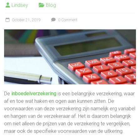
Lindsey
Blog
October 21, 2019
0 Comment
De
inboedelverzekering
is een belangrijke verzekering, waar
af en toe wat haken en ogen aan kunnen zitten. De
voorwaarden van deze verzekering zijn namelijk erg variabel
en hangen van de verzekeraar af. Het is daarom belangrijk
om niet alleen de prijzen van de verzekering te vergelijken,
maar ook de specifieke voorwaarden van de uitkering.