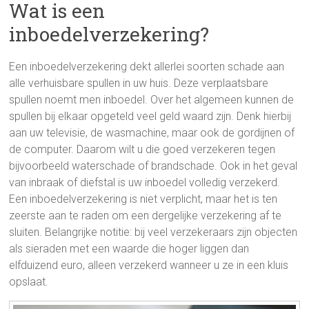
Wat is een
inboedelverzekering?
Een inboedelverzekering dekt allerlei soorten schade aan
alle verhuisbare spullen in uw huis. Deze verplaatsbare
spullen noemt men inboedel. Over het algemeen kunnen de
spullen bij elkaar opgeteld veel geld waard zijn. Denk hierbij
aan uw televisie, de wasmachine, maar ook de gordijnen of
de computer. Daarom wilt u die goed verzekeren tegen
bijvoorbeeld waterschade of brandschade. Ook in het geval
van inbraak of diefstal is uw inboedel volledig verzekerd.
Een inboedelverzekering is niet verplicht, maar het is ten
zeerste aan te raden om een dergelijke verzekering af te
sluiten. Belangrijke notitie: bij veel verzekeraars zijn objecten
als sieraden met een waarde die hoger liggen dan
elfduizend euro, alleen verzekerd wanneer u ze in een kluis
opslaat.