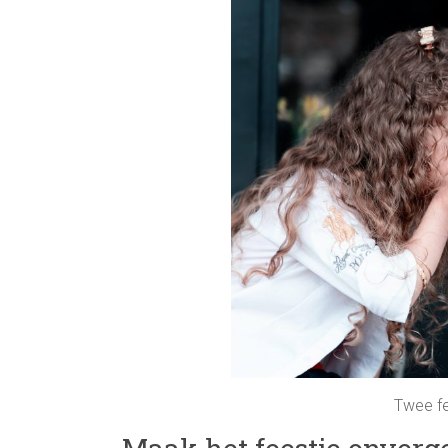
Twee fe