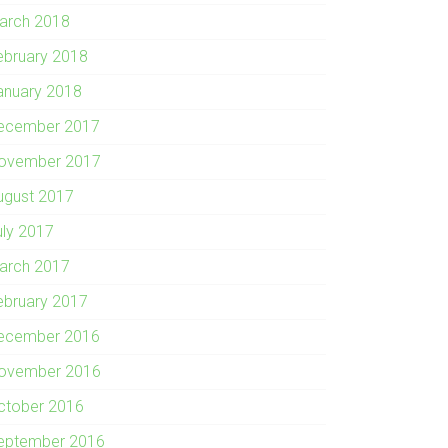
arch 2018
ebruary 2018
anuary 2018
ecember 2017
ovember 2017
ugust 2017
uly 2017
arch 2017
ebruary 2017
ecember 2016
ovember 2016
ctober 2016
eptember 2016