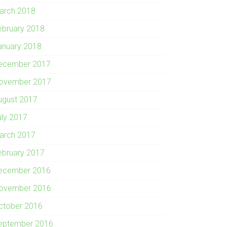
arch 2018
ebruary 2018
anuary 2018
ecember 2017
ovember 2017
ugust 2017
uly 2017
arch 2017
ebruary 2017
ecember 2016
ovember 2016
ctober 2016
eptember 2016