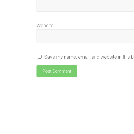
Website
Save my name, email, and website in this 