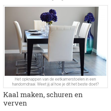
Het opknappen van de eetkamerstoelen in een
handomdraai. Weet jij al hoe je dit het beste doet?
Kaal maken, schuren en
verven