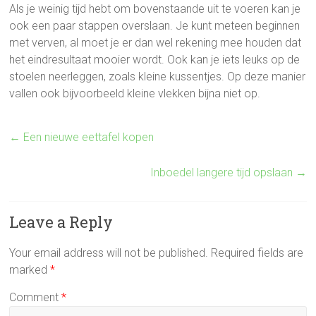
Als je weinig tijd hebt om bovenstaande uit te voeren kan je
ook een paar stappen overslaan. Je kunt meteen beginnen
met verven, al moet je er dan wel rekening mee houden dat
het eindresultaat mooier wordt. Ook kan je iets leuks op de
stoelen neerleggen, zoals kleine kussentjes. Op deze manier
vallen ook bijvoorbeeld kleine vlekken bijna niet op.
←
Een nieuwe eettafel kopen
Inboedel langere tijd opslaan
→
Leave a Reply
Your email address will not be published.
Required fields are
marked
*
Comment
*