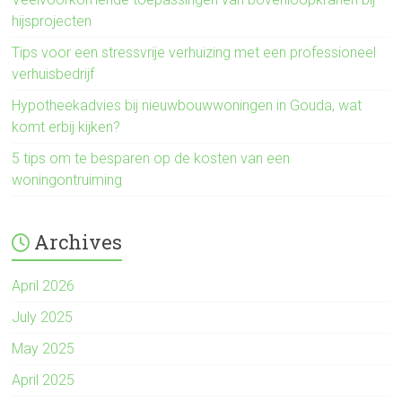
hijsprojecten
Tips voor een stressvrije verhuizing met een professioneel
verhuisbedrijf
Hypotheekadvies bij nieuwbouwwoningen in Gouda, wat
komt erbij kijken?
5 tips om te besparen op de kosten van een
woningontruiming
Archives
April 2026
July 2025
May 2025
April 2025