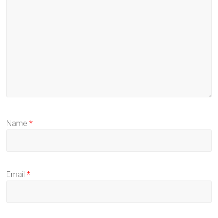
Name
*
Email
*