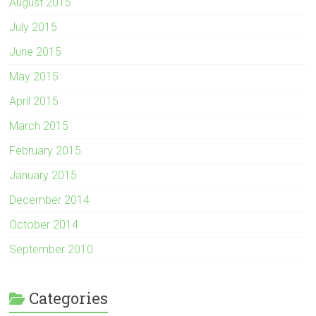
August 2015
July 2015
June 2015
May 2015
April 2015
March 2015
February 2015
January 2015
December 2014
October 2014
September 2010
Categories