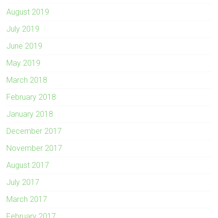
August 2019
July 2019
June 2019
May 2019
March 2018
February 2018
January 2018
December 2017
November 2017
August 2017
July 2017
March 2017
February 2017