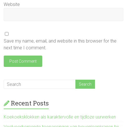
Website
Save my name, email, and website in this browser for the
next time I comment.
Recent Posts
Koekoeksklokken als karaktervolle en tijdloze uurwerken
Veelvoorkomende toepassingen van bovenloopkranen bij