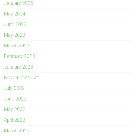
January 2025
May 2024
June 2023
May 2023
March 2023
February 2023
January 2023
November 2022
July 2022
June 2022
May 2022
April 2022
March 2022