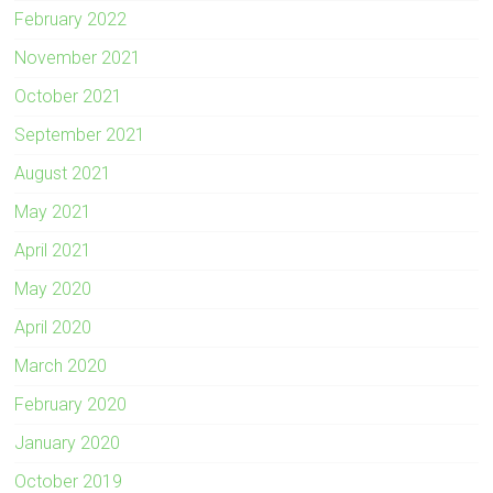
February 2022
November 2021
October 2021
September 2021
August 2021
May 2021
April 2021
May 2020
April 2020
March 2020
February 2020
January 2020
October 2019