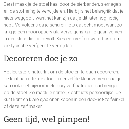
Eerst maak je de stoel kaal door de sierbanden, siernagels
en de stoffering te verwijderen. Hierbij is het belangrijk dat je
niets weggooit, want het kan zijn dat je dit later nog nodig
hebt. Vervolgens ga je schuren, iets dat echt moet want zo
krijg je een mooi oppervlak. Vervolgens kan je gaan verven
in een kleur die jou bevalt. Kies een verf op waterbasis om
die typische verfgeur te vermijden.
Decoreren doe je zo
Het leukste is natuurlijk om de stoelen te gaan decoreren.
Je kunt natuurlijk de stoel in eenzelfde kleur verven maar je
kan ook met bijvoorbeeld acrylverf patronen aanbrengen
op de stoel. Zo maak je namelijk echt iets persoonlijks. Je
kunt kant en klare sjablonen kopen in een doe-het-zelfwinkel
of deze zelf maken.
Geen tijd, wel pimpen!