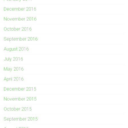
December 2016
November 2016
October 2016
September 2016
August 2016
July 2016
May 2016
April 2016
December 2015
November 2015
October 2015
September 2015