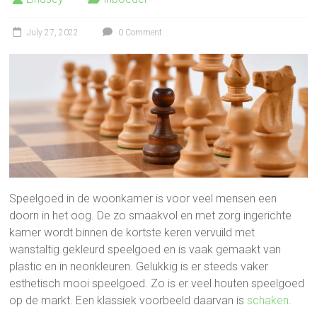
July 27, 2022
0 Comment
Speelgoed in de woonkamer is voor veel mensen een
doorn in het oog. De zo smaakvol en met zorg ingerichte
kamer wordt binnen de kortste keren vervuild met
wanstaltig gekleurd speelgoed en is vaak gemaakt van
plastic en in neonkleuren. Gelukkig is er steeds vaker
esthetisch mooi speelgoed. Zo is er veel houten speelgoed
op de markt. Een klassiek voorbeeld daarvan is
schaken
.