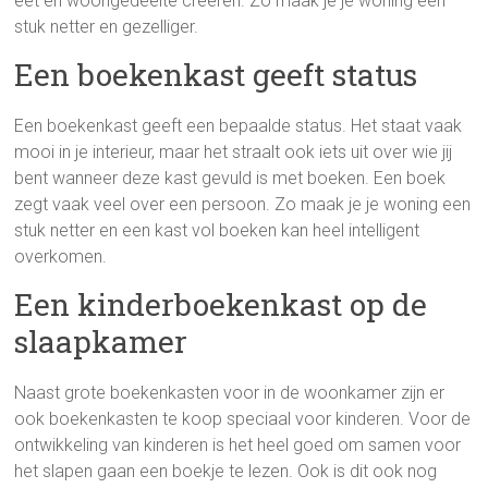
eet en woongedeelte creëren. Zo maak je je woning een
stuk netter en gezelliger.
Een boekenkast geeft status
Een boekenkast geeft een bepaalde status. Het staat vaak
mooi in je interieur, maar het straalt ook iets uit over wie jij
bent wanneer deze kast gevuld is met boeken. Een boek
zegt vaak veel over een persoon. Zo maak je je woning een
stuk netter en een kast vol boeken kan heel intelligent
overkomen.
Een kinderboekenkast op de
slaapkamer
Naast grote boekenkasten voor in de woonkamer zijn er
ook boekenkasten te koop speciaal voor kinderen. Voor de
ontwikkeling van kinderen is het heel goed om samen voor
het slapen gaan een boekje te lezen. Ook is dit ook nog