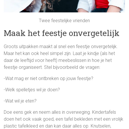
Twee feestelijke vrienden
Maak het feestje onvergetelijk
Groots uitpakken maakt al snel een feestje onvergetelijk.
Maar het kan ook heel simpel zijn. Laat je kindje (als het
daar de leeftijd voor heeft) meebeslissen in hoe je het
feestje organiseert. Stel bijvoorbeeld de vragen:
-Wat mag er niet ontbreken op jouw feestje?
-Welk spelletjes wil je doen?
-Wat wil je eten?
Doe eens gek en neem alles in overweging. Kindertafels
doen het ook vaak goed, een tafel bekleden met een vrolijk
plastic tafelkleed en dan kan daar alles op. Knutselen,