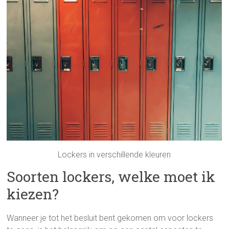
Lockers in verschillende kleuren
Soorten lockers, welke moet ik
kiezen?
Wanneer je tot het besluit bent gekomen om voor lockers