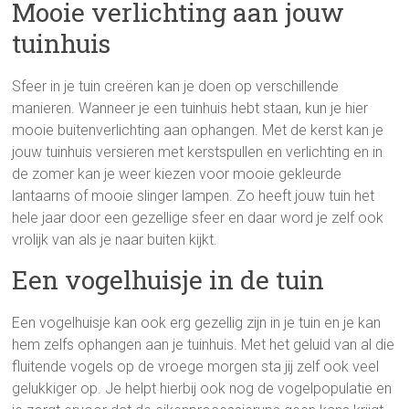
Mooie verlichting aan jouw
tuinhuis
Sfeer in je tuin creëren kan je doen op verschillende
manieren. Wanneer je een tuinhuis hebt staan, kun je hier
mooie buitenverlichting aan ophangen. Met de kerst kan je
jouw tuinhuis versieren met kerstspullen en verlichting en in
de zomer kan je weer kiezen voor mooie gekleurde
lantaarns of mooie slinger lampen. Zo heeft jouw tuin het
hele jaar door een gezellige sfeer en daar word je zelf ook
vrolijk van als je naar buiten kijkt.
Een vogelhuisje in de tuin
Een vogelhuisje kan ook erg gezellig zijn in je tuin en je kan
hem zelfs ophangen aan je tuinhuis. Met het geluid van al die
fluitende vogels op de vroege morgen sta jij zelf ook veel
gelukkiger op. Je helpt hierbij ook nog de vogelpopulatie en