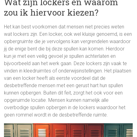
Wat zijn lockers en waarom
zou ik hiervoor kiezen?
Het kan best voorkomen dat mensen niet precies weten
wat lockers zijn. Een locker, ook wel kluisje genoemd, is een
opbergruimte die je vervolgens kan vergrendelen waardoor
jij de enige bent die bij deze spullen kan komen. Hierdoor
kun je met een veilig gevoel je spullen achterlaten en
bijvoorbeeld aan het werk gaan. Deze lockers zijn vaak te
vinden in kleedruimtes of onderwijsinstellingen. Het plaatsen
van een locker heeft als eerste voordeel dat de
desbetreffende mensen met een gerust hart hun spullen
kunnen opbergen. Buiten dit feit, zorgt het ook voor een
opgeruimde locatie. Mensen kunnen namelijk alle
overbodige spullen opbergen in de lockers waardoor het
geen rommel wordt in de desbetreffende ruimte.