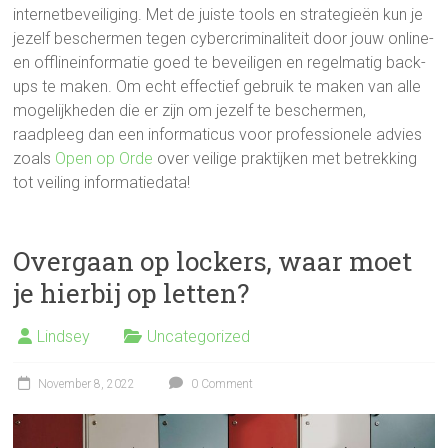
internetbeveiliging. Met de juiste tools en strategieën kun je
jezelf beschermen tegen cybercriminaliteit door jouw online-
en offlineinformatie goed te beveiligen en regelmatig back-
ups te maken. Om echt effectief gebruik te maken van alle
mogelijkheden die er zijn om jezelf te beschermen,
raadpleeg dan een informaticus voor professionele advies
zoals
Open op Orde
over veilige praktijken met betrekking
tot veiling informatiedata!
Overgaan op lockers, waar moet
je hierbij op letten?
Lindsey
Uncategorized
November 8, 2022
0 Comment