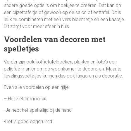
andere goede optie is om hoekjes te creëren. Dat kan op
een bijzettafeltje of gewoon op de salon of eettafel. Dit is
leuk te combineren met een vers bloemetje en een kaarsje.
Dit zorgt voor meer sfeer in huis.
Voordelen van decoren met
spelletjes
Verder zijn ook koffietafelboeken, planten en foto’s een
geliefde manier om de woonkamer te decoreren. Maar je
lievelingsspelletjes kunnen dus ook fungeren als decoratie.
Even alle voordelen op een rijtje:
– Het ziet er mooi uit
-Je hebt het spel altijd bij de hand
-Het is goed opgeruimd