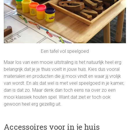
Een tafel vol speelgoed
Maar los van een mooie uitstraling is het natuurlijk heel erg
belangrijk dat je je thuis voelt in jouw huis. Kies dus vooral
materialen en producten die jij mooi vindt en waar jij vrolijk
van wordt. En als dat wel is met veel speelgoed in je kamer,
dan is dat zo. Maar denk dan toch eens na over zo een
mooi klassiek houten spel. Want dat ziet er toch ook
gewoon heel erg gezellig uit.
Accessoires voor in je huis