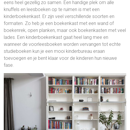
eens heel gezellig zo samen. Een handige plek om alle
knuffels en leesboeken op te ruimen is met een
kinderboekenkast. Er zijn veel verschillende soorten en
formaten. Zo heb je een boekenkast met een wand of
boekenrek, open planken, maar ook boekenkasten met veel
lades. Een kinderboekenkast gaat heel lang mee en
wanneer de voorleesboeken worden vervangen tot echte
studieboeken kun je een mooi kinderbureau eraan
toevoegen en je bent klaar voor de kinderen hun nieuwe
fase.