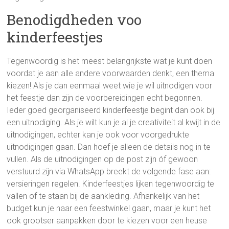
Benodigdheden voo
kinderfeestjes
Tegenwoordig is het meest belangrijkste wat je kunt doen
voordat je aan alle andere voorwaarden denkt, een thema
kiezen! Als je dan eenmaal weet wie je wil uitnodigen voor
het feestje dan zijn de voorbereidingen echt begonnen.
Ieder goed georganiseerd kinderfeestje begint dan ook bij
een uitnodiging. Als je wilt kun je al je creativiteit al kwijt in de
uitnodigingen, echter kan je ook voor voorgedrukte
uitnodigingen gaan. Dan hoef je alleen de details nog in te
vullen. Als de uitnodigingen op de post zijn óf gewoon
verstuurd zijn via WhatsApp breekt de volgende fase aan:
versieringen regelen. Kinderfeestjes lijken tegenwoordig te
vallen of te staan bij de aankleding. Afhankelijk van het
budget kun je naar een feestwinkel gaan, maar je kunt het
ook grootser aanpakken door te kiezen voor een heuse