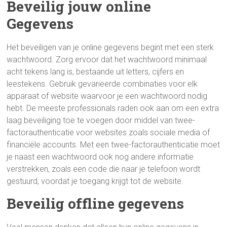
Beveilig jouw online
Gegevens
Het beveiligen van je online gegevens begint met een sterk
wachtwoord. Zorg ervoor dat het wachtwoord minimaal
acht tekens lang is, bestaande uit letters, cijfers en
leestekens. Gebruik gevarieerde combinaties voor elk
apparaat of website waarvoor je een wachtwoord nodig
hebt. De meeste professionals raden ook aan om een extra
laag beveiliging toe te voegen door middel van twee-
factorauthenticatie voor websites zoals sociale media of
financiële accounts. Met een twee-factorauthenticatie moet
je naast een wachtwoord ook nog andere informatie
verstrekken, zoals een code die naar je telefoon wordt
gestuurd, voordat je toegang krijgt tot de website.
Beveilig offline gegevens