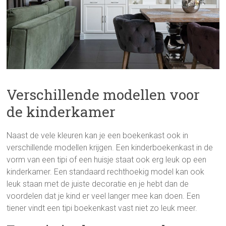
Verschillende modellen voor
de kinderkamer
Naast de vele kleuren kan je een boekenkast ook in
verschillende modellen krijgen. Een kinderboekenkast in de
vorm van een tipi of een huisje staat ook erg leuk op een
kinderkamer. Een standaard rechthoekig model kan ook
leuk staan met de juiste decoratie en je hebt dan de
voordelen dat je kind er veel langer mee kan doen. Een
tiener vindt een tipi boekenkast vast niet zo leuk meer.