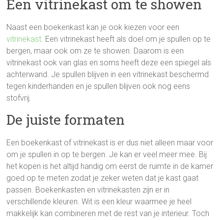
Een vitrinekast om te showen
Naast een boekenkast kan je ook kiezen voor een
vitrinekast
. Een vitrinekast heeft als doel om je spullen op te
bergen, maar ook om ze te showen. Daarom is een
vitrinekast ook van glas en soms heeft deze een spiegel als
achterwand. Je spullen blijven in een vitrinekast beschermd
tegen kinderhanden en je spullen blijven ook nog eens
stofvrij.
De juiste formaten
Een boekenkast of vitrinekast is er dus niet alleen maar voor
om je spullen in op te bergen. Je kan er veel meer mee. Bij
het kopen is het altijd handig om eerst de ruimte in de kamer
goed op te meten zodat je zeker weten dat je kast gaat
passen. Boekenkasten en vitrinekasten zijn er in
verschillende kleuren. Wit is een kleur waarmee je heel
makkelijk kan combineren met de rest van je interieur. Toch