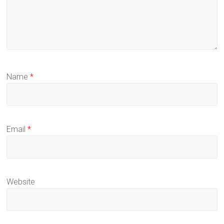
Name
*
Email
*
Website