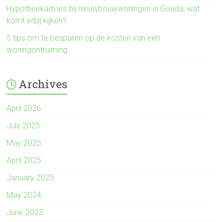
Hypotheekadvies bij nieuwbouwwoningen in Gouda, wat
komt erbij kijken?
5 tips om te besparen op de kosten van een
woningontruiming
Archives
April 2026
July 2025
May 2025
April 2025
January 2025
May 2024
June 2023