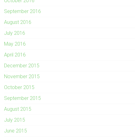
October 2016
September 2016
August 2016
July 2016
May 2016
April 2016
December 2015
November 2015
October 2015
September 2015
August 2015
July 2015
June 2015