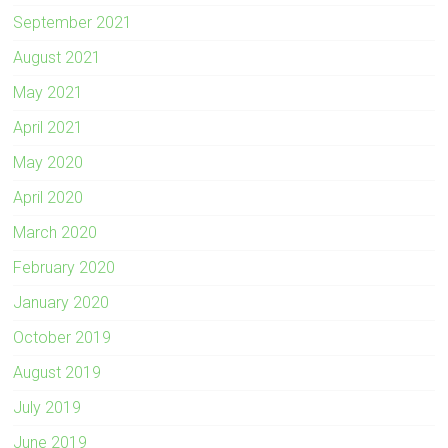
September 2021
August 2021
May 2021
April 2021
May 2020
April 2020
March 2020
February 2020
January 2020
October 2019
August 2019
July 2019
June 2019