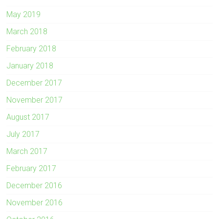
May 2019
March 2018
February 2018
January 2018
December 2017
November 2017
August 2017
July 2017
March 2017
February 2017
December 2016
November 2016