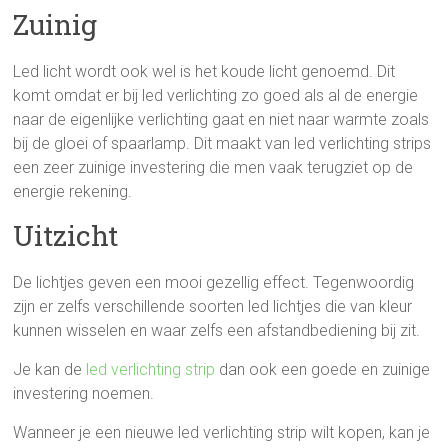
Zuinig
Led licht wordt ook wel is het koude licht genoemd. Dit
komt omdat er bij led verlichting zo goed als al de energie
naar de eigenlijke verlichting gaat en niet naar warmte zoals
bij de gloei of spaarlamp. Dit maakt van led verlichting strips
een zeer zuinige investering die men vaak terugziet op de
energie rekening.
Uitzicht
De lichtjes geven een mooi gezellig effect. Tegenwoordig
zijn er zelfs verschillende soorten led lichtjes die van kleur
kunnen wisselen en waar zelfs een afstandbediening bij zit.
Je kan de
led verlichting strip
dan ook een goede en zuinige
investering noemen.
Wanneer je een nieuwe led verlichting strip wilt kopen, kan je