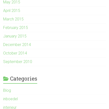
May 2015
April 2015
March 2015
February 2015
January 2015
December 2014
October 2014
September 2010
Categories
Blog
inboedel
interieur