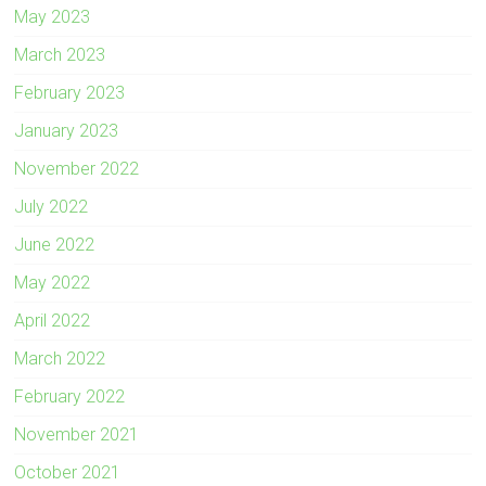
May 2023
March 2023
February 2023
January 2023
November 2022
July 2022
June 2022
May 2022
April 2022
March 2022
February 2022
November 2021
October 2021