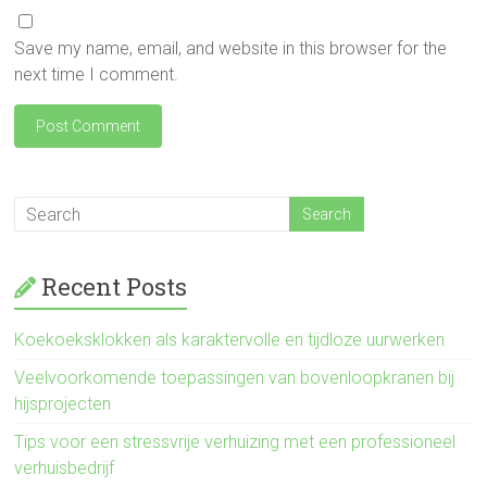
Save my name, email, and website in this browser for the
next time I comment.
Recent Posts
Koekoeksklokken als karaktervolle en tijdloze uurwerken
Veelvoorkomende toepassingen van bovenloopkranen bij
hijsprojecten
Tips voor een stressvrije verhuizing met een professioneel
verhuisbedrijf