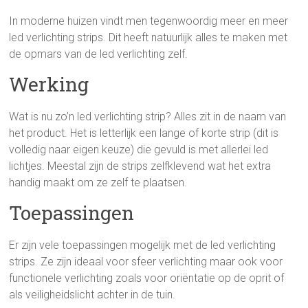
In moderne huizen vindt men tegenwoordig meer en meer
led verlichting strips. Dit heeft natuurlijk alles te maken met
de opmars van de led verlichting zelf.
Werking
Wat is nu zo’n led verlichting strip? Alles zit in de naam van
het product. Het is letterlijk een lange of korte strip (dit is
volledig naar eigen keuze) die gevuld is met allerlei led
lichtjes. Meestal zijn de strips zelfklevend wat het extra
handig maakt om ze zelf te plaatsen.
Toepassingen
Er zijn vele toepassingen mogelijk met de led verlichting
strips. Ze zijn ideaal voor sfeer verlichting maar ook voor
functionele verlichting zoals voor oriëntatie op de oprit of
als veiligheidslicht achter in de tuin.