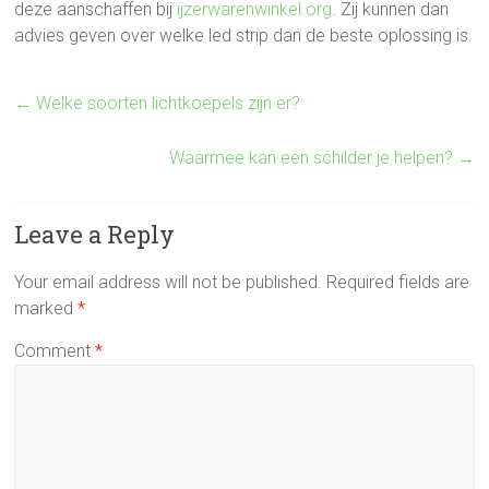
deze aanschaffen bij
ijzerwarenwinkel.org
. Zij kunnen dan
advies geven over welke led strip dan de beste oplossing is.
←
Welke soorten lichtkoepels zijn er?
Waarmee kan een schilder je helpen?
→
Leave a Reply
Your email address will not be published.
Required fields are
marked
*
Comment
*