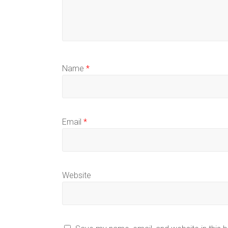
Name
*
Email
*
Website