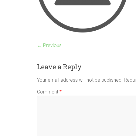
← Previous
Leave a Reply
Your email address will not be published.
Requi
Comment
*