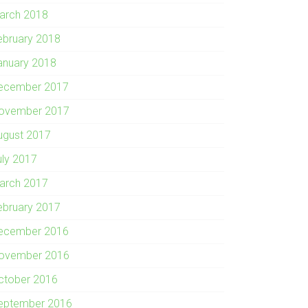
arch 2018
ebruary 2018
anuary 2018
ecember 2017
ovember 2017
ugust 2017
uly 2017
arch 2017
ebruary 2017
ecember 2016
ovember 2016
ctober 2016
eptember 2016