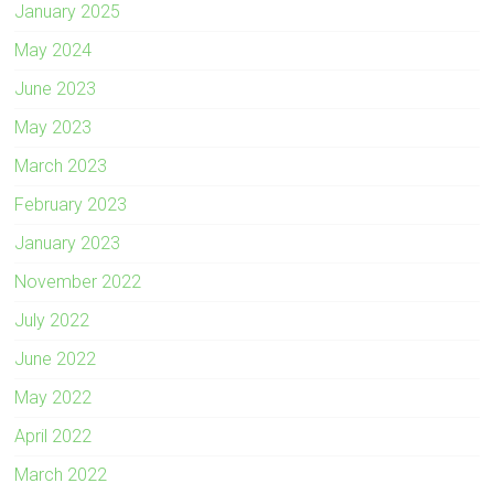
January 2025
May 2024
June 2023
May 2023
March 2023
February 2023
January 2023
November 2022
July 2022
June 2022
May 2022
April 2022
March 2022