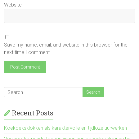
Website
Save my name, email, and website in this browser for the
next time I comment.
Recent Posts
Koekoeksklokken als karaktervolle en tijdloze uurwerken
Veelvoorkomende toepassingen van bovenloopkranen bij