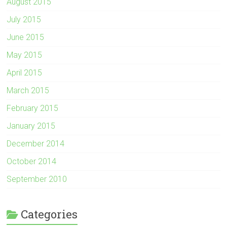
August 2015
July 2015
June 2015
May 2015
April 2015
March 2015
February 2015
January 2015
December 2014
October 2014
September 2010
Categories