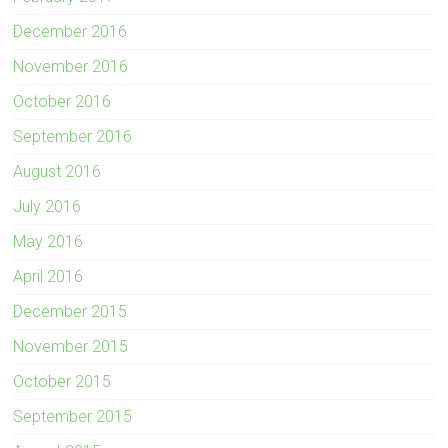
December 2016
November 2016
October 2016
September 2016
August 2016
July 2016
May 2016
April 2016
December 2015
November 2015
October 2015
September 2015