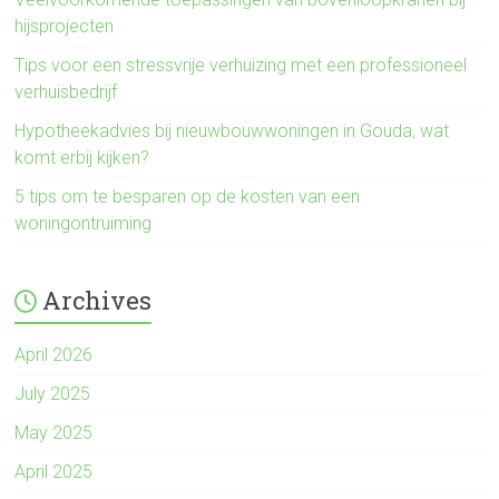
hijsprojecten
Tips voor een stressvrije verhuizing met een professioneel
verhuisbedrijf
Hypotheekadvies bij nieuwbouwwoningen in Gouda, wat
komt erbij kijken?
5 tips om te besparen op de kosten van een
woningontruiming
Archives
April 2026
July 2025
May 2025
April 2025