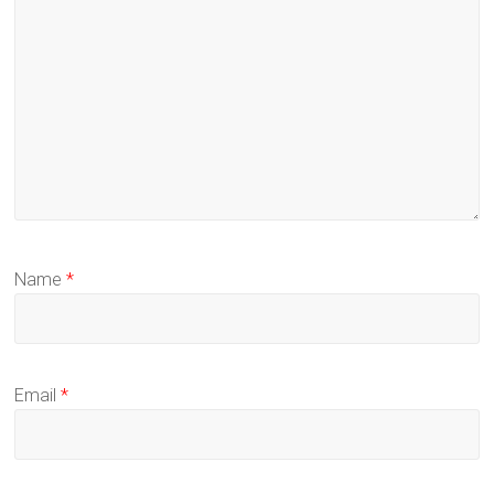
Name
*
Email
*