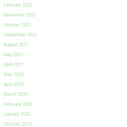
February 2022
November 2021
October 2021
September 2021
August 2021
May 2021
April 2021
May 2020
April 2020
March 2020
February 2020
January 2020
October 2019