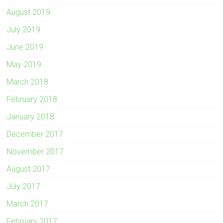
August 2019
July 2019
June 2019
May 2019
March 2018
February 2018
January 2018
December 2017
November 2017
August 2017
July 2017
March 2017
February 2017