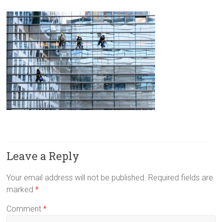
Leave a Reply
Your email address will not be published.
Required fields are
marked
*
Comment
*