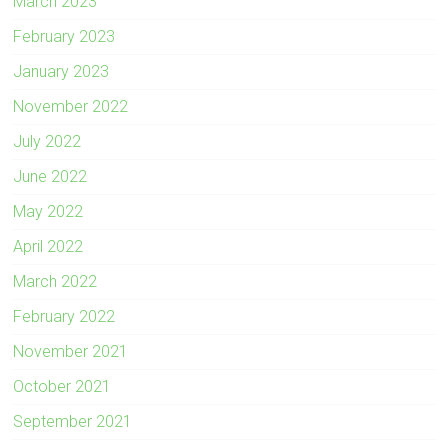
March 2023
February 2023
January 2023
November 2022
July 2022
June 2022
May 2022
April 2022
March 2022
February 2022
November 2021
October 2021
September 2021