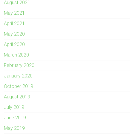
August 2021
May 2021
April 2021
May 2020
April 2020
March 2020
February 2020
January 2020
October 2019
August 2019
July 2019
June 2019
May 2019