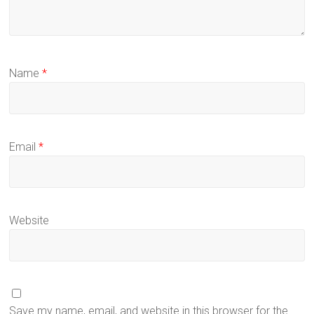
Name
*
Email
*
Website
Save my name, email, and website in this browser for the