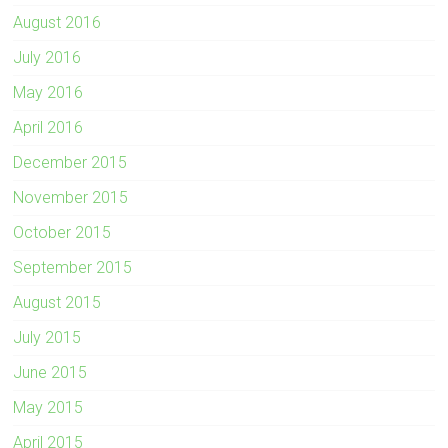
August 2016
July 2016
May 2016
April 2016
December 2015
November 2015
October 2015
September 2015
August 2015
July 2015
June 2015
May 2015
April 2015