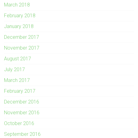
March 2018
February 2018
January 2018
December 2017
November 2017
August 2017
July 2017
March 2017
February 2017
December 2016
November 2016
October 2016
September 2016