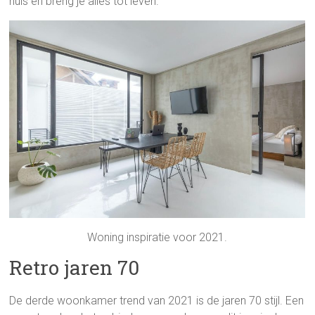
huis en breng je alles tot leven.
Woning inspiratie voor 2021.
Retro jaren 70
De derde woonkamer trend van 2021 is de jaren 70 stijl. Een