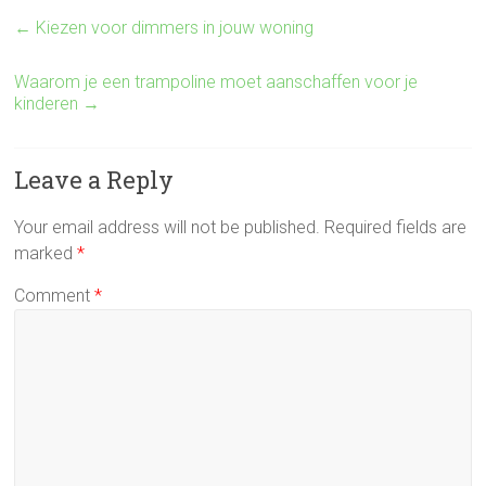
←
Kiezen voor dimmers in jouw woning
Waarom je een trampoline moet aanschaffen voor je
kinderen
→
Leave a Reply
Your email address will not be published.
Required fields are
marked
*
Comment
*