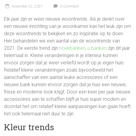
November 22, 2021
0 Comment
Elk jaar zijn er weer nieuwe woontrends. Als je denkt over
een nieuwe inrichting van je woonkamer kan het leuk zijn om
deze woontrends te bekijken en zo inspiratie op te doen.
Hier behandelen we een aantal van de woontrends van
2021. De eerste trend zijn
hoekbanken
,
u banken
zijn dit jaar
helemaal in. Kleine veranderingen in je interieur kunnen
ervoor zorgen dat je weer verliefd wordt op je eigen huis.
Relatief kleine veranderingen zoals bijvoorbeeld het
aanschaffen van een aantal leuke accessoires of een
nieuwe bank kunnen ervoor zorgen dat je huis een nieuwe,
frisse en moderne look krijgt. Door een keer per jaar nieuwe
accessoires aan te schaffen blijft je huis super modern en
doordat het om relatief kleine aanpassingen kan gaan hoeft
het ook helemaal niet duur te zijn.
Kleur trends