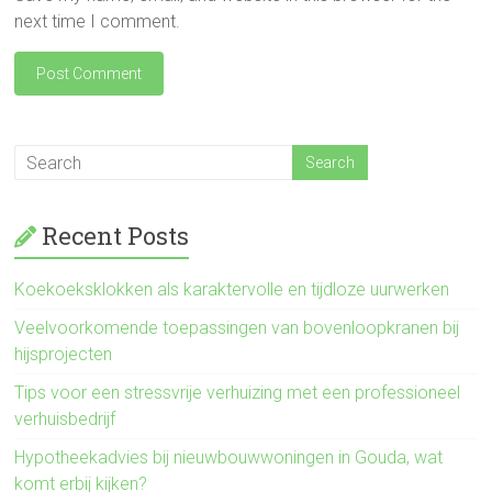
next time I comment.
Recent Posts
Koekoeksklokken als karaktervolle en tijdloze uurwerken
Veelvoorkomende toepassingen van bovenloopkranen bij
hijsprojecten
Tips voor een stressvrije verhuizing met een professioneel
verhuisbedrijf
Hypotheekadvies bij nieuwbouwwoningen in Gouda, wat
komt erbij kijken?