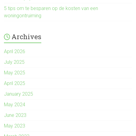
5 tips om te besparen op de kosten van een
woningontruiming
Archives
April 2026
July 2025
May 2025
April 2025
January 2025
May 2024
June 2023
May 2023