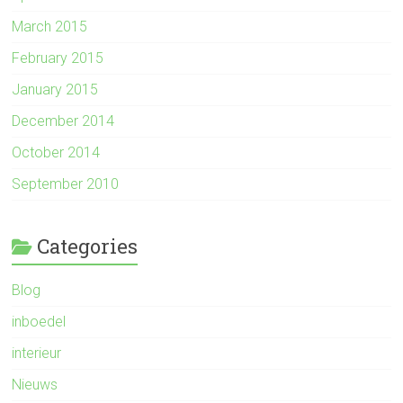
March 2015
February 2015
January 2015
December 2014
October 2014
September 2010
Categories
Blog
inboedel
interieur
Nieuws