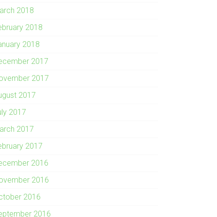
arch 2018
ebruary 2018
anuary 2018
ecember 2017
ovember 2017
ugust 2017
uly 2017
arch 2017
ebruary 2017
ecember 2016
ovember 2016
ctober 2016
eptember 2016