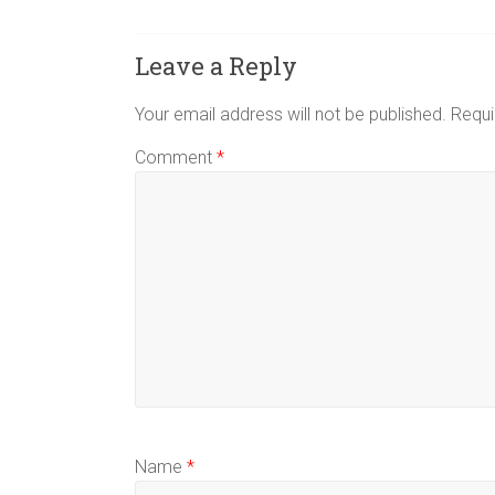
Leave a Reply
Your email address will not be published.
Requi
Comment
*
Name
*