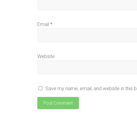
Email
*
Website
Save my name, email, and website in this 