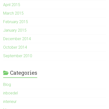
April 2015
March 2015
February 2015
January 2015
December 2014
October 2014
September 2010
Categories
Blog
inboedel
interieur