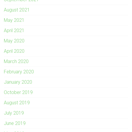
August 2021
May 2021
April 2021
May 2020
April 2020
March 2020
February 2020
January 2020
October 2019
August 2019
July 2019
June 2019