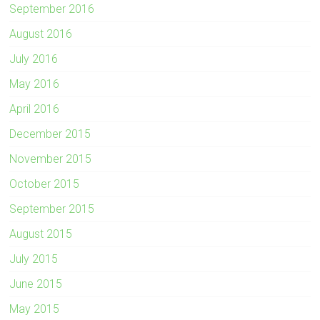
September 2016
August 2016
July 2016
May 2016
April 2016
December 2015
November 2015
October 2015
September 2015
August 2015
July 2015
June 2015
May 2015