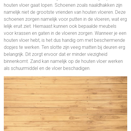
houten vloer gaat lopen. Schoenen zoals naaldhakken zijn
namelijk niet de grootste vrienden van houten vloeren. Deze
schoenen zorgen namelijk voor putten in de vloeren, wat erg
lelijk eruit ziet. Hiernaast kunnen ook bepaalde meubels
voor krassen en gaten in de vloeren zorgen. Wanneer je een
houten vloer hebt, is het dus handig om met beschermende
dopjes te werken. Ten slotte zijn veeg matten bij deuren erg
belangrijk. Dit zorgt ervoor dat er minder viezigheid
binnenkomt. Zand kan namelijk op de houten vloer werken
als schuurmiddel en de vloer beschadigen.