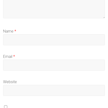
Name
*
Email
*
Website