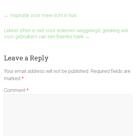
←
Inspiratie voor meer licht in huis
Lekker zitten is niet voor iedereen weggelegd, gelukkig wel
voor gebruikers van een Baenks bank
→
Leave a Reply
Your email address will not be published.
Required fields are
marked
*
Comment
*