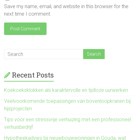
Save my name, email, and website in this browser for the
next time I comment.
Recent Posts
Koekoeksklokken als karaktervolle en tijdloze uurwerken
Veelvoorkomende toepassingen van bovenloopkranen bij
hijsprojecten
Tips voor een stressvrije verhuizing met een professioneel
verhuisbedrijf
Hypotheekadvies bij nieuwbouwwoningen in Gouda, wat