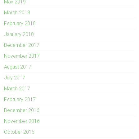
May 2019
March 2018
February 2018
January 2018
December 2017
November 2017
August 2017
July 2017
March 2017
February 2017
December 2016
November 2016
October 2016