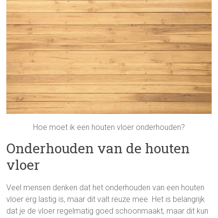
Hoe moet ik een houten vloer onderhouden?
Onderhouden van de houten
vloer
Veel mensen denken dat het onderhouden van een houten
vloer erg lastig is, maar dit valt reuze mee. Het is belangrijk
dat je de vloer regelmatig goed schoonmaakt, maar dit kun