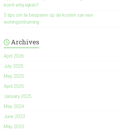
komt erbij kijken?
5 tips om te besparen op de kosten van een
woningontruiming
Archives
April 2026
July 2025
May 2025
April 2025
January 2025
May 2024
June 2023
May 2023