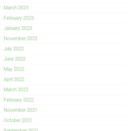
March 2023
February 2023
January 2023
November 2022
July 2022
June 2022
May 2022
April 2022
March 2022
February 2022
November 2021
October 2021
September 2021