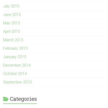
July 2015
June 2015
May 2015
April 2015
March 2015
February 2015
January 2015
December 2014
October 2014
September 2010
Categories