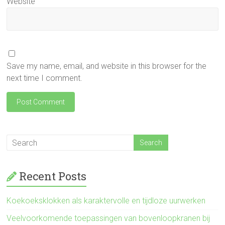
Website
Save my name, email, and website in this browser for the
next time I comment.
Recent Posts
Koekoeksklokken als karaktervolle en tijdloze uurwerken
Veelvoorkomende toepassingen van bovenloopkranen bij