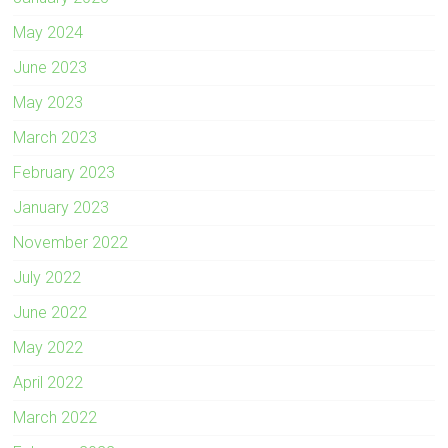
May 2024
June 2023
May 2023
March 2023
February 2023
January 2023
November 2022
July 2022
June 2022
May 2022
April 2022
March 2022