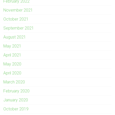
February 2022
November 2021
October 2021
September 2021
August 2021
May 2021
April 2021
May 2020
April 2020
March 2020
February 2020
January 2020
October 2019