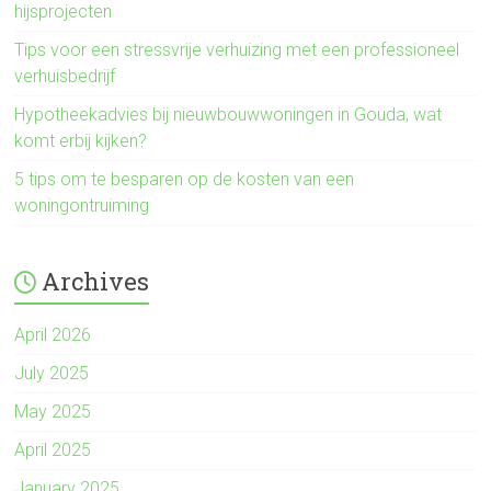
hijsprojecten
Tips voor een stressvrije verhuizing met een professioneel
verhuisbedrijf
Hypotheekadvies bij nieuwbouwwoningen in Gouda, wat
komt erbij kijken?
5 tips om te besparen op de kosten van een
woningontruiming
Archives
April 2026
July 2025
May 2025
April 2025
January 2025