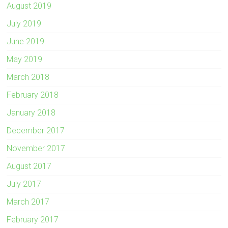
August 2019
July 2019
June 2019
May 2019
March 2018
February 2018
January 2018
December 2017
November 2017
August 2017
July 2017
March 2017
February 2017