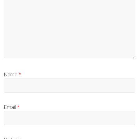
Name
*
Email
*