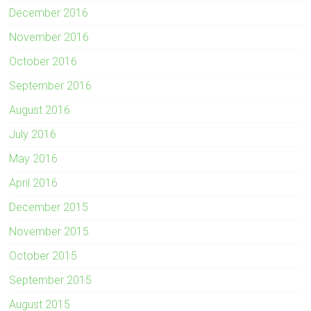
December 2016
November 2016
October 2016
September 2016
August 2016
July 2016
May 2016
April 2016
December 2015
November 2015
October 2015
September 2015
August 2015