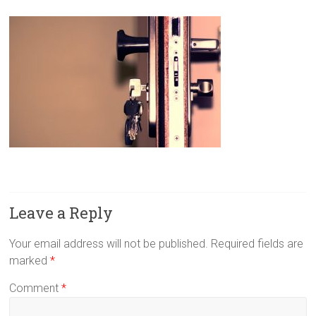
Leave a Reply
Your email address will not be published.
Required fields are
marked
*
Comment
*