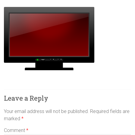
Leave a Reply
Your email address will not be published.
Required fields are
marked
*
Comment
*