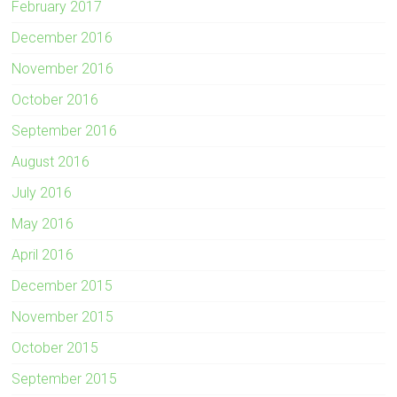
February 2017
December 2016
November 2016
October 2016
September 2016
August 2016
July 2016
May 2016
April 2016
December 2015
November 2015
October 2015
September 2015