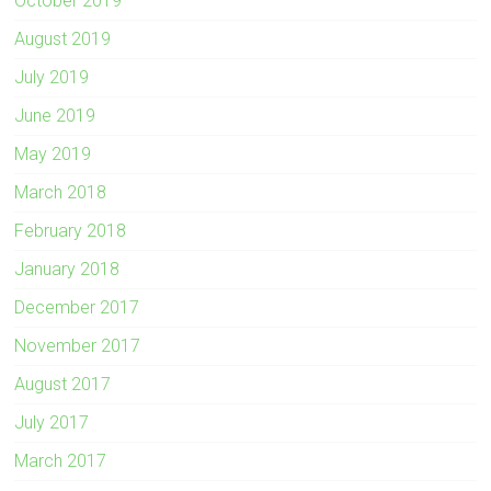
October 2019
August 2019
July 2019
June 2019
May 2019
March 2018
February 2018
January 2018
December 2017
November 2017
August 2017
July 2017
March 2017