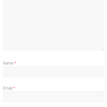
Name
*
Email
*