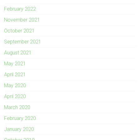
February 2022
November 2021
October 2021
September 2021
August 2021
May 2021
April 2021
May 2020
April 2020
March 2020
February 2020
January 2020