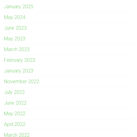
January 2025
May 2024
June 2023
May 2023
March 2023
February 2023
January 2023
November 2022
July 2022
June 2022
May 2022
April 2022
March 2022