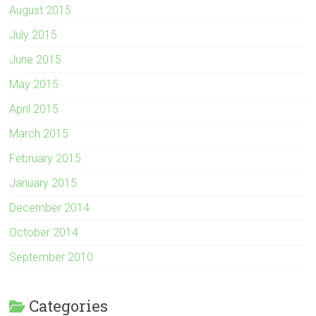
August 2015
July 2015
June 2015
May 2015
April 2015
March 2015
February 2015
January 2015
December 2014
October 2014
September 2010
Categories