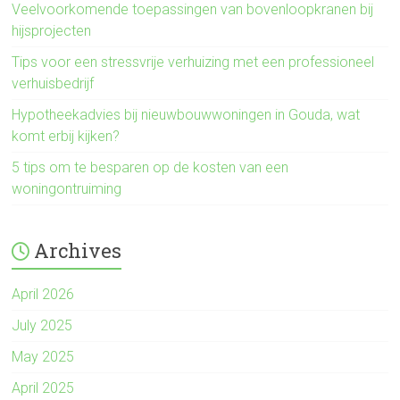
Veelvoorkomende toepassingen van bovenloopkranen bij
hijsprojecten
Tips voor een stressvrije verhuizing met een professioneel
verhuisbedrijf
Hypotheekadvies bij nieuwbouwwoningen in Gouda, wat
komt erbij kijken?
5 tips om te besparen op de kosten van een
woningontruiming
Archives
April 2026
July 2025
May 2025
April 2025