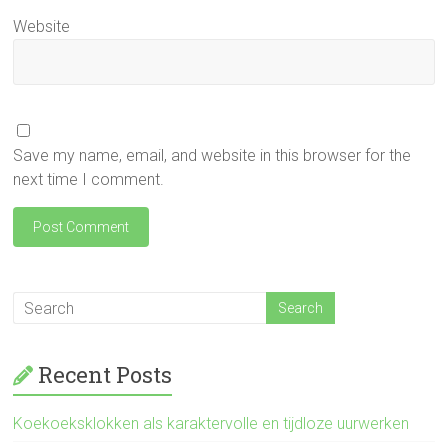
Website
Save my name, email, and website in this browser for the
next time I comment.
Recent Posts
Koekoeksklokken als karaktervolle en tijdloze uurwerken