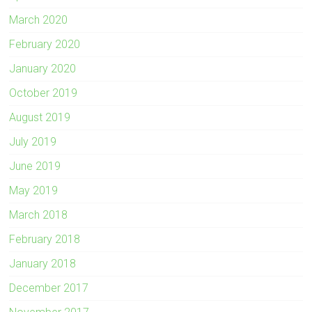
March 2020
February 2020
January 2020
October 2019
August 2019
July 2019
June 2019
May 2019
March 2018
February 2018
January 2018
December 2017