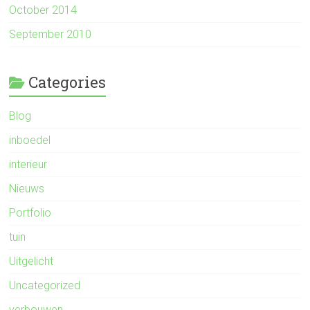
October 2014
September 2010
Categories
Blog
inboedel
interieur
Nieuws
Portfolio
tuin
Uitgelicht
Uncategorized
verbouwen