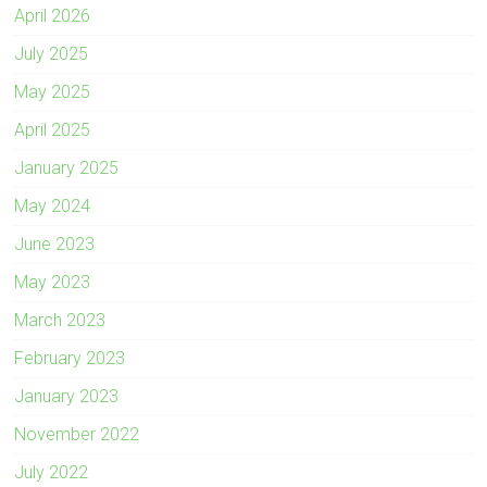
April 2026
July 2025
May 2025
April 2025
January 2025
May 2024
June 2023
May 2023
March 2023
February 2023
January 2023
November 2022
July 2022