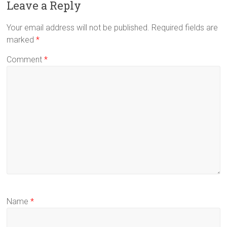
Leave a Reply
Your email address will not be published.
Required fields are
marked
*
Comment
*
Name
*