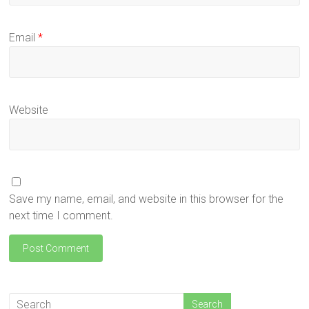
Email
*
Website
Save my name, email, and website in this browser for the
next time I comment.