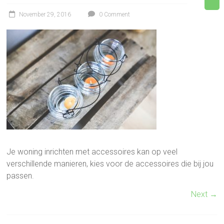
November 29, 2016
0 Comment
Je woning inrichten met accessoires kan op veel
verschillende manieren, kies voor de accessoires die bij jou
passen.
Next →