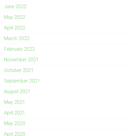
June 2022
May 2022
April 2022
March 2022
February 2022
November 2021
October 2021
September 2021
August 2021
May 2021
April 2021
May 2020
April 2020