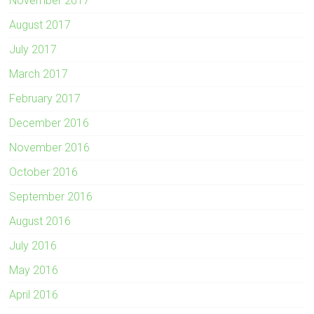
November 2017
August 2017
July 2017
March 2017
February 2017
December 2016
November 2016
October 2016
September 2016
August 2016
July 2016
May 2016
April 2016