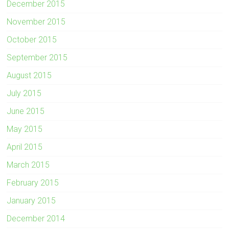
December 2015
November 2015
October 2015
September 2015
August 2015
July 2015
June 2015
May 2015
April 2015
March 2015
February 2015
January 2015
December 2014