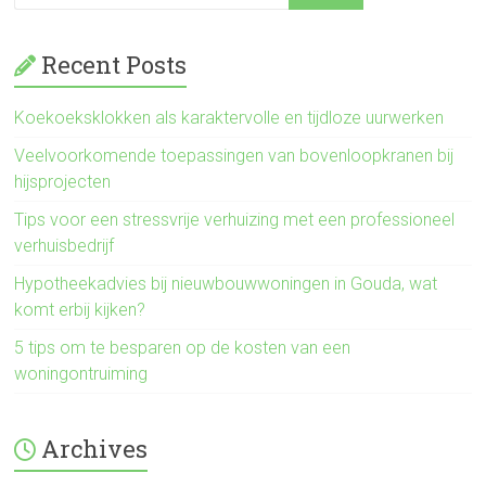
Recent Posts
Koekoeksklokken als karaktervolle en tijdloze uurwerken
Veelvoorkomende toepassingen van bovenloopkranen bij
hijsprojecten
Tips voor een stressvrije verhuizing met een professioneel
verhuisbedrijf
Hypotheekadvies bij nieuwbouwwoningen in Gouda, wat
komt erbij kijken?
5 tips om te besparen op de kosten van een
woningontruiming
Archives