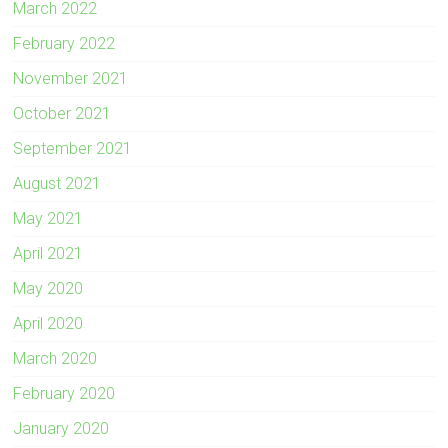
March 2022
February 2022
November 2021
October 2021
September 2021
August 2021
May 2021
April 2021
May 2020
April 2020
March 2020
February 2020
January 2020