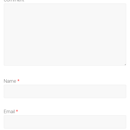
Name
*
Email
*