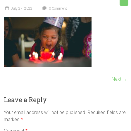
July 27, 2022
0 Comment
Next →
Leave a Reply
Your email address will not be published.
Required fields are
marked
*
Comment
*