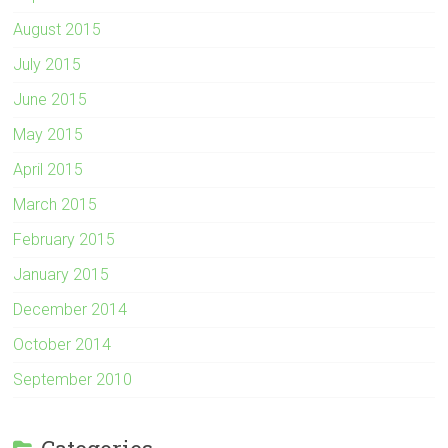
August 2015
July 2015
June 2015
May 2015
April 2015
March 2015
February 2015
January 2015
December 2014
October 2014
September 2010