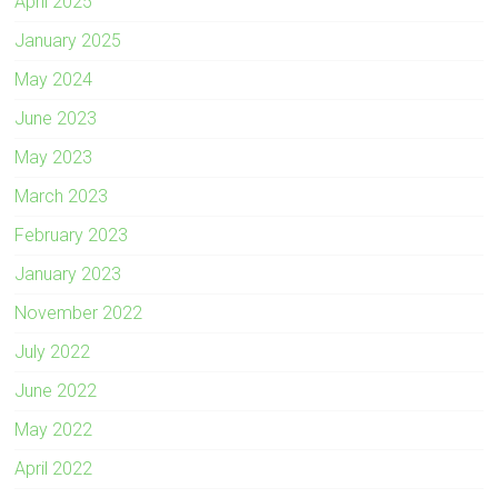
April 2025
January 2025
May 2024
June 2023
May 2023
March 2023
February 2023
January 2023
November 2022
July 2022
June 2022
May 2022
April 2022