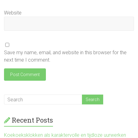
Website
Save my name, email, and website in this browser for the
next time I comment.
Recent Posts
Koekoeksklokken als karaktervolle en tijdloze uurwerken