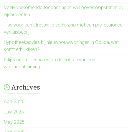
Veelvoorkomende toepassingen van bovenloopkranen bij
hijsprojecten
Tips voor een stressvrije verhuizing met een professioneel
verhuisbedrijf
Hypotheekadvies bij nieuwbouwwoningen in Gouda, wat
komt erbij kijken?
5 tips om te besparen op de kosten van een
woningontruiming
Archives
April 2026
July 2025
May 2025