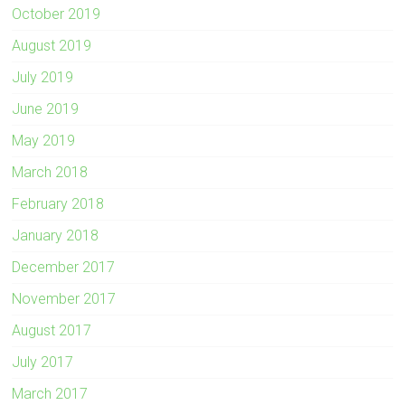
October 2019
August 2019
July 2019
June 2019
May 2019
March 2018
February 2018
January 2018
December 2017
November 2017
August 2017
July 2017
March 2017