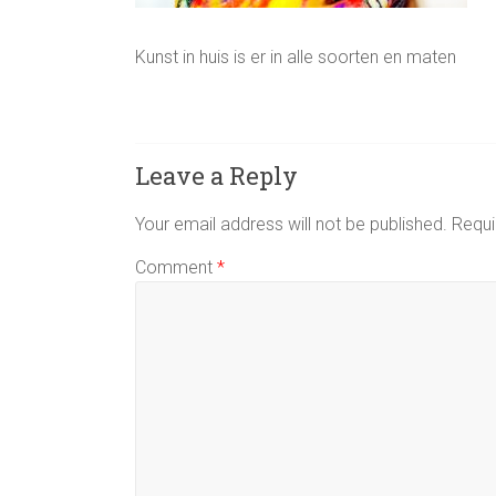
Kunst in huis is er in alle soorten en maten
Leave a Reply
Your email address will not be published.
Requi
Comment
*