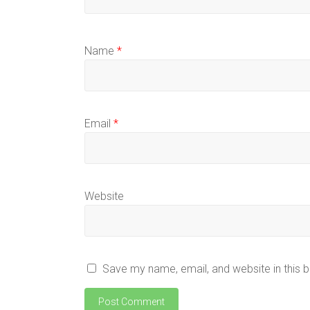
Name
*
Email
*
Website
Save my name, email, and website in this 