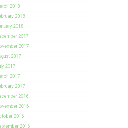
arch 2018
ebruary 2018
anuary 2018
ecember 2017
ovember 2017
ugust 2017
uly 2017
arch 2017
ebruary 2017
ecember 2016
ovember 2016
ctober 2016
eptember 2016