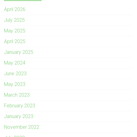
April 2026
July 2025
May 2025
April 2025
January 2025
May 2024
June 2023
May 2023
March 2023
February 2023
January 2023
November 2022