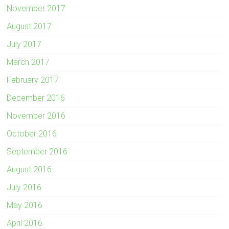
November 2017
August 2017
July 2017
March 2017
February 2017
December 2016
November 2016
October 2016
September 2016
August 2016
July 2016
May 2016
April 2016