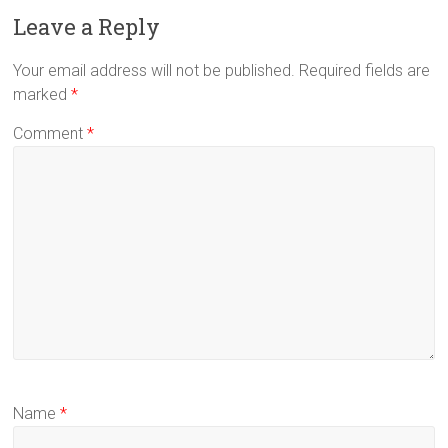
Leave a Reply
Your email address will not be published.
Required fields are
marked
*
Comment
*
Name
*