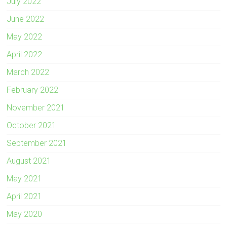
July 2022
June 2022
May 2022
April 2022
March 2022
February 2022
November 2021
October 2021
September 2021
August 2021
May 2021
April 2021
May 2020