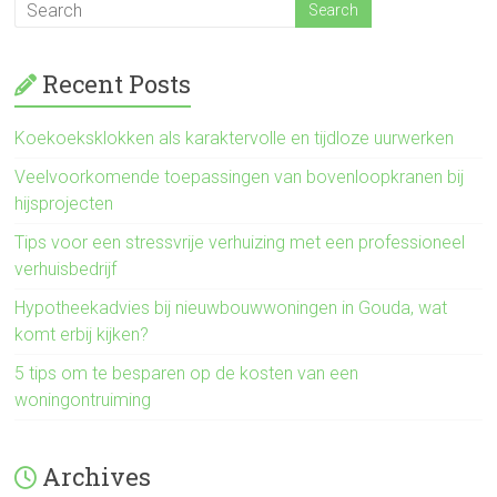
Recent Posts
Koekoeksklokken als karaktervolle en tijdloze uurwerken
Veelvoorkomende toepassingen van bovenloopkranen bij
hijsprojecten
Tips voor een stressvrije verhuizing met een professioneel
verhuisbedrijf
Hypotheekadvies bij nieuwbouwwoningen in Gouda, wat
komt erbij kijken?
5 tips om te besparen op de kosten van een
woningontruiming
Archives