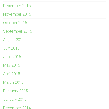
December 2015
November 2015
October 2015
September 2015
August 2015
July 2015
June 2015
May 2015
April 2015
March 2015
February 2015
January 2015
December 2014