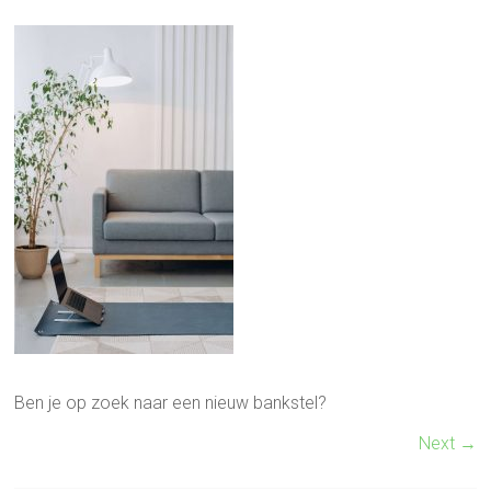
Ben je op zoek naar een nieuw bankstel?
Next →