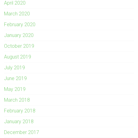
April 2020
March 2020
February 2020
January 2020
October 2019
August 2019
July 2019
June 2019
May 2019
March 2018
February 2018
January 2018
December 2017