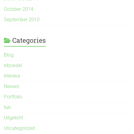
October 2014
September 2010
Categories
Blog
inboedel
interieur
Nieuws
Portfolio
tuin
Uitgelicht
Uncategorized