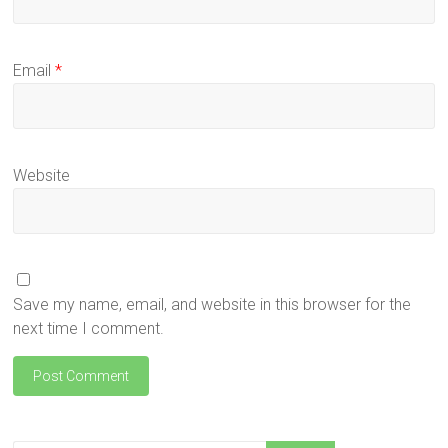
Email
*
Website
Save my name, email, and website in this browser for the
next time I comment.