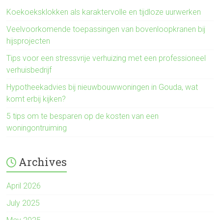
Koekoeksklokken als karaktervolle en tijdloze uurwerken
Veelvoorkomende toepassingen van bovenloopkranen bij
hijsprojecten
Tips voor een stressvrije verhuizing met een professioneel
verhuisbedrijf
Hypotheekadvies bij nieuwbouwwoningen in Gouda, wat
komt erbij kijken?
5 tips om te besparen op de kosten van een
woningontruiming
Archives
April 2026
July 2025