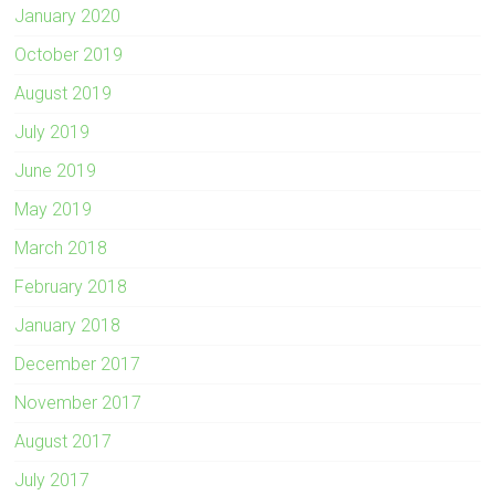
January 2020
October 2019
August 2019
July 2019
June 2019
May 2019
March 2018
February 2018
January 2018
December 2017
November 2017
August 2017
July 2017