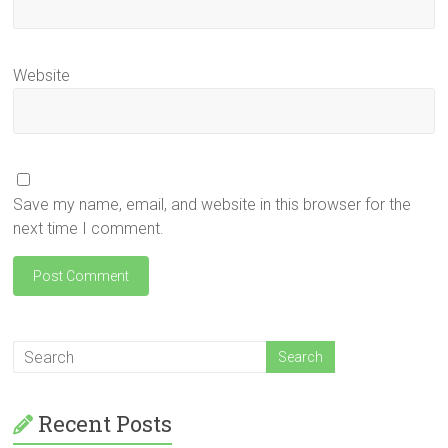
Website
Save my name, email, and website in this browser for the
next time I comment.
Recent Posts