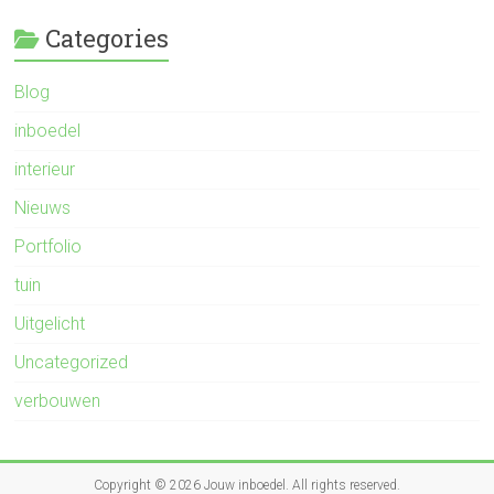
Categories
Blog
inboedel
interieur
Nieuws
Portfolio
tuin
Uitgelicht
Uncategorized
verbouwen
Copyright © 2026
Jouw inboedel
. All rights reserved.