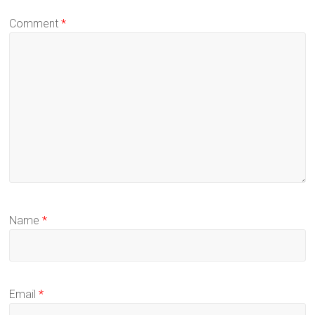
Comment
*
Name
*
Email
*