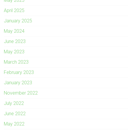
May 2025
April 2025
January 2025
May 2024
June 2023
May 2023
March 2023
February 2023
January 2023
November 2022
July 2022
June 2022
May 2022