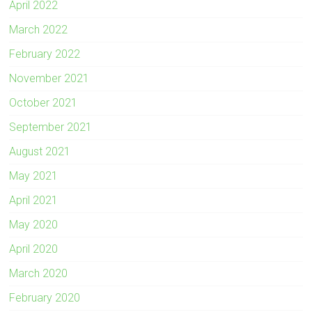
April 2022
March 2022
February 2022
November 2021
October 2021
September 2021
August 2021
May 2021
April 2021
May 2020
April 2020
March 2020
February 2020