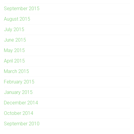
September 2015
August 2015
July 2015
June 2015
May 2015
April 2015
March 2015
February 2015
January 2015
December 2014
October 2014
September 2010