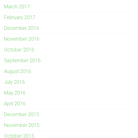
March 2017
February 2017
December 2016
November 2016
October 2016
September 2016
August 2016
July 2016
May 2016
April 2016
December 2015
November 2015
October 2015