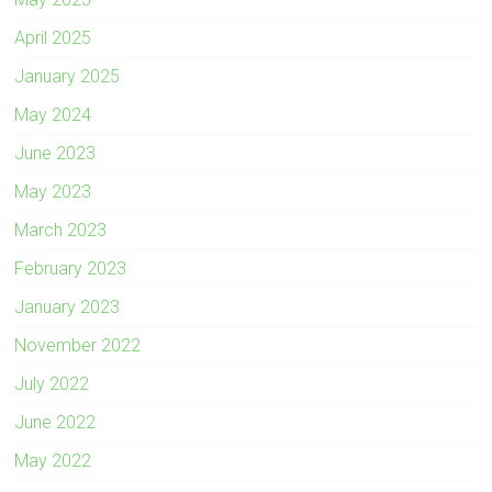
April 2025
January 2025
May 2024
June 2023
May 2023
March 2023
February 2023
January 2023
November 2022
July 2022
June 2022
May 2022