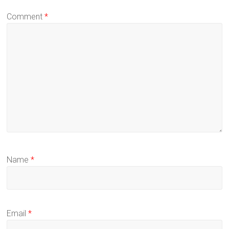
Comment
*
Name
*
Email
*