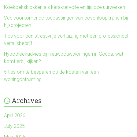
Koekoeksklokken als karaktervolle en tijdloze uurwerken
Veelvoorkomende toepassingen van bovenloopkranen bij
hijsprojecten
Tips voor een stressvrije verhuizing met een professioneel
verhuisbedrijf
Hypotheekadvies bij nieuwbouwwoningen in Gouda, wat
komt erbij kijken?
5 tips om te besparen op de kosten van een
woningontruiming
Archives
April 2026
July 2025
May 2025