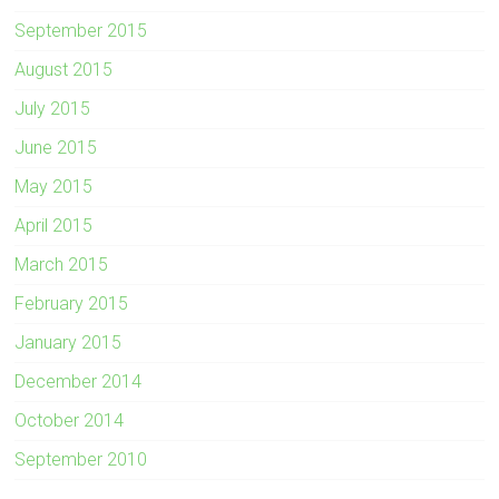
September 2015
August 2015
July 2015
June 2015
May 2015
April 2015
March 2015
February 2015
January 2015
December 2014
October 2014
September 2010