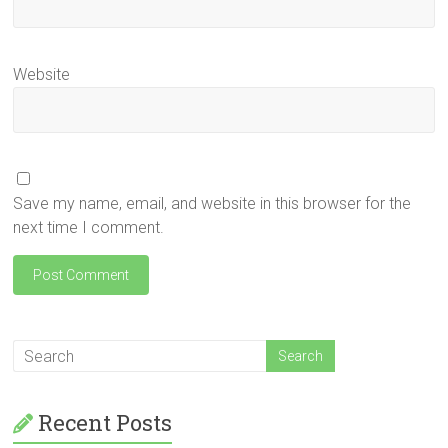
Website
Save my name, email, and website in this browser for the
next time I comment.
Recent Posts