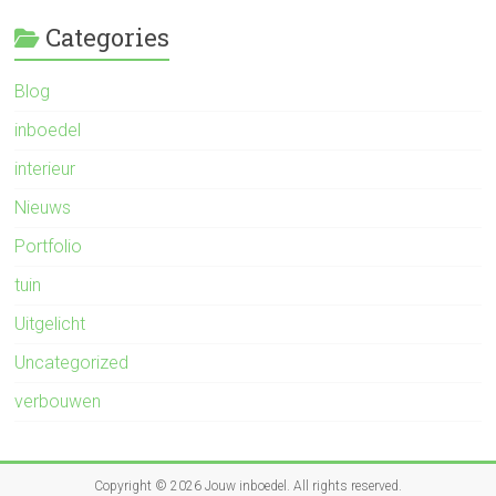
Categories
Blog
inboedel
interieur
Nieuws
Portfolio
tuin
Uitgelicht
Uncategorized
verbouwen
Copyright © 2026
Jouw inboedel
. All rights reserved.