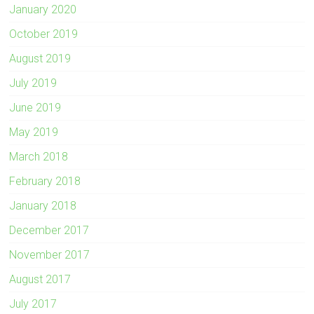
January 2020
October 2019
August 2019
July 2019
June 2019
May 2019
March 2018
February 2018
January 2018
December 2017
November 2017
August 2017
July 2017