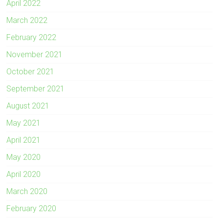
April 2022
March 2022
February 2022
November 2021
October 2021
September 2021
August 2021
May 2021
April 2021
May 2020
April 2020
March 2020
February 2020