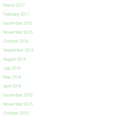
March 2017
February 2017
December 2016
November 2016
October 2016
September 2016
August 2016
July 2016
May 2016
April 2016
December 2015
November 2015
October 2015