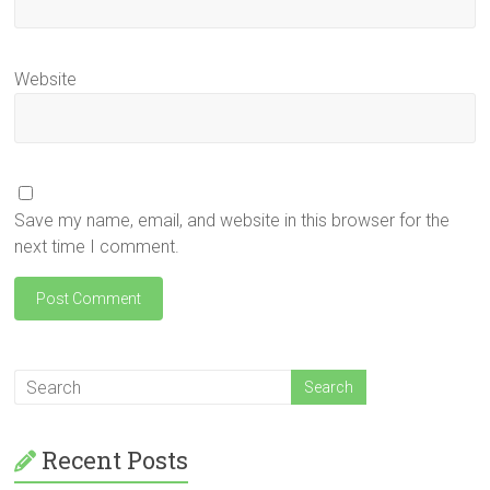
Website
Save my name, email, and website in this browser for the
next time I comment.
Recent Posts