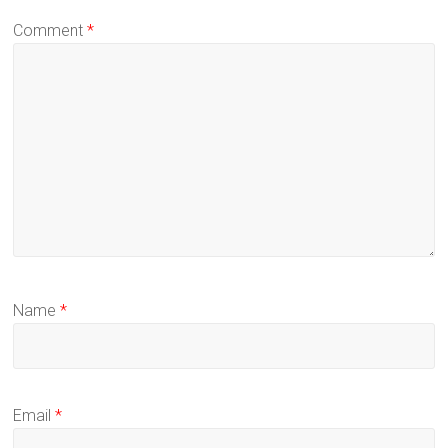
Comment
*
Name
*
Email
*