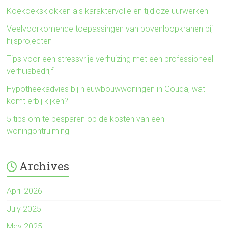
Koekoeksklokken als karaktervolle en tijdloze uurwerken
Veelvoorkomende toepassingen van bovenloopkranen bij
hijsprojecten
Tips voor een stressvrije verhuizing met een professioneel
verhuisbedrijf
Hypotheekadvies bij nieuwbouwwoningen in Gouda, wat
komt erbij kijken?
5 tips om te besparen op de kosten van een
woningontruiming
Archives
April 2026
July 2025
May 2025