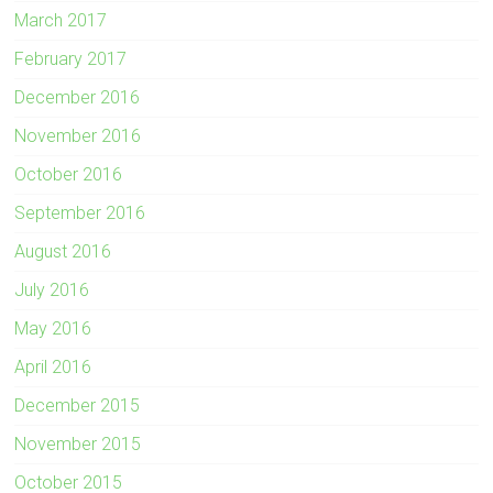
March 2017
February 2017
December 2016
November 2016
October 2016
September 2016
August 2016
July 2016
May 2016
April 2016
December 2015
November 2015
October 2015