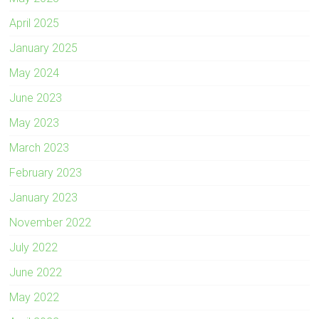
April 2025
January 2025
May 2024
June 2023
May 2023
March 2023
February 2023
January 2023
November 2022
July 2022
June 2022
May 2022