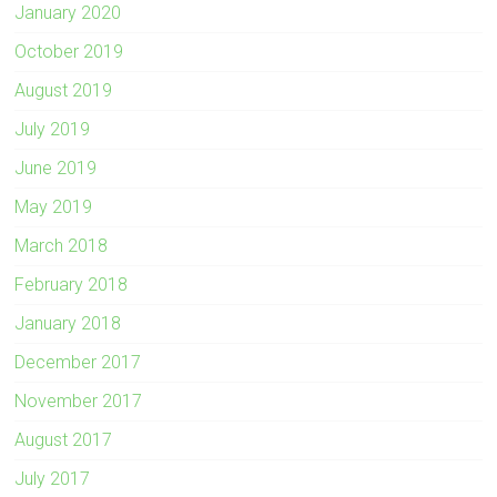
January 2020
October 2019
August 2019
July 2019
June 2019
May 2019
March 2018
February 2018
January 2018
December 2017
November 2017
August 2017
July 2017