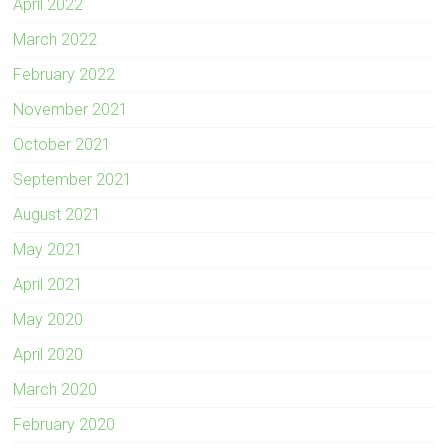
April 2022
March 2022
February 2022
November 2021
October 2021
September 2021
August 2021
May 2021
April 2021
May 2020
April 2020
March 2020
February 2020