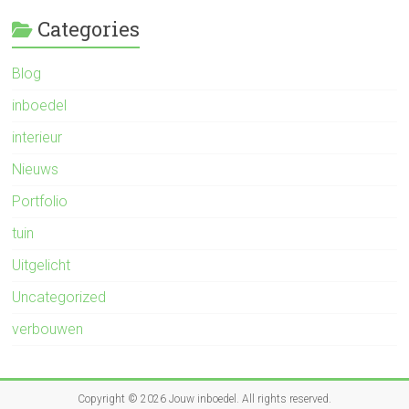
Categories
Blog
inboedel
interieur
Nieuws
Portfolio
tuin
Uitgelicht
Uncategorized
verbouwen
Copyright © 2026
Jouw inboedel
. All rights reserved.