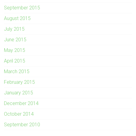
September 2015
August 2015
July 2015
June 2015
May 2015
April 2015
March 2015
February 2015
January 2015
December 2014
October 2014
September 2010