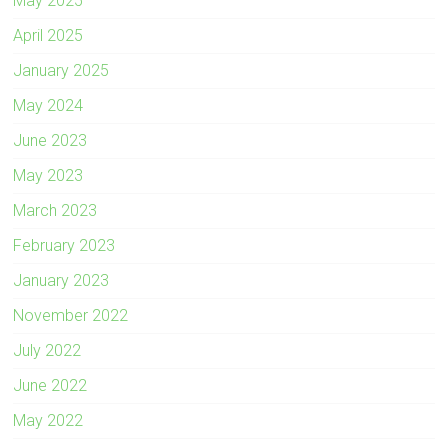
May 2025
April 2025
January 2025
May 2024
June 2023
May 2023
March 2023
February 2023
January 2023
November 2022
July 2022
June 2022
May 2022