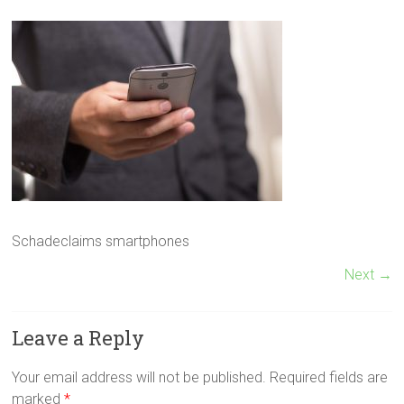
Schadeclaims smartphones
Next →
Leave a Reply
Your email address will not be published.
Required fields are
marked
*