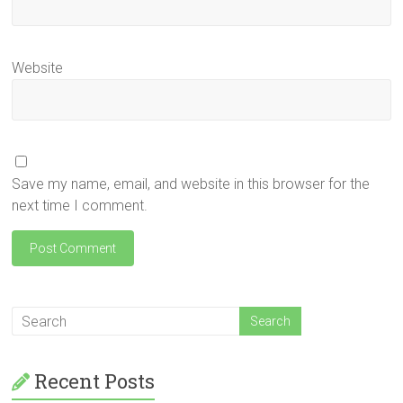
Website
Save my name, email, and website in this browser for the
next time I comment.
Recent Posts