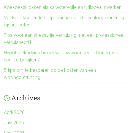
Koekoeksklokken als karaktervolle en tijdloze uurwerken
Veelvoorkomende toepassingen van bovenloopkranen bij
hijsprojecten
Tips voor een stressvrije verhuizing met een professioneel
verhuisbedrijf
Hypotheekadvies bij nieuwbouwwoningen in Gouda, wat
komt erbij kijken?
5 tips om te besparen op de kosten van een
woningontruiming
Archives
April 2026
July 2025