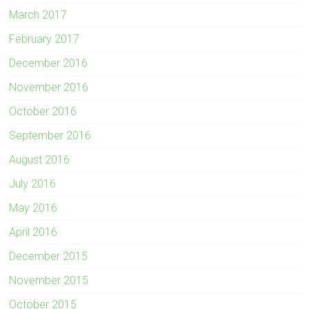
March 2017
February 2017
December 2016
November 2016
October 2016
September 2016
August 2016
July 2016
May 2016
April 2016
December 2015
November 2015
October 2015