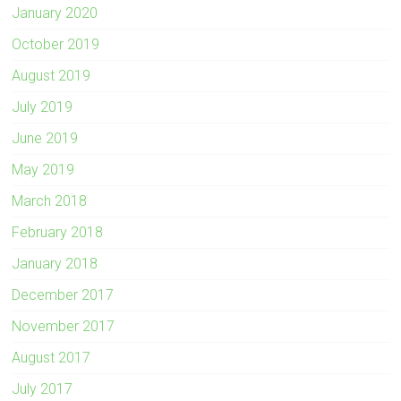
January 2020
October 2019
August 2019
July 2019
June 2019
May 2019
March 2018
February 2018
January 2018
December 2017
November 2017
August 2017
July 2017