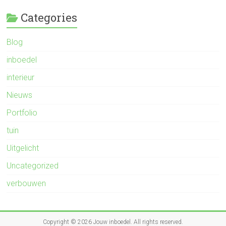
Categories
Blog
inboedel
interieur
Nieuws
Portfolio
tuin
Uitgelicht
Uncategorized
verbouwen
Copyright © 2026
Jouw inboedel
. All rights reserved.