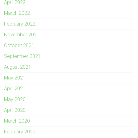
April 2022
March 2022
February 2022
November 2021
October 2021
September 2021
August 2021
May 2021
April 2021
May 2020
April 2020
March 2020
February 2020