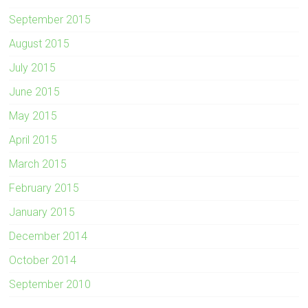
September 2015
August 2015
July 2015
June 2015
May 2015
April 2015
March 2015
February 2015
January 2015
December 2014
October 2014
September 2010