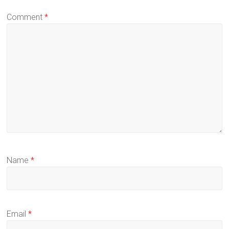
Comment
*
Name
*
Email
*