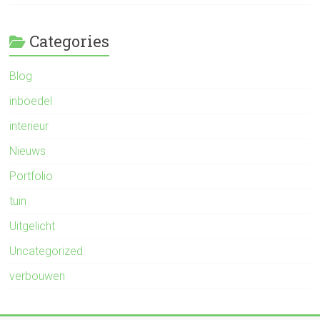
Categories
Blog
inboedel
interieur
Nieuws
Portfolio
tuin
Uitgelicht
Uncategorized
verbouwen