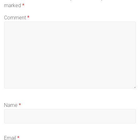
marked
*
Comment
*
Name
*
Email
*