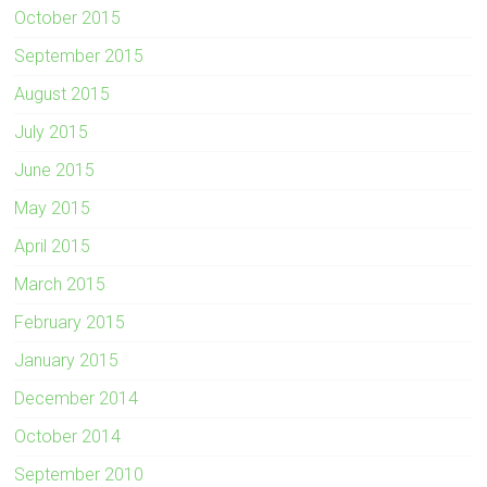
October 2015
September 2015
August 2015
July 2015
June 2015
May 2015
April 2015
March 2015
February 2015
January 2015
December 2014
October 2014
September 2010