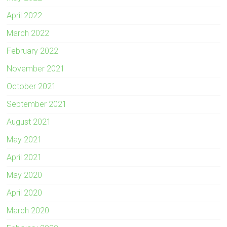
April 2022
March 2022
February 2022
November 2021
October 2021
September 2021
August 2021
May 2021
April 2021
May 2020
April 2020
March 2020