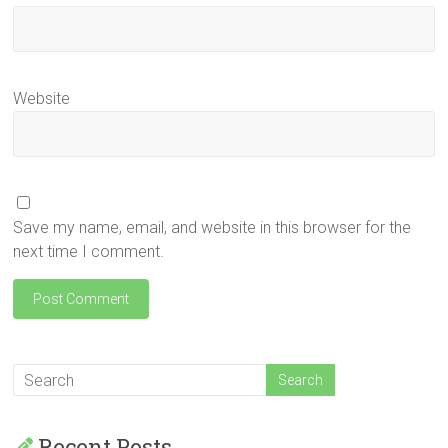
Website
Save my name, email, and website in this browser for the
next time I comment.
Recent Posts