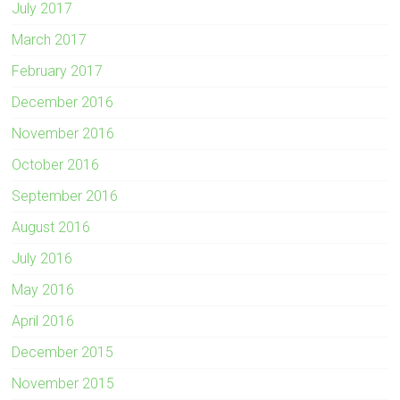
July 2017
March 2017
February 2017
December 2016
November 2016
October 2016
September 2016
August 2016
July 2016
May 2016
April 2016
December 2015
November 2015