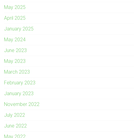
May 2025
April 2025
January 2025
May 2024
June 2023
May 2023
March 2023
February 2023
January 2023
November 2022
July 2022
June 2022
May 2022