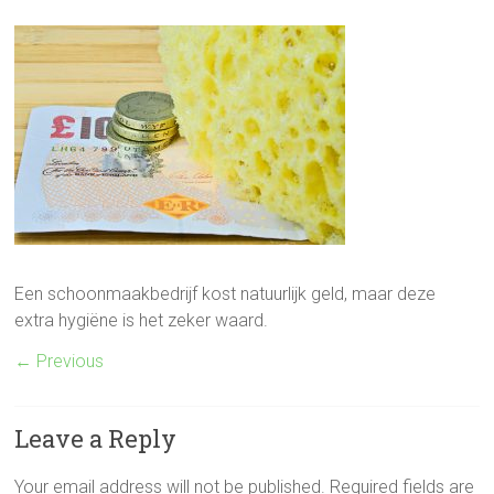
Een schoonmaakbedrijf kost natuurlijk geld, maar deze
extra hygiëne is het zeker waard.
← Previous
Leave a Reply
Your email address will not be published.
Required fields are