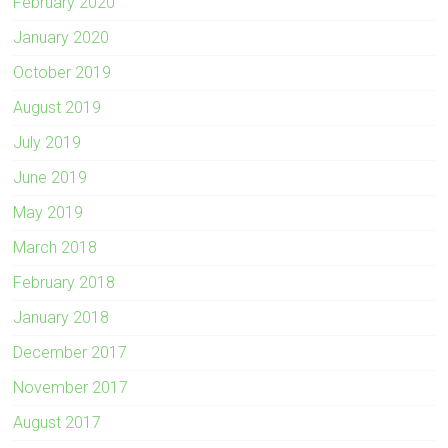
February 2020
January 2020
October 2019
August 2019
July 2019
June 2019
May 2019
March 2018
February 2018
January 2018
December 2017
November 2017
August 2017