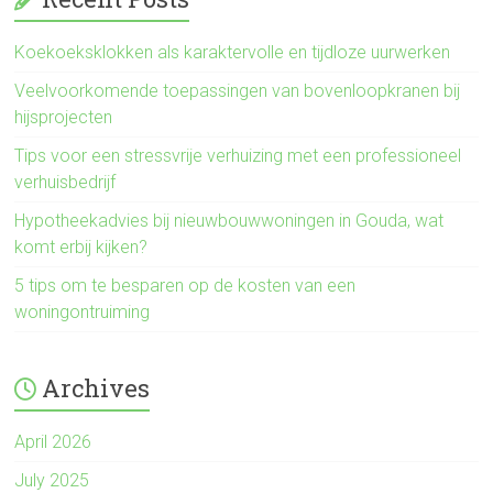
Koekoeksklokken als karaktervolle en tijdloze uurwerken
Veelvoorkomende toepassingen van bovenloopkranen bij
hijsprojecten
Tips voor een stressvrije verhuizing met een professioneel
verhuisbedrijf
Hypotheekadvies bij nieuwbouwwoningen in Gouda, wat
komt erbij kijken?
5 tips om te besparen op de kosten van een
woningontruiming
Archives
April 2026
July 2025