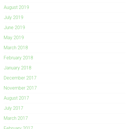
August 2019
July 2019
June 2019
May 2019
March 2018
February 2018
January 2018
December 2017
November 2017
August 2017
July 2017
March 2017
February 2017