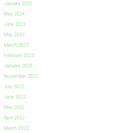
January 2025
May 2024
June 2023
May 2023
March 2023
February 2023
January 2023
November 2022
July 2022
June 2022
May 2022
April 2022
March 2022