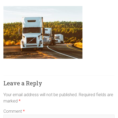
Leave a Reply
Your email address will not be published.
Required fields are
marked
*
Comment
*