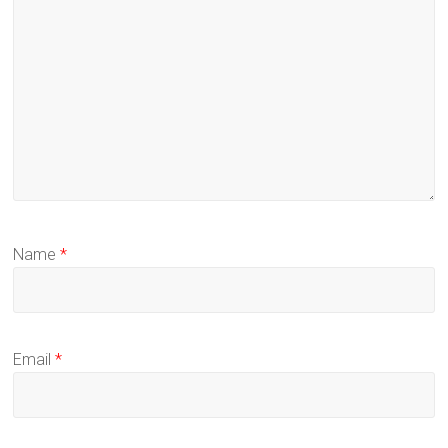
Name
*
Email
*