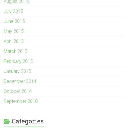
August 2015
July 2015
June 2015
May 2015
April 2015
March 2015
February 2015
January 2015
December 2014
October 2014
September 2010
Categories