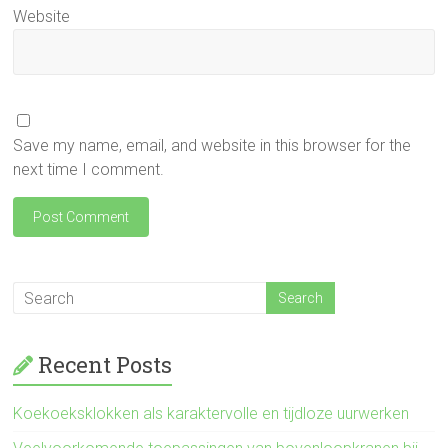
Website
Save my name, email, and website in this browser for the
next time I comment.
Recent Posts
Koekoeksklokken als karaktervolle en tijdloze uurwerken