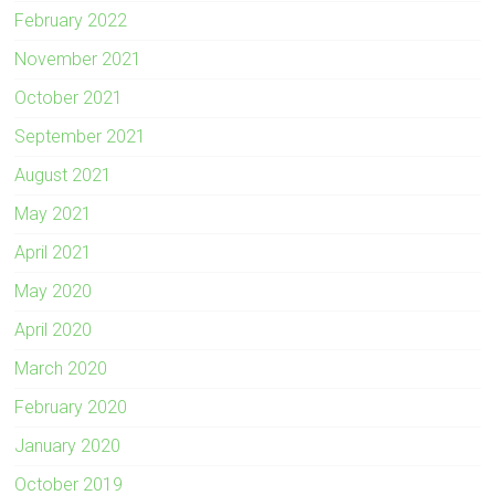
February 2022
November 2021
October 2021
September 2021
August 2021
May 2021
April 2021
May 2020
April 2020
March 2020
February 2020
January 2020
October 2019