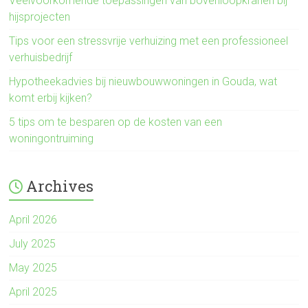
Veelvoorkomende toepassingen van bovenloopkranen bij
hijsprojecten
Tips voor een stressvrije verhuizing met een professioneel
verhuisbedrijf
Hypotheekadvies bij nieuwbouwwoningen in Gouda, wat
komt erbij kijken?
5 tips om te besparen op de kosten van een
woningontruiming
Archives
April 2026
July 2025
May 2025
April 2025