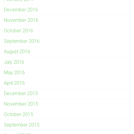
December 2016
November 2016
October 2016
September 2016
August 2016
July 2016
May 2016
April 2016
December 2015
November 2015
October 2015
September 2015