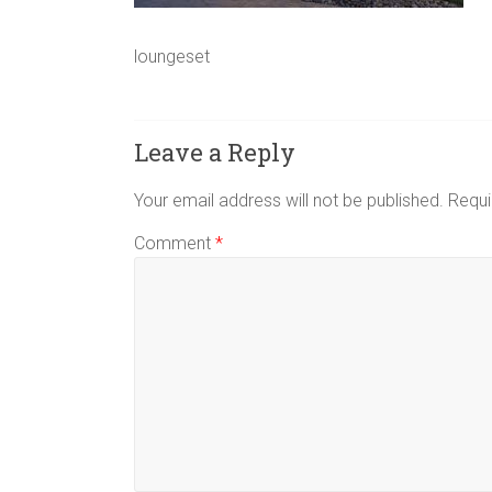
loungeset
Leave a Reply
Your email address will not be published.
Requi
Comment
*