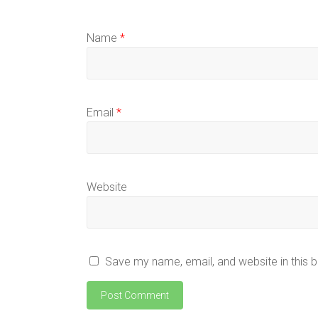
Name
*
Email
*
Website
Save my name, email, and website in this 