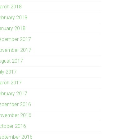
arch 2018
ebruary 2018
anuary 2018
ecember 2017
ovember 2017
ugust 2017
uly 2017
arch 2017
ebruary 2017
ecember 2016
ovember 2016
ctober 2016
eptember 2016