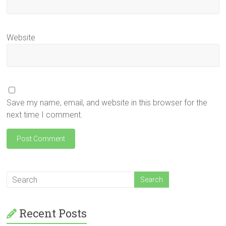
Website
Save my name, email, and website in this browser for the
next time I comment.
Recent Posts