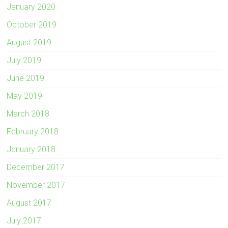
January 2020
October 2019
August 2019
July 2019
June 2019
May 2019
March 2018
February 2018
January 2018
December 2017
November 2017
August 2017
July 2017