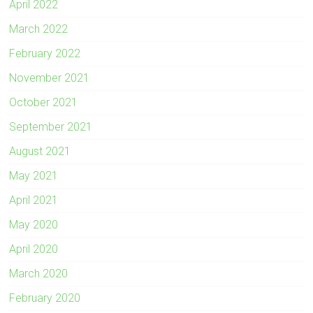
April 2022
March 2022
February 2022
November 2021
October 2021
September 2021
August 2021
May 2021
April 2021
May 2020
April 2020
March 2020
February 2020