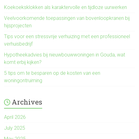
Koekoeksklokken als karaktervolle en tijdloze uurwerken
Veelvoorkomende toepassingen van bovenloopkranen bij
hijsprojecten
Tips voor een stressvrije verhuizing met een professioneel
verhuisbedrijf
Hypotheekadvies bij nieuwbouwwoningen in Gouda, wat
komt erbij kijken?
5 tips om te besparen op de kosten van een
woningontruiming
Archives
April 2026
July 2025
May 2025