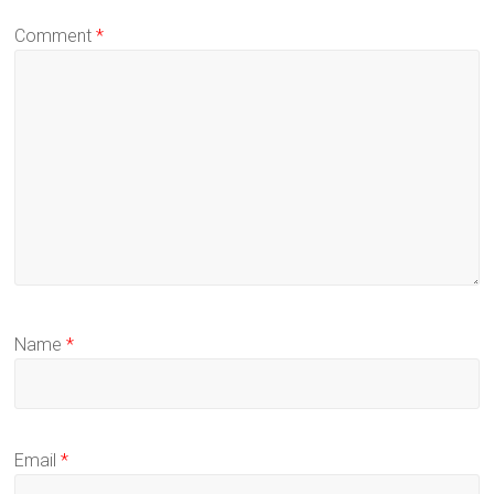
Comment
*
Name
*
Email
*