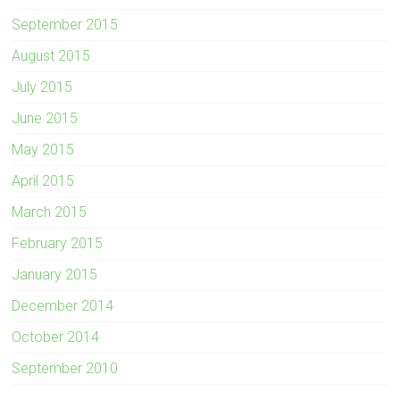
September 2015
August 2015
July 2015
June 2015
May 2015
April 2015
March 2015
February 2015
January 2015
December 2014
October 2014
September 2010