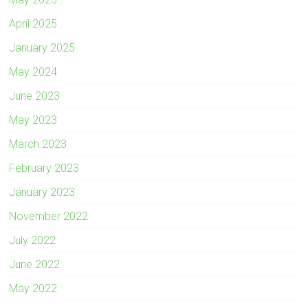
April 2025
January 2025
May 2024
June 2023
May 2023
March 2023
February 2023
January 2023
November 2022
July 2022
June 2022
May 2022