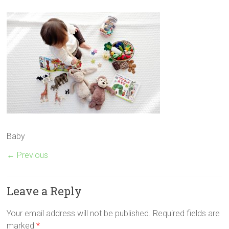
Baby
← Previous
Leave a Reply
Your email address will not be published.
Required fields are
marked
*