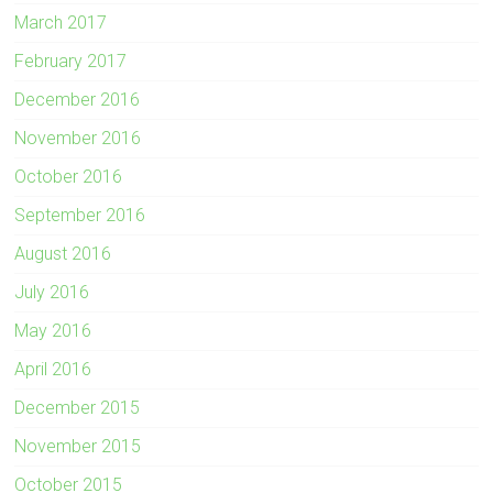
March 2017
February 2017
December 2016
November 2016
October 2016
September 2016
August 2016
July 2016
May 2016
April 2016
December 2015
November 2015
October 2015