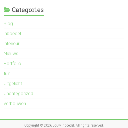
Categories
Blog
inboedel
interieur
Nieuws
Portfolio
tuin
Uitgelicht
Uncategorized
verbouwen
Copyright © 2026
Jouw inboedel
. All rights reserved.